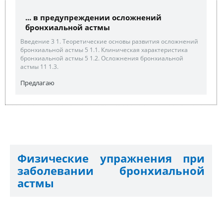
... в предупреждении осложнений
бронхиальной астмы
Введение 3 1. Теоретические основы развития осложнений
бронхиальной астмы 5 1.1. Клиническая характеристика
бронхиальной астмы 5 1.2. Осложнения бронхиальной
астмы 11 1.3.
Предлагаю
Физические упражнения при
заболевании бронхиальной
астмы