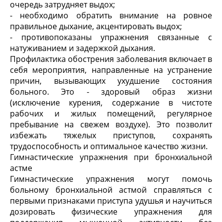
очередь затрудняет выдох;
- необходимо обратить внимание на ровное
правильное дыхание, акцентировать выдох;
- противопоказаны упражнения связанные с
натуживанием и задержкой дыхания.
Профилактика обострения заболевания включает в
себя мероприятия, направленные на устранение
причин, вызывающих ухудшение состояния
больного. Это - здоровый образ жизни
(исключение курения, содержание в чистоте
рабочих и жилых помещений, регулярное
пребывание на свежем воздухе). Это позволит
избежать тяжелых приступов, сохранять
трудоспособность и оптимальное качество жизни.
Гимнастические упражнения при бронхиальной
астме
Гимнастические упражнения могут помочь
больному бронхиальной астмой справляться с
первыми признаками приступа удушья и научиться
дозировать физические упражнения для