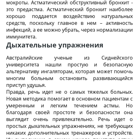
мокроты. Астматический обструктивный бронхит -
это предастма. Астматический бронхит наиболее
хорошо поддается воздействию натуральных
средств, поскольку главное в нем – активность
инфекций, а ее можно убрать, через нормализации
иммунитета.
Дыхательные упражнения
Австралийские ученые из Сиднейского
университета нашли простую и безопасную
альтернативу ингаляторам, которая может помочь
многим больным остановить развивающийся
приступ удушья.
Правда, речь идет не о самых тяжелых больных.
Новая методика помогает в основном пациентам с
умеренным и легким течением астмы. Но
благодаря своей простоте и безопасности она
выглядит очень привлекательно. Речь идет о
простых дыхательных упражнениях, не требующих
никаких дополнительных тренажеров и устройств.