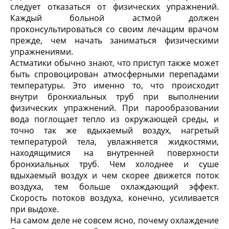
следует отказаться от физических упражнений.
Каждый больной астмой должен
проконсультироваться со своим лечащим врачом
прежде, чем начать заниматься физическими
упражнениями.
Астматики обычно знают, что приступ также может
быть спровоцирован атмосферными перепадами
температуры. Это именно то, что происходит
внутри бронхиальных труб при выполнении
физических упражнений. При парообразовании
вода поглощает тепло из окружающей среды, и
точно так же вдыхаемый воздух, нагретый
температурой тела, увлажняется жидкостями,
находящимися на внутренней поверхности
бронхиальных труб. Чем холоднее и суше
вдыхаемый воздух и чем скорее движется поток
воздуха, тем больше охлаждающий эффект.
Скорость потоков воздуха, конечно, усиливается
при выдохе.
На самом деле не совсем ясно, почему охлаждение