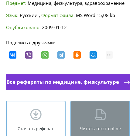
Предмет:
Медицина, физкультура, здравоохранение
Язык:
Русский
,
Формат файла:
MS Word
15,08 kb
Опубликовано:
2009-01-12
Поделись с друзьями:
Все рефераты по медицине, физкультуре
Скачать реферат
Читать текст online