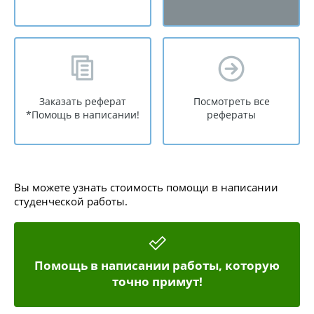
Заказать реферат
Посмотреть все
*Помощь в написании!
рефераты
Вы можете узнать стоимость помощи в написании
студенческой работы.
Помощь в написании работы, которую
точно примут!