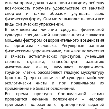
ингаляторами должно дать почти каждому ребенку
возможность получать удовольствие от занятий
спортом и таким образом улучшать свою
физическую форму. Они могут выполнять почти все
виды физических упражнений.
В комплексном лечении средства физической
культуры специальной направленности являются
мощным фактором оздоровительного воздействия
на организм человека. Регулярные занятия
физическими упражнениями, снижают количество
и тяжесть астматических приступов, уменьшая
степень отдышки, способствуют развитию
дыхательных мышц, улучшают подвижность
грудной клетки, расслабляют гладкую мускулатуру
бронхов. Средства физической культуры наиболее
экологически чисты и при правильном их
применении не бывает осложнений.
Во время приступа бронхиальной астмы
проводится лечение положением – человек
принимает положение с приподнятой верхней