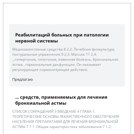
Реабилитаций больных при патологии
нервной системы
Медикаментозные средства 8 2.2. Лечебная физкультура,
постуральные упражнения 9 2.3. Массаж 11 2.4.
...гипертония, гипотония, язвенная болезнь, бронхиальная
астма , гормональные дисфункции. Он оказывает
регулирующее нормализующее действие.
Предлагаю
... средств, применяемых для лечения
бронхиальной астмы
СПИСОК СОКРАЩЕНИЙ 3 ВВЕДЕНИЕ 4 ГЛАВА 1.
ТЕОРЕТИЧЕСКИЕ ОСНОВЫ ЛЕКАРСТВЕННОГО ОБЕСПЕЧЕНИЯ
НАСЕЛЕНИЯ ПРЕПАРАТАМИ ДЛЯ ЛЕЧЕНИЯ БРОНХИАЛЬНОЙ
АСТМЫ 7 1.1. Общая характеристика заболевания 7 1.2.