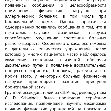
появились сообщения о целесообразности
применения физических нагрузок при
аллергических болезнях, в том числе при
бронхиальной астме. Однако практически
одновременно появились сообщения о том, что в
некоторых случаях физическая нагрузка
способствует ухудшению состояния больных
разного возраста. Особенно это касалось тяжёлых
и длительных физических упражнений, после
которых у многих пациентов часто наблюдалось
ухудшение состояния слизистой оболочки
дыхательных путей и появление воспалительных
процессов: ларингита, бронхита, трахеита и т.п.
Кроме этого, у некоторых больных физические
нагрузки провоцируют развитие приступов
бронхиальной астмы.
Группой исследователей из США под руководством
C D Schwindt было проведено серьёзное
исследование, позволившее изучить механизмы
влияния физических упражнений на показатели