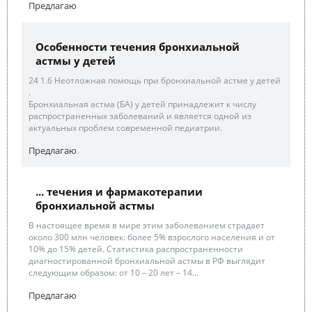
Предлагаю
Особенности течения бронхиальной
астмы у детей
24 1.6 Неотложная помощь при бронхиальной астме у детей
.
Бронхиальная астма (БА) у детей принадлежит к числу
распространенных заболеваний и является одной из
актуальных проблем современной педиатрии.
Предлагаю
... течения и фармакотерапии
бронхиальной астмы
В настоящее время в мире этим заболеванием страдает
около 300 млн человек: более 5% взрослого населения и от
10% до 15% детей. Статистика распространенности
диагностированной бронхиальной астмы в РФ выглядит
следующим образом: от 10 – 20 лет – 14...
Предлагаю