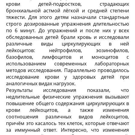
крови детей-подростков, страдающих
бронхиальной астмой лёгкой и средней степени
тяжести. Для этого детям назначали стандартные
строго дозированные упражнения длительностью
по 6 минут. До упражнений и после них у всех
обследованных детей брали кровь и исследовали
различные виды циркулирующих в ней
лейкоцитов: нейтрофилов, эозинофилов,
базофилов, лимфоцитов и моноцитов с
использованием современных лабораторных
методов исследования. Параллельно проводилось
исследование крови у здоровых детей при
аналогичных видах нагрузок.
Результаты исследования показали, что
недлительные физические упражнения вызывают
повышение общего содержания циркулирующих в
крови лейкоцитов, а также изменения
соотношения различных видов лейкоцитов,
причём это касалось тех клеток, которые отвечают
за иммунный ответ. Интересно, что изменения