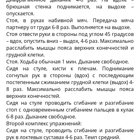
брюшная стенка поднимается, на выдохе –
опускается.
Стоя, в руках набивной мяч. Передача мяча
партнеру от груди 6-8 раз. Выполняется на выдохе.
Стоя отвести руки в стороны под углом 45 градусов
– вдох, опустить вниз – выдох, 4-6 раз. Максимально
расслабить мышцы пояса верхних конечностей и
грудной клетки.
Стоя. Ходьба обычная 1 мин. Дыхание свободное.
Сидя на стуле, кисти к плечам. Поднимание
согнутых рук в стороны (вдох) с последующим
постепенным сжиманием грудной клетки (выдох) 4-
8 раз. Максимально расслабить мышцы пояса
верхних конечностей.
Сидя на стуле проводить сгибание и разгибание
стоп с одновременным сгибанием пальцев в кулак
6-8 раз. Дыхание свободное.
Второй комплекс упражнений:
Сидя на стуле, проводить сгибание и разгибание
рук в локтевых суставах 4-6 раз. Темп средний.