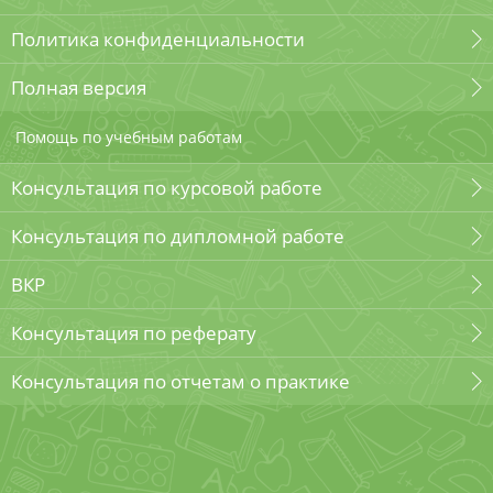
Политика конфиденциальности
Полная версия
Помощь по учебным работам
Консультация по курсовой работе
Консультация по дипломной работе
ВКР
Консультация по реферату
Консультация по отчетам о практике