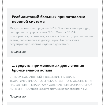
Реабилитаций больных при патологии
нервной системы
Медикаментозные средства 8 2.2. Лечебная физкультура,
постуральные упражнения 9 2.3. Массаж 11 2.4.
...гипертония, гипотония, язвенная болезнь, бронхиальная
астма , гормональные дисфункции. Он оказывает
регулирующее нормализующее действие.
Предлагаю
... средств, применяемых для лечения
бронхиальной астмы
СПИСОК СОКРАЩЕНИЙ 3 ВВЕДЕНИЕ 4 ГЛАВА 1.
ТЕОРЕТИЧЕСКИЕ ОСНОВЫ ЛЕКАРСТВЕННОГО ОБЕСПЕЧЕНИЯ
НАСЕЛЕНИЯ ПРЕПАРАТАМИ ДЛЯ ЛЕЧЕНИЯ БРОНХИАЛЬНОЙ
АСТМЫ 7 1.1. Общая характеристика заболевания 7 1.2.
Предлагаю