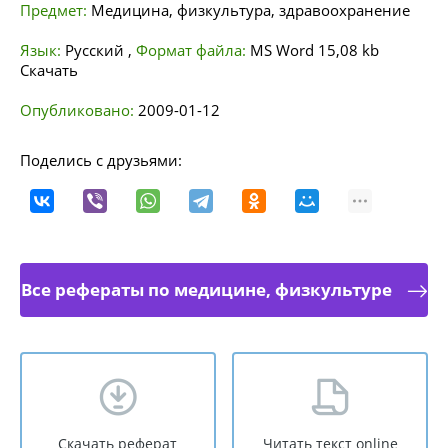
Предмет:
Медицина, физкультура, здравоохранение
Язык:
Русский
,
Формат файла:
MS Word
15,08 kb
Скачать
Опубликовано:
2009-01-12
Поделись с друзьями:
Все рефераты по медицине, физкультуре
Скачать реферат
Читать текст online