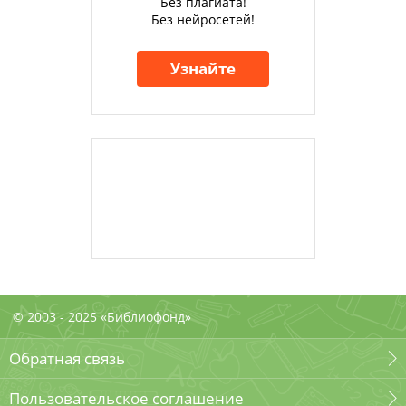
Без плагиата!
Без нейросетей!
Узнайте
© 2003 - 2025 «Библиофонд»
Обратная связь
Пользовательское соглашение