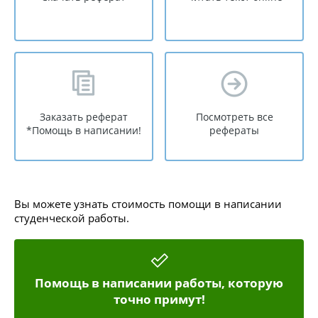
Заказать реферат
Посмотреть все
*Помощь в написании!
рефераты
Вы можете узнать стоимость помощи в написании
студенческой работы.
Помощь в написании работы, которую
точно примут!