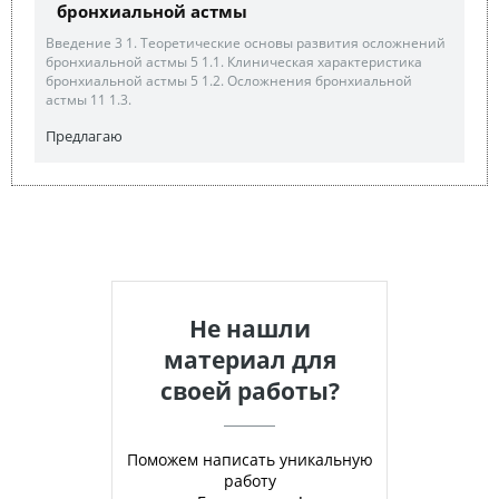
бронхиальной астмы
Введение 3 1. Теоретические основы развития осложнений
бронхиальной астмы 5 1.1. Клиническая характеристика
бронхиальной астмы 5 1.2. Осложнения бронхиальной
астмы 11 1.3.
Предлагаю
Не нашли
материал для
своей работы?
Поможем написать уникальную
работу