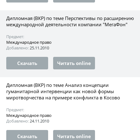
Дипломная (ВКР) по теме Перспективы по расширению
международной деятельности компании "МегаФон"
Предмет:
Международное право
Добавлено:
25.11.2010
Скачать
Читать online
Дипломная (ВКР) по теме Анализ концепции
гуманитарной интервенции как новой формы
миротворчества на примере конфликта в Косово
Предмет:
Международное право
Добавлено:
24.11.2010
Скачать
Читать online