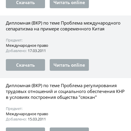
Скачать
Читать online
Дипломная (ВКР) по теме Проблема международного
сепаратизма на примере современного Китая
Предмет:
Международное право
Добавлено:
17.03.2011
Скачать
Читать online
Дипломная (ВКР) по теме Проблема регулирования
трудовых отношений и социального обеспечения КНР
в условиях построения общества "сяокан"
Предмет:
Международное право
Добавлено:
15.03.2011