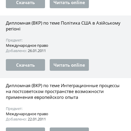
Скачать
Читать online
Дипломная (ВКР) по теме Політика США в Азійському
регіоні
Предмет:
Международное право
Добавлено:
26.01.2011
Скачать
Читать online
Дипломная (ВКР) по теме Интеграционные процессы
на постсоветском пространстве возможности
применения европейского опыта
Предмет:
Международное право
Добавлено:
22.01.2011