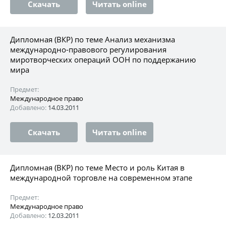
Скачать
Читать online
Дипломная (ВКР) по теме Анализ механизма
международно-правового регулирования
миротворческих операций ООН по поддержанию
мира
Предмет:
Международное право
Добавлено:
14.03.2011
Скачать
Читать online
Дипломная (ВКР) по теме Место и роль Китая в
международной торговле на современном этапе
Предмет:
Международное право
Добавлено:
12.03.2011