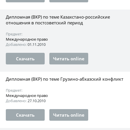
Дипломная (ВКР) по теме Казахстано-российские
отношения в постсоветский период
Предмет:
Международное право
Добавлено:
01.11.2010
Скачать
Читать online
Дипломная (ВКР) по теме Грузино-абхазский конфликт
Предмет:
Международное право
Добавлено:
27.10.2010
Скачать
Читать online