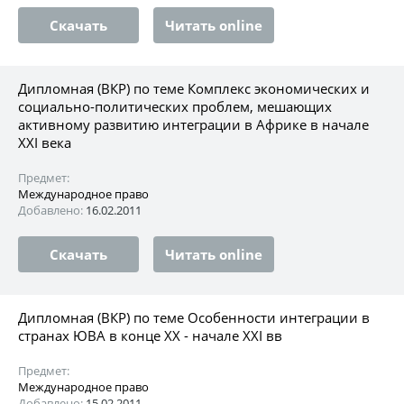
Скачать
Читать online
Дипломная (ВКР) по теме Комплекс экономических и
социально-политических проблем, мешающих
активному развитию интеграции в Африке в начале
ХХI века
Предмет:
Международное право
Добавлено:
16.02.2011
Скачать
Читать online
Дипломная (ВКР) по теме Особенности интеграции в
странах ЮВА в конце ХХ - начале XXI вв
Предмет:
Международное право
Добавлено:
15.02.2011