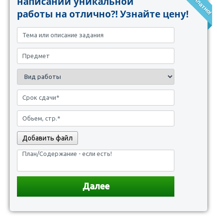
написании уникальной
работы на отлично?! Узнайте цену!
Добавить файл