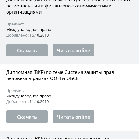
региональными финансово-экономическими
организациями
Предмет:
Международное право
Добавлено:
16.10.2010
Скачать
Читать online
Дипломная (ВКР) по теме Система защиты прав
человека в рамках ООН и ОБСЕ
Предмет:
Международное право
Добавлено:
11.10.2010
Скачать
Читать online
Дипломная (ВКР) по теме Види менеджменту і