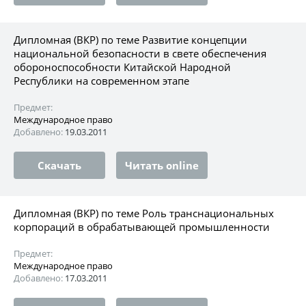
Дипломная (ВКР) по теме Развитие концепции
национальной безопасности в свете обеспечения
обороноспособности Китайской Народной
Республики на современном этапе
Предмет:
Международное право
Добавлено:
19.03.2011
Скачать
Читать online
Дипломная (ВКР) по теме Роль транснациональных
корпораций в обрабатывающей промышленности
Предмет:
Международное право
Добавлено:
17.03.2011