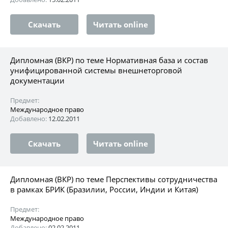
Скачать
Читать online
Дипломная (ВКР) по теме Нормативная база и состав
унифицированной системы внешнеторговой
документации
Предмет:
Международное право
Добавлено:
12.02.2011
Скачать
Читать online
Дипломная (ВКР) по теме Перспективы сотрудничества
в рамках БРИК (Бразилии, России, Индии и Китая)
Предмет:
Международное право
Добавлено:
02.02.2011