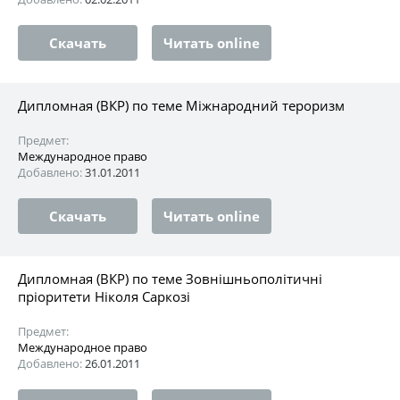
Скачать
Читать online
Дипломная (ВКР) по теме Міжнародний тероризм
Предмет:
Международное право
Добавлено:
31.01.2011
Скачать
Читать online
Дипломная (ВКР) по теме Зовнішньополітичні
пріоритети Ніколя Саркозі
Предмет:
Международное право
Добавлено:
26.01.2011