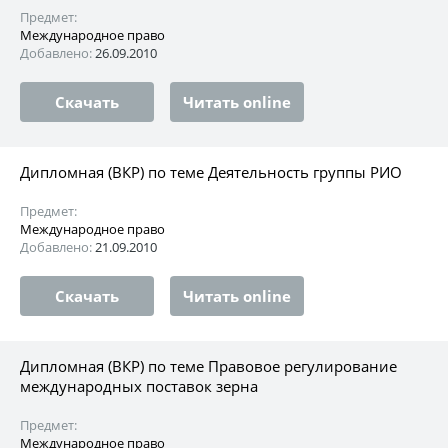
Предмет:
Международное право
Добавлено:
26.09.2010
Скачать
Читать online
Дипломная (ВКР) по теме Деятельность группы РИО
Предмет:
Международное право
Добавлено:
21.09.2010
Скачать
Читать online
Дипломная (ВКР) по теме Правовое регулирование
международных поставок зерна
Предмет:
Международное право