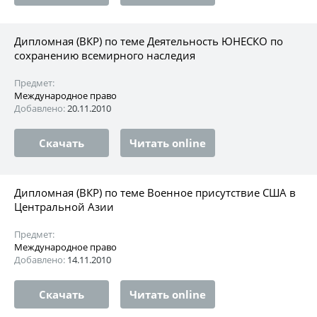
Дипломная (ВКР) по теме Деятельность ЮНЕСКО по
сохранению всемирного наследия
Предмет:
Международное право
Добавлено:
20.11.2010
Скачать
Читать online
Дипломная (ВКР) по теме Военное присутствие США в
Центральной Азии
Предмет:
Международное право
Добавлено:
14.11.2010
Скачать
Читать online