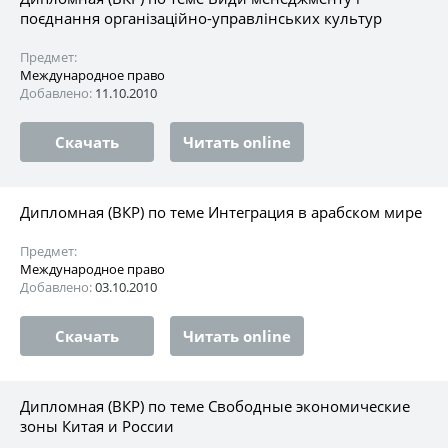
поєднання організаційно-управлінських культур
Предмет:
Международное право
Добавлено:
11.10.2010
Скачать
Читать online
Дипломная (ВКР) по теме Интеграция в арабском мире
Предмет:
Международное право
Добавлено:
03.10.2010
Скачать
Читать online
Дипломная (ВКР) по теме Свободные экономические
зоны Китая и России