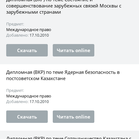
совершенствование зарубежных связей Москвы с
зарубежными странами
Предмет:
Международное право
Добавлено:
17.10.2010
Скачать
Читать online
Дипломная (ВКР) по теме Ядерная безопасность в
постсоветском Казахстане
Предмет:
Международное право
Добавлено:
17.10.2010
Скачать
Читать online
Дипломная (ВКР) по теме Сотрудничество Казахстана с