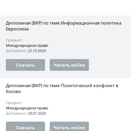
Дипломная (ВКР) по теме Информационная политика
Евросоюза
Предмет:
Международное право
Добавлено:
22.10.2020
Скачать
Читать online
Дипломная (ВКР) по теме Политический конфликт в
Косово
Предмет:
Международное право
Добавлено:
29.07.2020
Скачать
Читать online