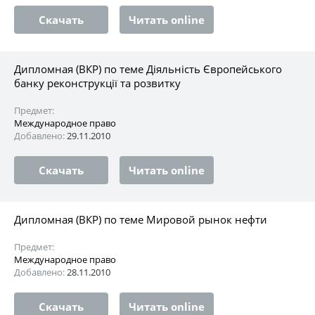
Скачать
Читать online
Дипломная (ВКР) по теме Діяльність Європейського
банку реконструкції та розвитку
Предмет:
Международное право
Добавлено:
29.11.2010
Скачать
Читать online
Дипломная (ВКР) по теме Мировой рынок нефти
Предмет:
Международное право
Добавлено:
28.11.2010
Скачать
Читать online