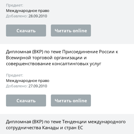
Предмет:
Международное право
Добавлено:
28.09.2010
Скачать
Читать online
Дипломная (ВКР) по теме Присоединение России к
Всемирной торговой организации и
совершенствование консалтинговых услуг
Предмет:
Международное право
Добавлено:
27.09.2010
Скачать
Читать online
Дипломная (ВКР) по теме Тенденции международного
сотрудничества Канады и стран ЕС