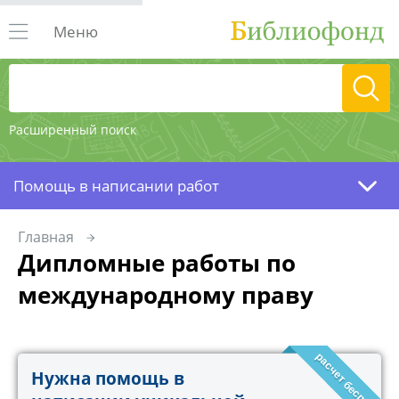
Меню
Расширенный поиск
Помощь в написании работ
Главная
Дипломные работы по
международному праву
расчет бесплатно!
Нужна помощь в