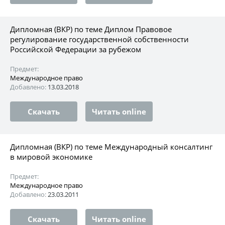
Дипломная (ВКР) по теме Диплом Правовое
регулирование государственной собственности
Российской Федерации за рубежом
Предмет:
Международное право
Добавлено:
13.03.2018
Скачать
Читать online
Дипломная (ВКР) по теме Международный консалтинг
в мировой экономике
Предмет:
Международное право
Добавлено:
23.03.2011
Скачать
Читать online