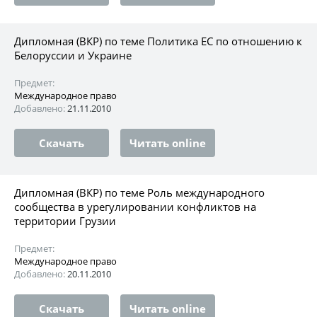
Дипломная (ВКР) по теме Политика ЕС по отношению к
Белоруссии и Украине
Предмет:
Международное право
Добавлено:
21.11.2010
Скачать
Читать online
Дипломная (ВКР) по теме Роль международного
сообщества в урегулировании конфликтов на
территории Грузии
Предмет:
Международное право
Добавлено:
20.11.2010
Скачать
Читать online