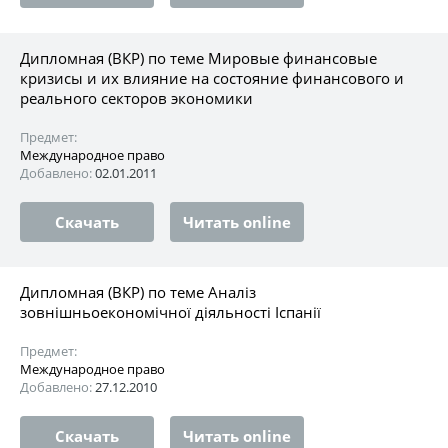
Дипломная (ВКР) по теме Мировые финансовые
кризисы и их влияние на состояние финансового и
реального секторов экономики
Предмет:
Международное право
Добавлено:
02.01.2011
Скачать
Читать online
Дипломная (ВКР) по теме Аналіз
зовнішньоекономічної діяльності Іспанії
Предмет:
Международное право
Добавлено:
27.12.2010
Скачать
Читать online