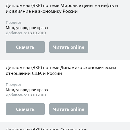
Дипломная (ВКР) по теме Мировые цены на нефть и
их влияние на экономику России
Предмет:
Международное право
Добавлено:
18.10.2010
Скачать
Читать online
Дипломная (ВКР) по теме Динамика экономических
отношений США и России
Предмет:
Международное право
Добавлено:
18.10.2010
Скачать
Читать online
Дипломная (ВКР) по теме Состояние и