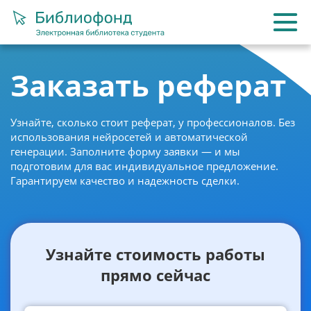
Заказать реферат
Узнайте, сколько стоит реферат, у профессионалов. Без
использования нейросетей и автоматической
генерации. Заполните форму заявки — и мы
подготовим для вас индивидуальное предложение.
Гарантируем качество и надежность сделки.
Узнайте стоимость работы
прямо сейчас