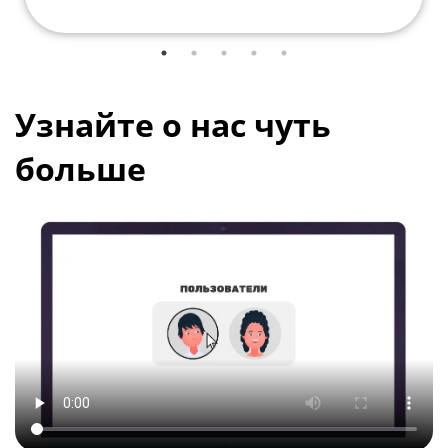
Узнайте о нас чуть
больше