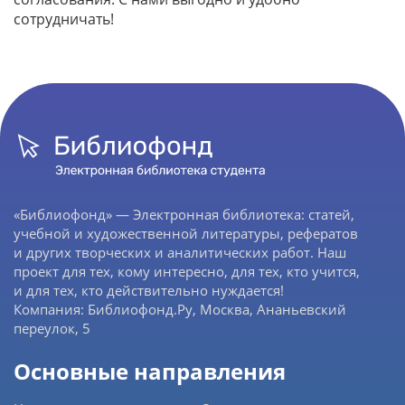
сотрудничать!
«Библиофонд» — Электронная библиотека: статей,
учебной и художественной литературы, рефератов
и других творческих и аналитических работ. Наш
проект для тех, кому интересно, для тех, кто учится,
и для тех, кто действительно нуждается!
Компания: Библиофонд.Ру, Москва, Ананьевский
переулок, 5
Основные направления