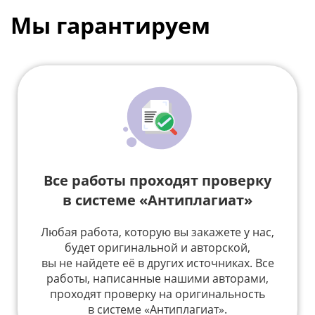
Мы гарантируем
Все работы проходят проверку
в системе «Антиплагиат»
Любая работа, которую вы закажете у нас,
будет оригинальной и авторской,
вы не найдете её в других источниках. Все
работы, написанные нашими авторами,
проходят проверку на оригинальность
в системе «Антиплагиат».