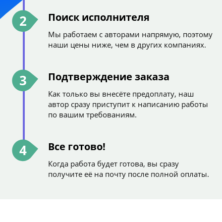
Поиск исполнителя
2
Мы работаем с авторами напрямую, поэтому
наши цены ниже, чем в других компаниях.
Подтверждение заказа
3
Как только вы внесёте предоплату, наш
автор сразу приступит к написанию работы
по вашим требованиям.
Все готово!
4
Когда работа будет готова, вы сразу
получите её на почту после полной оплаты.