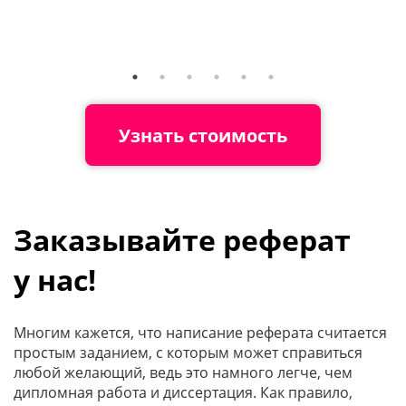
Узнать стоимость
Заказывайте реферат
у нас!
Многим кажется, что написание реферата считается
простым заданием, с которым может справиться
любой желающий, ведь это намного легче, чем
дипломная работа и диссертация. Как правило,