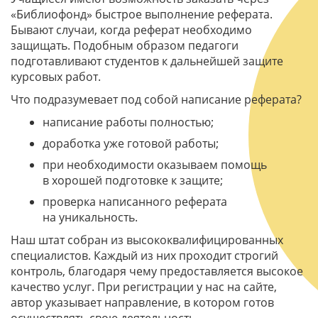
«Библиофонд» быстрое выполнение реферата.
Бывают случаи, когда реферат необходимо
защищать. Подобным образом педагоги
подготавливают студентов к дальнейшей защите
курсовых работ.
Что подразумевает под собой написание реферата?
написание работы полностью;
доработка уже готовой работы;
при необходимости оказываем помощь
в хорошей подготовке к защите;
проверка написанного реферата
на уникальность.
Наш штат собран из высококвалифицированных
специалистов. Каждый из них проходит строгий
контроль, благодаря чему предоставляется высокое
качество услуг. При регистрации у нас на сайте,
автор указывает направление, в котором готов
осуществлять свою деятельность.