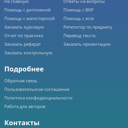
На главную
Ответы на вопросы
Помощь с дипломной
Помощь с ВКР
Помощь с магистерской
Помощь с эссе
Заказать курсовую
Репетитор по предмету
Отчет по практике
Перевод текста
Заказать реферат
Заказать презентацию
Заказать контрольную
Подробнее
Обратная связь
Пользовательское соглашение
Политика конфиденциальности
Работа для авторов
Контакты