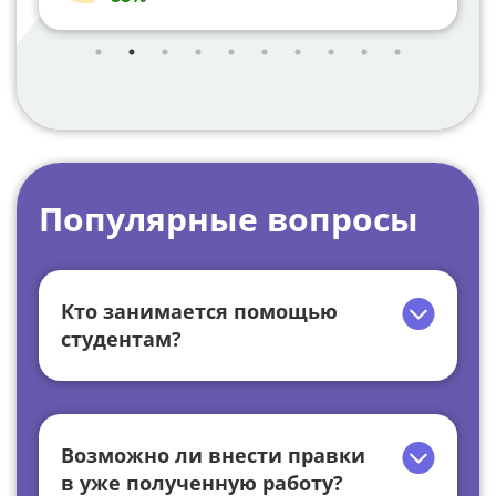
Популярные вопросы
Кто занимается помощью
студентам?
Возможно ли внести правки
в уже полученную работу?