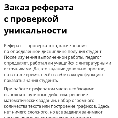
Заказ реферата
с проверкой
уникальности
Реферат — проверка того, какие знания
по определенной дисциплине получил студент.
После изучения выполненной работы, педагог
определяет, работал ли учащийся с литературными
источниками. Да, это задание довольно простое,
но в то же время, несёт в себе важную функцию —
показать знания студента.
При работе с рефератом часто необходимо
выполнять рутинные действия: решение
математических заданий, набор огромного
количества текста или построение графиков. Здесь
нет ничего сложного, но все задания занимают
немало времени, которое лучше потратить