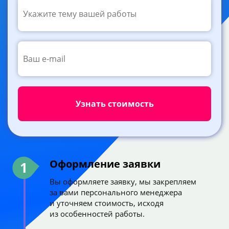
Оформление заявки
1
Вы оформляете заявку, мы закрепляем
за вами персонального менеджера
и уточняем стоимость, исходя
из особенностей работы.