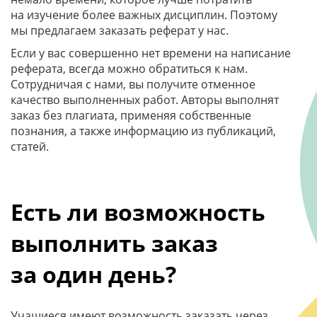
на изучение более важных дисциплин. Поэтому
мы предлагаем заказать реферат у нас.
Если у вас совершенно нет времени на написание
реферата, всегда можно обратиться к нам.
Сотрудничая с нами, вы получите отменное
качество выполненных работ. Авторы выполнят
заказ без плагиата, применяя собственные
познания, а также информацию из публикаций,
статей.
Есть ли возможность
выполнить заказ
за один день?
Учащиеся имеют возможность заказать через