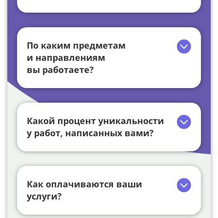
По каким предметам
и направлениям
вы работаете?
Какой процент уникальности
у работ, написанных вами?
Как оплачиваются ваши
услуги?