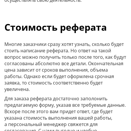
Стоимость реферата
Многие заказчики сразу хотят узнать, сколько будет
стоить написание реферата. Но ответ на такой
вопрос можно получить только после того, как будут
согласованы абсолютно все детали. Окончательная
цена зависит от сроков выполнения, объема
работы. Однако если будет оформлена срочная
заявка, то стоимость соответственно будет
увеличена.
Для заказа реферата достаточно заполонить
предлагаемую форму, указав все требуемые данные.
Вскоре после этого вам придет ответ, где будет
указана стоимость выполнения вашей работы,
а персональный менеджер свяжется для
согласования. С нами выгодно и удобно