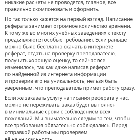
никакие расчеты не проводятся, главное, все
правильно скомпоновать и оформить.
Но так только кажется на первый взгляд. Написание
реферата занимает огромное количество времени.
К тому же во многих учебных заведениях к тексту
предъявляются особые требования. Если раньше
можно было бесплатно скачать в интернете
реферат, отдать на проверку преподавателю,
получить хорошую оценку, то сейчас все
изменилось, так как даже написав реферат
по найденной из интернета информации
и проверив его на уникальность, нельзя быть
уверенным, что преподаватель примет работу сразу.
Если же заказать услугу написания реферата у нас,
можно не переживать, заказ будет выполнен
в минимальные сроки с соблюдением всех
пожеланий. Мы внимательно следим за тем, чтобы
все требования обязательно соблюдались. Перед
отправкой работы мы проверяем
её на уникальность.