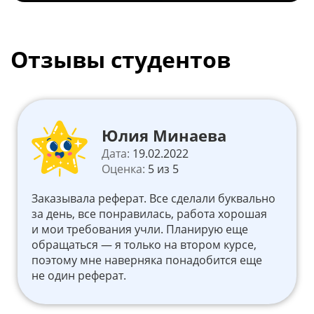
Отзывы студентов
Юлия Минаева
Дата:
19.02.2022
Оценка:
5 из 5
Заказывала реферат. Все сделали буквально
за день, все понравилась, работа хорошая
и мои требования учли. Планирую еще
обращаться — я только на втором курсе,
поэтому мне наверняка понадобится еще
не один реферат.