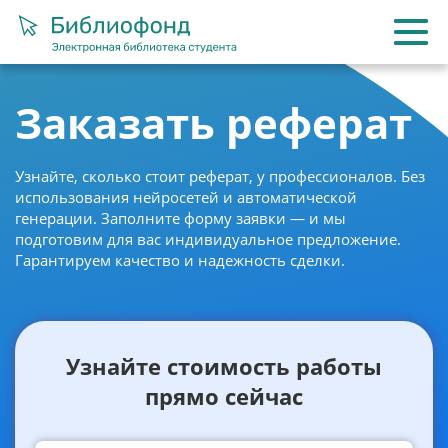
Заказать реферат
Узнайте, сколько стоит реферат, у профессионалов. Без
использования нейросетей и автоматической
генерации. Заполните форму заявки — и мы
подготовим для вас индивидуальное предложение.
Гарантируем качество и надежность сделки.
Узнайте стоимость работы
прямо сейчас