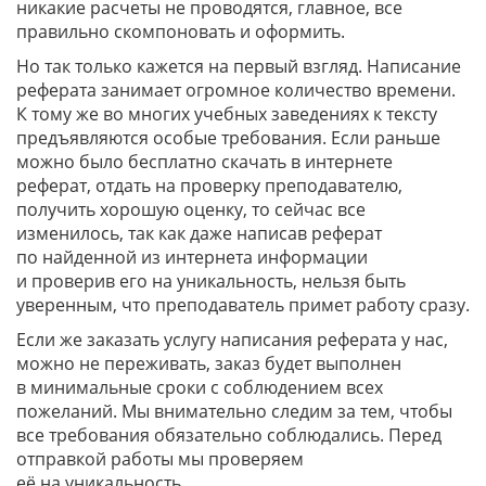
никакие расчеты не проводятся, главное, все
правильно скомпоновать и оформить.
Но так только кажется на первый взгляд. Написание
реферата занимает огромное количество времени.
К тому же во многих учебных заведениях к тексту
предъявляются особые требования. Если раньше
можно было бесплатно скачать в интернете
реферат, отдать на проверку преподавателю,
получить хорошую оценку, то сейчас все
изменилось, так как даже написав реферат
по найденной из интернета информации
и проверив его на уникальность, нельзя быть
уверенным, что преподаватель примет работу сразу.
Если же заказать услугу написания реферата у нас,
можно не переживать, заказ будет выполнен
в минимальные сроки с соблюдением всех
пожеланий. Мы внимательно следим за тем, чтобы
все требования обязательно соблюдались. Перед
отправкой работы мы проверяем
её на уникальность.