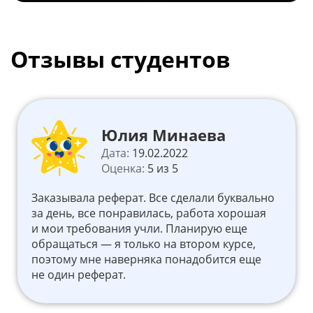
Отзывы студентов
Юлия Минаева
Дата:
19.02.2022
Оценка:
5 из 5
Заказывала реферат. Все сделали буквально
за день, все понравилась, работа хорошая
и мои требования учли. Планирую еще
обращаться — я только на втором курсе,
поэтому мне наверняка понадобится еще
не один реферат.