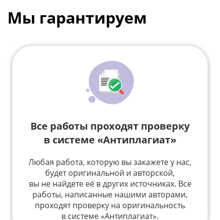
Мы гарантируем
Все работы проходят проверку
в системе «Антиплагиат»
Любая работа, которую вы закажете у нас,
будет оригинальной и авторской,
вы не найдете её в других источниках. Все
работы, написанные нашими авторами,
проходят проверку на оригинальность
в системе «Антиплагиат».