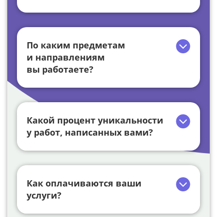
По каким предметам
и направлениям
вы работаете?
Какой процент уникальности
у работ, написанных вами?
Как оплачиваются ваши
услуги?