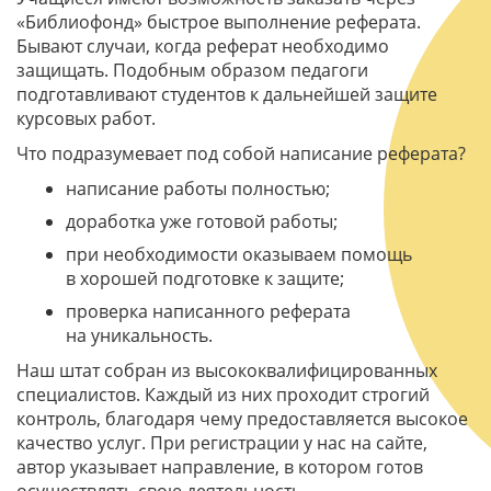
«Библиофонд» быстрое выполнение реферата.
Бывают случаи, когда реферат необходимо
защищать. Подобным образом педагоги
подготавливают студентов к дальнейшей защите
курсовых работ.
Что подразумевает под собой написание реферата?
написание работы полностью;
доработка уже готовой работы;
при необходимости оказываем помощь
в хорошей подготовке к защите;
проверка написанного реферата
на уникальность.
Наш штат собран из высококвалифицированных
специалистов. Каждый из них проходит строгий
контроль, благодаря чему предоставляется высокое
качество услуг. При регистрации у нас на сайте,
автор указывает направление, в котором готов
осуществлять свою деятельность.