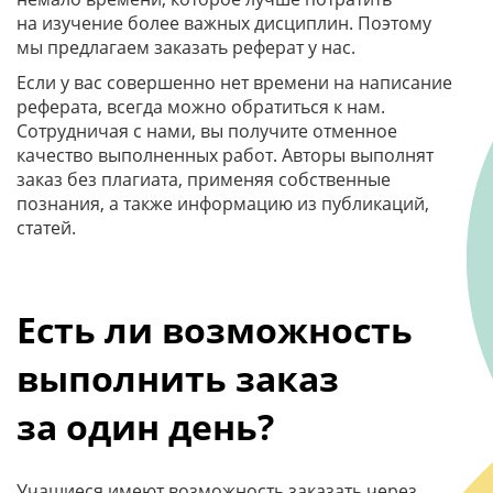
на изучение более важных дисциплин. Поэтому
мы предлагаем заказать реферат у нас.
Если у вас совершенно нет времени на написание
реферата, всегда можно обратиться к нам.
Сотрудничая с нами, вы получите отменное
качество выполненных работ. Авторы выполнят
заказ без плагиата, применяя собственные
познания, а также информацию из публикаций,
статей.
Есть ли возможность
выполнить заказ
за один день?
Учащиеся имеют возможность заказать через