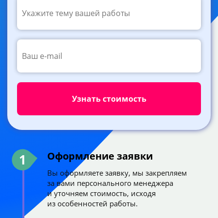
Оформление заявки
1
Вы оформляете заявку, мы закрепляем
за вами персонального менеджера
и уточняем стоимость, исходя
из особенностей работы.