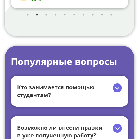
Популярные вопросы
Кто занимается помощью
студентам?
Возможно ли внести правки
в уже полученную работу?