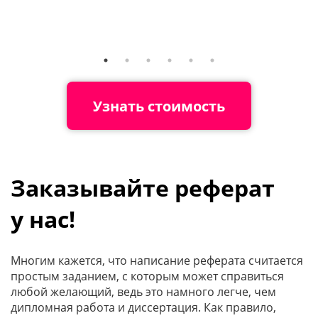
Узнать стоимость
Заказывайте реферат
у нас!
Многим кажется, что написание реферата считается
простым заданием, с которым может справиться
любой желающий, ведь это намного легче, чем
дипломная работа и диссертация. Как правило,