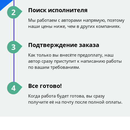
Поиск исполнителя
2
Мы работаем с авторами напрямую, поэтому
наши цены ниже, чем в других компаниях.
Подтверждение заказа
3
Как только вы внесёте предоплату, наш
автор сразу приступит к написанию работы
по вашим требованиям.
Все готово!
4
Когда работа будет готова, вы сразу
получите её на почту после полной оплаты.