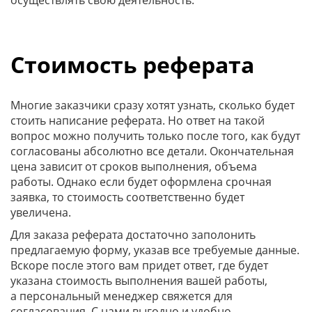
Стоимость реферата
Многие заказчики сразу хотят узнать, сколько будет
стоить написание реферата. Но ответ на такой
вопрос можно получить только после того, как будут
согласованы абсолютно все детали. Окончательная
цена зависит от сроков выполнения, объема
работы. Однако если будет оформлена срочная
заявка, то стоимость соответственно будет
увеличена.
Для заказа реферата достаточно заполонить
предлагаемую форму, указав все требуемые данные.
Вскоре после этого вам придет ответ, где будет
указана стоимость выполнения вашей работы,
а персональный менеджер свяжется для
согласования. С нами выгодно и удобно