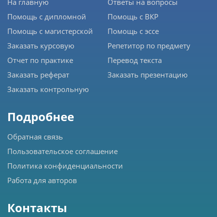
На главную
Ответы на вопросы
Помощь с дипломной
Помощь с ВКР
Помощь с магистерской
Помощь с эссе
Заказать курсовую
Репетитор по предмету
Отчет по практике
Перевод текста
Заказать реферат
Заказать презентацию
Заказать контрольную
Подробнее
Обратная связь
Пользовательское соглашение
Политика конфиденциальности
Работа для авторов
Контакты