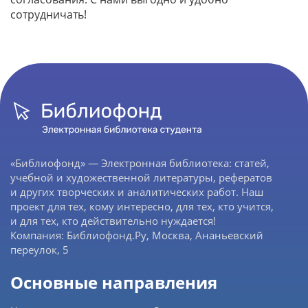
сотрудничать!
«Библиофонд» — Электронная библиотека: статей,
учебной и художественной литературы, рефератов
и других творческих и аналитических работ. Наш
проект для тех, кому интересно, для тех, кто учится,
и для тех, кто действительно нуждается!
Компания: Библиофонд.Ру, Москва, Ананьевский
переулок, 5
Основные направления