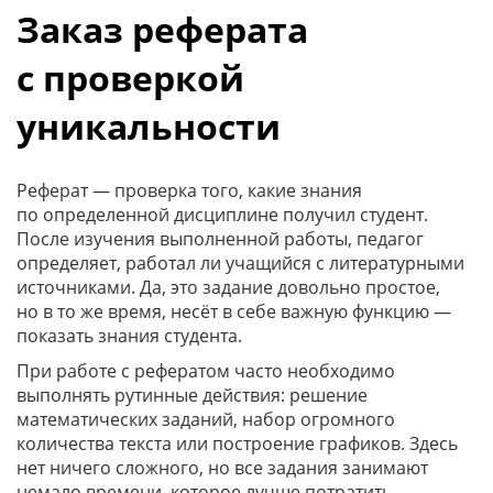
Заказ реферата
с проверкой
уникальности
Реферат — проверка того, какие знания
по определенной дисциплине получил студент.
После изучения выполненной работы, педагог
определяет, работал ли учащийся с литературными
источниками. Да, это задание довольно простое,
но в то же время, несёт в себе важную функцию —
показать знания студента.
При работе с рефератом часто необходимо
выполнять рутинные действия: решение
математических заданий, набор огромного
количества текста или построение графиков. Здесь
нет ничего сложного, но все задания занимают
немало времени, которое лучше потратить