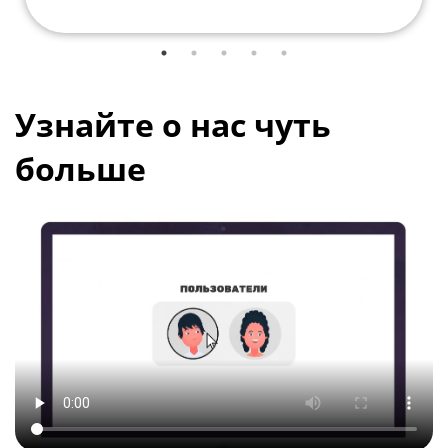
Узнайте о нас чуть
больше