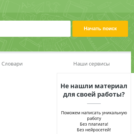
Словари
Наши сервисы
Не нашли материал
для своей работы?
Поможем написать уникальную
работу
Без плагиата!
Без нейросетей!