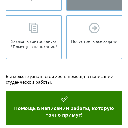
Заказать контрольную
Посмотреть все задачи
*Помощь в написании!
Вы можете узнать стоимость помощи в написании
студенческой работы.
Помощь в написании работы, которую
точно примут!