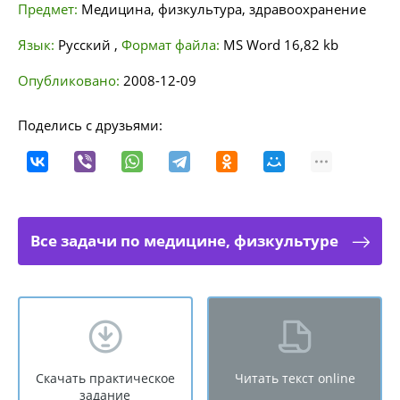
Предмет:
Медицина, физкультура, здравоохранение
Язык:
Русский
,
Формат файла:
MS Word
16,82 kb
Опубликовано:
2008-12-09
Поделись с друзьями:
Все задачи по медицине, физкультуре
Скачать практическое
Читать текст online
задание