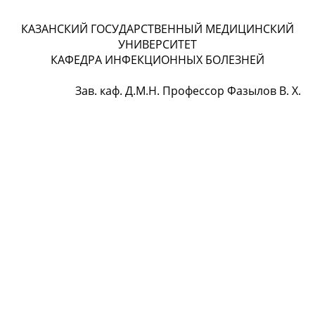
КАЗАНСКИЙ ГОСУДАРСТВЕННЫЙ МЕДИЦИНСКИЙ
УНИВЕРСИТЕТ
КАФЕДРА ИНФЕКЦИОННЫХ БОЛЕЗНЕЙ
Зав. каф. Д.М.Н. Профессор Фазылов В. Х.