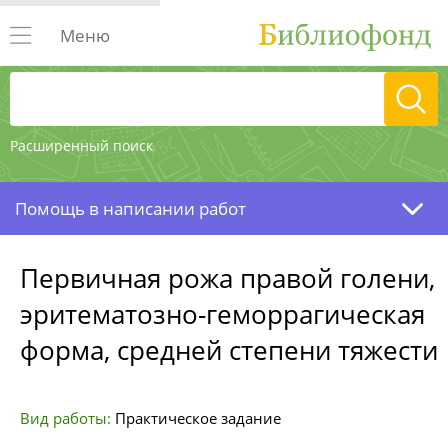
Меню
Расширенный поиск
Помощь в написании работ
Первичная рожа правой голени,
эритематозно-геморрагическая
форма, средней степени тяжести
Вид работы:
Практическое задание