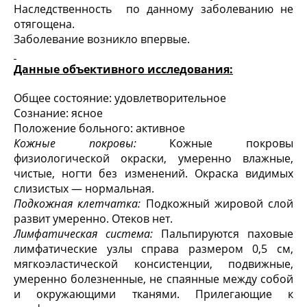
Наследственность по данному заболеванию не
отягощена.
Заболевание возникло впервые.
Данные объективного исследования:
Общее состояние: удовлетворительное
Сознание: ясное
Положение больного: активное
Кожные покровы:
Кожные покровы
физиологической окраски, умеренно влажные,
чистые, ногти без изменений. Окраска видимых
слизистых — нормальная.
Подкожная клетчатка:
Подкожный жировой слой
развит умеренно. Отеков нет.
Лимфатическая система:
Пальпируются паховые
лимфатические узлы справа размером 0,5 см,
мягкоэластической консистенции, подвижные,
умеренно болезненные, не спаянные между собой
и окружающими тканями. Прилегающие к