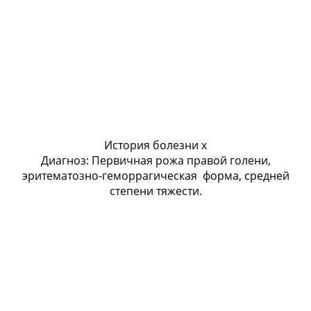
История болезни x
Диагноз: Первичная рожа правой голени,
эритематозно-геморрагическая форма, средней
степени тяжести.