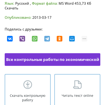
Язык:
Русский
,
Формат файла:
MS Word
453,73 Кб
Скачать
Опубликовано:
2013-03-17
Поделись с друзьями:
Все контрольные работы по экономической
теории
Скачать контрольную
Читать текст online
работу