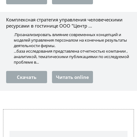
Комплексная стратегия управления человеческими
ресурсами в гостинице ООО "Центр ...
.Проанализировать влияние современных концепций и
моделей управления персоналом на конечные результаты
деятельности фирмы.
...база исследования представлена отчетностью компании ,
аналитикой, тематическими публикациями по исследуемой
проблеме в...
Скачать
Читать online