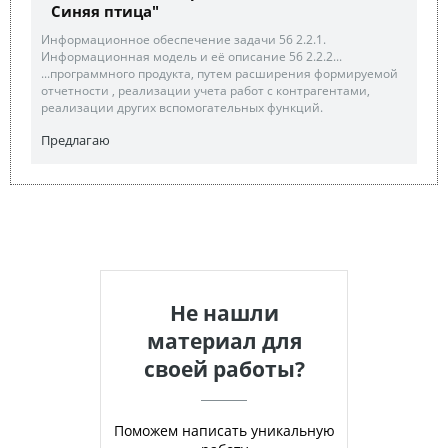
Синяя птица"
Информационное обеспечение задачи 56 2.2.1.
Информационная модель и её описание 56 2.2.2...
...программного продукта, путем расширения формируемой
отчетности , реализации учета работ с контрагентами,
реализации других вспомогательных функций.
Предлагаю
Не нашли
материал для
своей работы?
Поможем написать уникальную