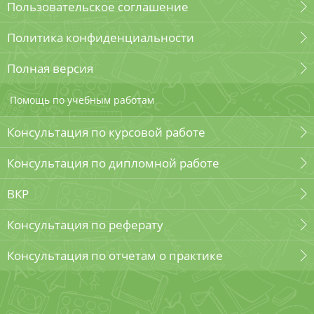
Пользовательское соглашение
Политика конфиденциальности
Полная версия
Помощь по учебным работам
Консультация по курсовой работе
Консультация по дипломной работе
ВКР
Консультация по реферату
Консультация по отчетам о практике