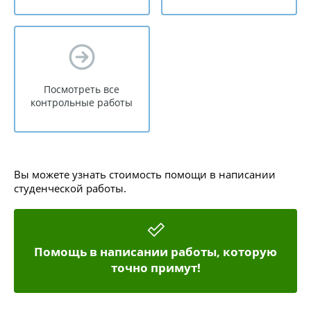
Посмотреть все
контрольные работы
Вы можете узнать стоимость помощи в написании
студенческой работы.
Помощь в написании работы, которую
точно примут!