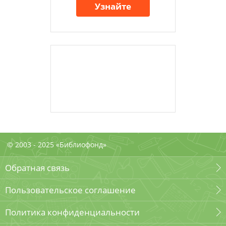
Узнайте
© 2003 - 2025 «Библиофонд»
Обратная связь
Пользовательское соглашение
Политика конфиденциальности