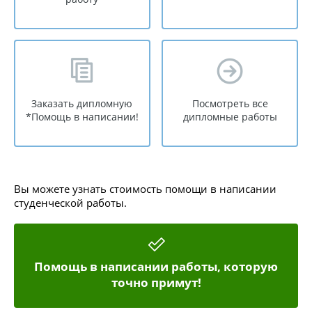
Заказать дипломную
Посмотреть все
*Помощь в написании!
дипломные работы
Вы можете узнать стоимость помощи в написании
студенческой работы.
Помощь в написании работы, которую
точно примут!