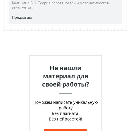
Калинина В.Н. Теория вероятностей и математическая
статистика . –
Предлагаю
Не нашли
материал для
своей работы?
Поможем написать уникальную
работу
Без плагиата!
Без нейросетей!