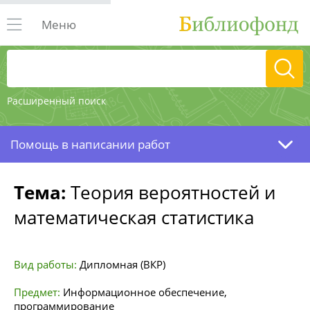
Меню
Расширенный поиск
Помощь в написании работ
Тема:
Теория вероятностей и
математическая статистика
Вид работы:
Дипломная (ВКР)
Предмет:
Информационное обеспечение,
программирование