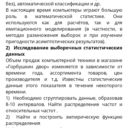
без), автоматической классификации и др.
В настоящее время компьютеры играют большую
роль в математической статистике. Они
используются как для расчётов, так и для
имитационного моделирования (в частности, в
методах размножения выборок и при изучении
пригодности асимптотических результатов).
2)
Исследование выборочных статистических
данных
Объем продаж компьютерной техники в магазине
«Горбушкин двор» изменяется в зависимости от
времени года, ассортимента товаров, цен
производителя и т.д. Известны статистические
данные этого показателя в течение некоторого
времени.
1) Необходимо сгруппировать данные, образовав
8-10 интервалов. Найти распределение частот и
относительных частот .
2) Найти и построить эмпирическую функцию
распределения