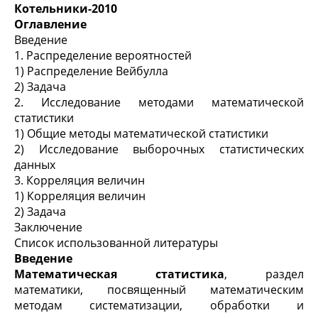
Котельники-2010
Оглавление
Введение
1. Распределение вероятностей
1) Распределение Вейбулла
2) Задача
2. Исследование методами математической
статистики
1) Общие методы математической статистики
2) Исследование выборочных статистических
данных
3. Корреляция величин
1) Корреляция величин
2) Задача
Заключение
Список использованной литературы
Введение
Математическая статистика
, раздел
математики, посвященный математическим
методам систематизации, обработки и