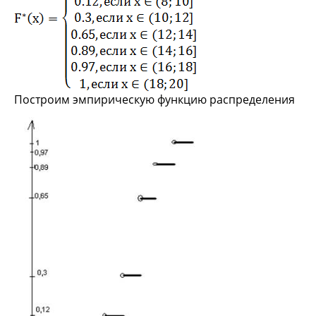
Построим эмпирическую функцию распределения