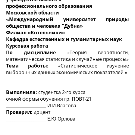
профессионального образования
Московской области
«Международный университет природы
общества и человека "Дубна»
Филиал «Котельники»
Кафедра естественных и гуманитарных наук
Курсовая работа
По дисциплине
«Теория вероятности,
математическая статистика и случайные процессы»
Тема работы:
«Статистическое изучение
выборочных данных экономических показателей »
Выполнила:
студентка 2-го курса
очной формы обучения гр. ПОВТ-21
___________________ И.И.Власова
Проверил:
доцент
___________________ Е.Ю.Орлова