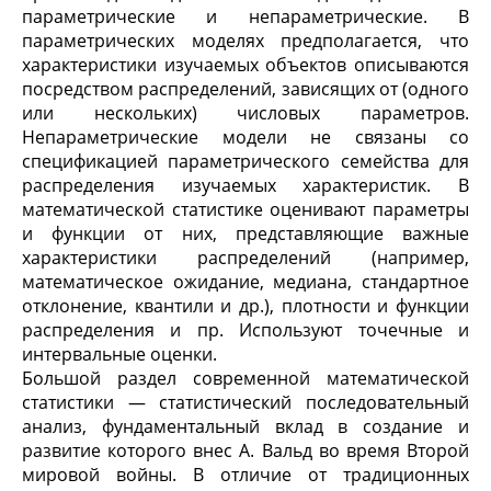
параметрические и непараметрические. В
параметрических моделях предполагается, что
характеристики изучаемых объектов описываются
посредством распределений, зависящих от (одного
или нескольких) числовых параметров.
Непараметрические модели не связаны со
спецификацией параметрического семейства для
распределения изучаемых характеристик. В
математической статистике оценивают параметры
и функции от них, представляющие важные
характеристики распределений (например,
математическое ожидание, медиана, стандартное
отклонение, квантили и др.), плотности и функции
распределения и пр. Используют точечные и
интервальные оценки.
Большой раздел современной математической
статистики — статистический последовательный
анализ, фундаментальный вклад в создание и
развитие которого внес А. Вальд во время Второй
мировой войны. В отличие от традиционных