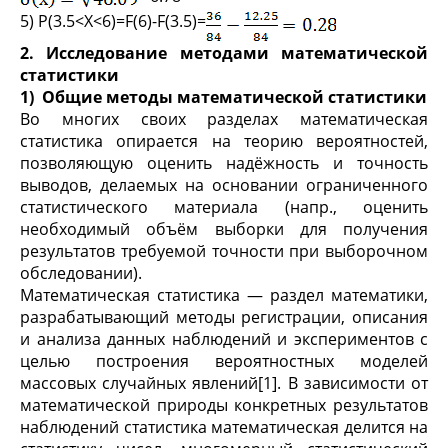
5) P(3.5<X<6)=F(6)-F(3.5)=
2. Исследование методами математической
статистики
1)
Общие методы математической статистики
Во многих своих разделах математическая
статистика опирается на теорию вероятностей,
позволяющую оценить надёжность и точность
выводов, делаемых на основании ограниченного
статистического материала (напр., оценить
необходимый объём выборки для получения
результатов требуемой точности при выборочном
обследовании).
Математическая статистика — раздел математики,
разрабатывающий методы регистрации, описания
и анализа данных наблюдений и экспериментов с
целью построения вероятностных моделей
массовых случайных явлений[1]. В зависимости от
математической природы конкретных результатов
наблюдений статистика математическая делится на