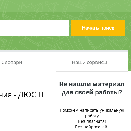
Словари
Наши сервисы
Не нашли материал
для своей работы?
ения - ДЮСШ
Поможем написать уникальную
работу
Без плагиата!
Без нейросетей!