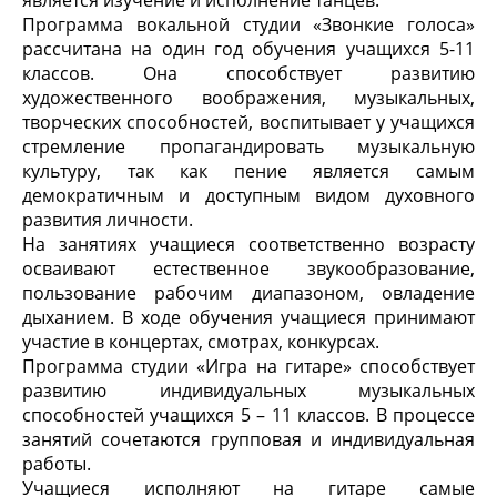
является изучение и исполнение танцев.
Программа вокальной студии «Звонкие голоса»
рассчитана на один год обучения учащихся 5-11
классов. Она способствует развитию
художественного воображения, музыкальных,
творческих способностей, воспитывает у учащихся
стремление пропагандировать музыкальную
культуру, так как пение является самым
демократичным и доступным видом духовного
развития личности.
На занятиях учащиеся соответственно возрасту
осваивают естественное звукообразование,
пользование рабочим диапазоном, овладение
дыханием. В ходе обучения учащиеся принимают
участие в концертах, смотрах, конкурсах.
Программа студии «Игра на гитаре» способствует
развитию индивидуальных музыкальных
способностей учащихся 5 – 11 классов. В процессе
занятий сочетаются групповая и индивидуальная
работы.
Учащиеся исполняют на гитаре самые