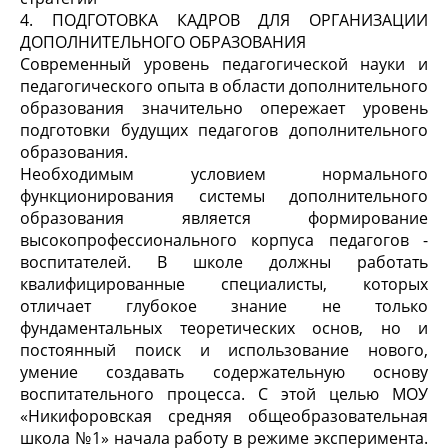
4. ПОДГОТОВКА КАДРОВ ДЛЯ ОРГАНИЗАЦИИ
ДОПОЛНИТЕЛЬНОГО ОБРАЗОВАНИЯ
Современный уровень педагогической науки и
педагогического опыта в области дополнительного
образования значительно опережает уровень
подготовки будущих педагогов дополнительного
образования.
Необходимым условием нормального
функционирования системы дополнительного
образования является формирование
высокопрофессионального корпуса педагогов -
воспитателей. В школе должны работать
квалифицированные специалисты, которых
отличает глубокое знание не только
фундаментальных теоретических основ, но и
постоянный поиск и использование нового,
умение создавать содержательную основу
воспитательного процесса. С этой целью МОУ
«Никифоровская средняя общеобразовательная
школа №1» начала работу в режиме эксперимента.