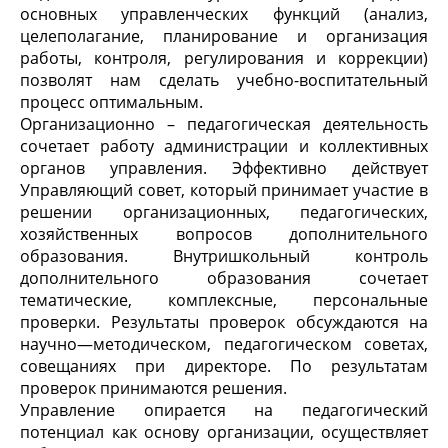
основных управленческих функций (анализ,
целеполагание, планирование и организация
работы, контроля, регулирования и коррекции)
позволят нам сделать учебно-воспитательный
процесс оптимальным.
Организационно – педагогическая деятельность
сочетает работу администрации и коллективных
органов управления. Эффективно действует
Управляющий совет, который принимает участие в
решении организационных, педагогических,
хозяйственных вопросов дополнительного
образования. Внутришкольный контроль
дополнительного образования сочетает
тематические, комплексные, персональные
проверки. Результаты проверок обсуждаются на
научно—методическом, педагогическом советах,
совещаниях при директоре. По результатам
проверок принимаются решения.
Управление опирается на педагогический
потенциал как основу организации, осуществляет