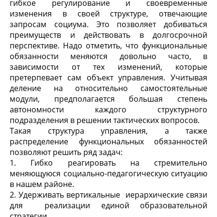
гибкое регулирование и своевременные
изменения в своей структуре, отвечающие
запросам социума. Это позволяет добиваться
преимуществ и действовать в долгосрочной
перспективе. Надо отметить, что функциональные
обязанности меняются довольно часто, в
зависимости от тех изменений, которые
претерпевает сам объект управления. Учитывая
деление на относительно самостоятельные
модули, предполагается большая степень
автономности каждого структурного
подразделения в решении тактических вопросов.
Такая структура управления, а также
распределение функциональных обязанностей
позволяют решить ряд задач:
1. Гибко реагировать на стремительно
меняющуюся социально-педагогическую ситуацию
в нашем районе.
2. Удерживать вертикальные иерархические связи
для реализации единой образовательной
стратегии