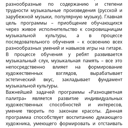
разнообразные по содержанию и степени
трудности музыкальные произведения (русской и
зарубежной музыки, популярную музыку). Главная
цель программы – приобщение обучающихся
через живое исполнительство к сокровищницам
музыкальной культуры, а в процессе
последовательного обучения – к освоению всех
разнообразных умений и навыков игры на гитаре.
В процессе обучения у ребят развивается
музыкальный слух, музыкальная память – все это
непосредственно влияет на формирование
художественных взглядов, вырабатывает
эстетический вкус, закладывает фундамент
музыкальной культуры.
Важнейшей задачей программы «Разноцветная
палитра» является развитие индивидуальных
художественных способностей и интересов,
умение творить по законам красоты. Данная
программа способствует воспитанию думающего
художника, умеющего формировать и отстаивать