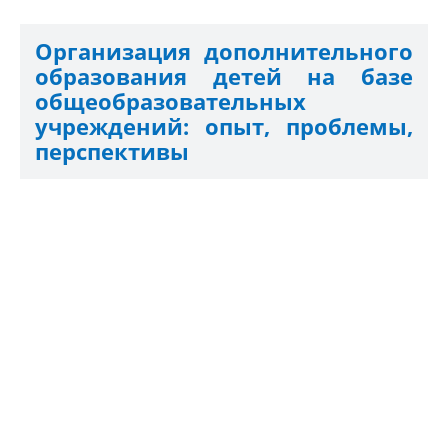
Организация дополнительного
образования детей на базе
общеобразовательных
учреждений: опыт, проблемы,
перспективы