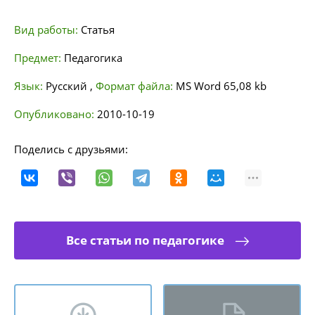
Вид работы:
Статья
Предмет:
Педагогика
Язык:
Русский
,
Формат файла:
MS Word
65,08 kb
Опубликовано:
2010-10-19
Поделись с друзьями:
Все статьи по педагогике