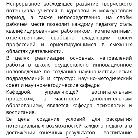
Непрерывное восходящее развитие творческого
потенциала учителя в курсовой и межкурсовой
период, а также непосредственно на своём
рабочем месте позволит каждому педагогу стать
квалифицированным работником, компетентным,
ответственным, свободно владеющим своей
профессией и ориентирующимся в смежных
областях деятельности.
В целях реализации основных направлений
работы в школе осуществлено инновационное
нововведение по созданию научно-методических
подразделений и структур: научно-методический
совет и научно-методические кафедры.
Кафедрой, управляющей воспитательным
процессом, в частности, дополнительным
образованием, является кафедра психологии и
воспитания.
Ее цель: создание условий для раскрытия
потенциальных возможностей каждого педагога в
достижении конечных результатов – воспитание