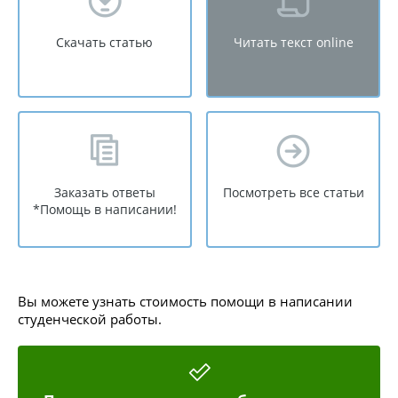
Скачать статью
Читать текст online
Заказать ответы
Посмотреть все статьи
*Помощь в написании!
Вы можете узнать стоимость помощи в написании
студенческой работы.