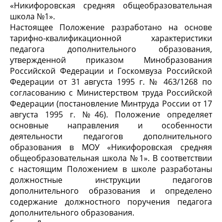
«Никифоровская средняя общеобразовательная
школа №1».
Настоящее Положение разработано на основе
тарифно-квалификационной характеристики
педагога дополнительного образования,
утвержденной приказом Минобразования
Российской Федерации и Госкомвуза Российской
Федерации от 31 августа 1995 г. № 463/1268 по
согласованию с Министерством труда Российской
Федерации (постановление Минтруда России от 17
августа 1995 г. №46). Положение определяет
основные направления и особенности
деятельности педагогов дополнительного
образования в МОУ «Никифоровская средняя
общеобразовательная школа №1». В соответствии
с настоящим Положением в школе разработаны
должностные инструкции педагогов
дополнительного образования и определено
содержание должностного поручения педагога
дополнительного образования.