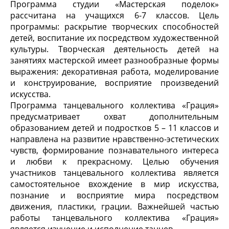
Программа студии «Мастерская поделок»
рассчитана на учащихся 6-7 классов. Цель
программы: раскрытие творческих способностей
детей, воспитание их посредством художественной
культуры. Творческая деятельность детей на
занятиях мастерской имеет разнообразные формы
выражения: декоративная работа, моделирование
и конструирование, восприятие произведений
искусства.
Программа танцевального коллектива «Грация»
предусматривает охват дополнительным
образованием детей и подростков 5 – 11 классов и
направлена на развитие нравственно-эстетических
чувств, формирование познавательного интереса
и любви к прекрасному. Целью обучения
участников танцевального коллектива является
самостоятельное вхождение в мир искусства,
познание и восприятие мира посредством
движения, пластики, грации. Важнейшей частью
работы танцевального коллектива «Грация»