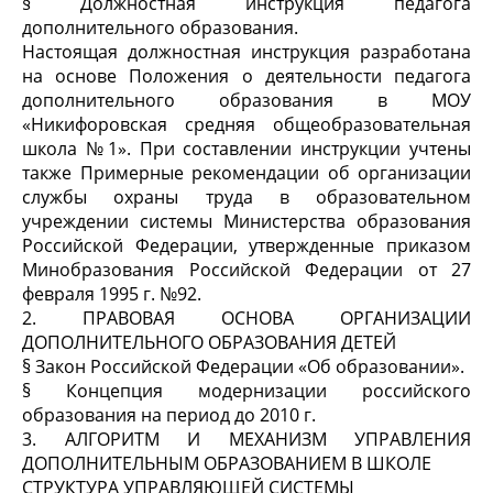
§ Должностная инструкция педагога
дополнительного образования.
Настоящая должностная инструкция разработана
на основе Положения о деятельности педагога
дополнительного образования в МОУ
«Никифоровская средняя общеобразовательная
школа №1». При составлении инструкции учтены
также Примерные рекомендации об организации
службы охраны труда в образовательном
учреждении системы Министерства образования
Российской Федерации, утвержденные приказом
Минобразования Российской Федерации от 27
февраля 1995 г. №92.
2. ПРАВОВАЯ ОСНОВА ОРГАНИЗАЦИИ
ДОПОЛНИТЕЛЬНОГО ОБРАЗОВАНИЯ ДЕТЕЙ
§ Закон Российской Федерации «Об образовании».
§ Концепция модернизации российского
образования на период до 2010 г.
3. АЛГОРИТМ И МЕХАНИЗМ УПРАВЛЕНИЯ
ДОПОЛНИТЕЛЬНЫМ ОБРАЗОВАНИЕМ В ШКОЛЕ
СТРУКТУРА УПРАВЛЯЮЩЕЙ СИСТЕМЫ