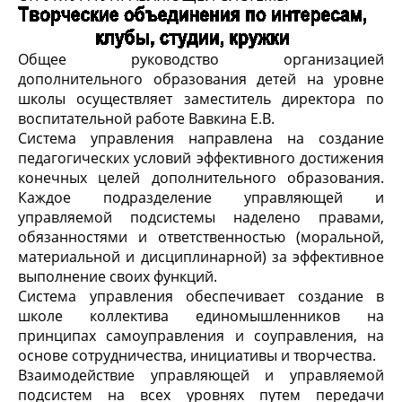
Общее руководство организацией
дополнительного образования детей на уровне
школы осуществляет заместитель директора по
воспитательной работе Вавкина Е.В.
Система управления направлена на создание
педагогических условий эффективного достижения
конечных целей дополнительного образования.
Каждое подразделение управляющей и
управляемой подсистемы наделено правами,
обязанностями и ответственностью (моральной,
материальной и дисциплинарной) за эффективное
выполнение своих функций.
Система управления обеспечивает создание в
школе коллектива единомышленников на
принципах самоуправления и соуправления, на
основе сотрудничества, инициативы и творчества.
Взаимодействие управляющей и управляемой
подсистем на всех уровнях путем передачи