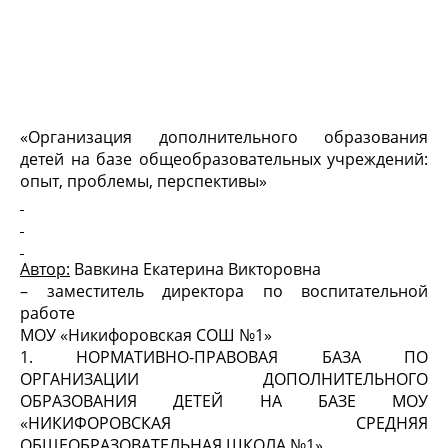
«Организация дополнительного образования
детей на базе общеобразовательных учреждений:
опыт, проблемы, перспективы»
Автор:
Вавкина Екатерина Викторовна
– заместитель директора по воспитательной
работе
МОУ «Никифоровская СОШ №1»
1. НОРМАТИВНО-ПРАВОВАЯ БАЗА ПО
ОРГАНИЗАЦИИ ДОПОЛНИТЕЛЬНОГО
ОБРАЗОВАНИЯ ДЕТЕЙ НА БАЗЕ МОУ
«НИКИФОРОВСКАЯ СРЕДНЯЯ
ОБЩЕОБРАЗОВАТЕЛЬНАЯ ШКОЛА №1».