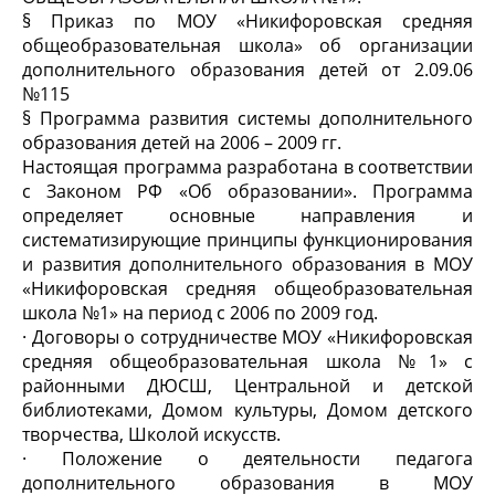
§ Приказ по МОУ «Никифоровская средняя
общеобразовательная школа» об организации
дополнительного образования детей от 2.09.06
№115
§ Программа развития системы дополнительного
образования детей на 2006 – 2009 гг.
Настоящая программа разработана в соответствии
с Законом РФ «Об образовании». Программа
определяет основные направления и
систематизирующие принципы функционирования
и развития дополнительного образования в МОУ
«Никифоровская средняя общеобразовательная
школа №1» на период с 2006 по 2009 год.
· Договоры о сотрудничестве МОУ «Никифоровская
средняя общеобразовательная школа №1» с
районными ДЮСШ, Центральной и детской
библиотеками, Домом культуры, Домом детского
творчества, Школой искусств.
· Положение о деятельности педагога
дополнительного образования в МОУ