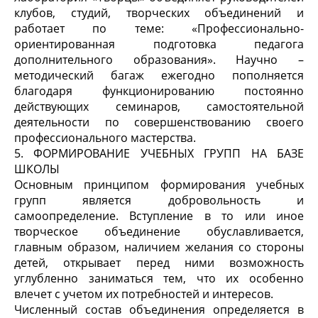
клубов, студий, творческих объединений и
работает по теме: «Профессионально-
ориентированная подготовка педагога
дополнительного образования». Научно –
методический багаж ежегодно пополняется
благодаря функционированию постоянно
действующих семинаров, самостоятельной
деятельности по совершенствованию своего
профессионального мастерства.
5. ФОРМИРОВАНИЕ УЧЕБНЫХ ГРУПП НА БАЗЕ
ШКОЛЫ
Основным принципом формирования учебных
групп является добровольность и
самоопределение. Вступление в то или иное
творческое объединение обуславливается,
главным образом, наличием желания со стороны
детей, открывает перед ними возможность
углубленно заниматься тем, что их особенно
влечет с учетом их потребностей и интересов.
Численный состав объединения определяется в