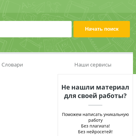
Словари
Наши сервисы
Не нашли материал
для своей работы?
Поможем написать уникальную
работу
Без плагиата!
Без нейросетей!