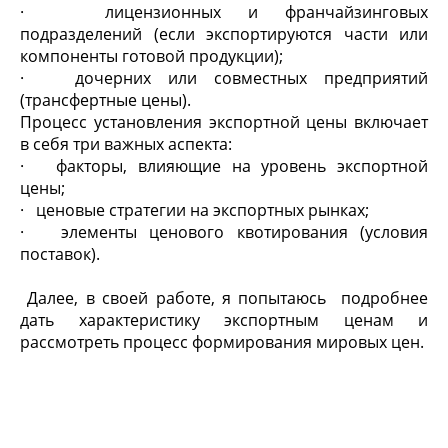
· лицензионных и франчайзинговых
подразделений (если экспортируются части или
компоненты готовой продукции);
· дочерних или совместных предприятий
(трансфертные цены).
Процесс установления экспортной цены включает
в себя три важных аспекта:
· факторы, влияющие на уровень экспортной
цены;
· ценовые стратегии на экспортных рынках;
· элементы ценового квотирования (условия
поставок).
Далее, в своей работе, я попытаюсь подробнее
дать характеристику экспортным ценам и
рассмотреть процесс формирования мировых цен.