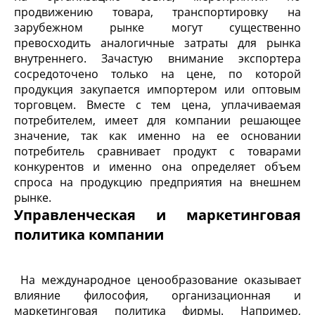
продвижению товара, транспортировку на
зарубежном рынке могут существенно
превосходить аналогичные затраты для рынка
внутреннего. Зачастую внимание экспортера
сосредоточено только на цене, по которой
продукция закупается импортером или оптовым
торговцем. Вместе с тем цена, уплачиваемая
потребителем, имеет для компании решающее
значение, так как именно на ее основании
потребитель сравнивает продукт с товарами
конкурентов и именно она определяет объем
спроса на продукцию предприятия на внешнем
рынке.
Управленческая и маркетинговая
политика компании
На международное ценообразование оказывает
влияние философия, организационная и
маркетинговая политика фирмы. Например,