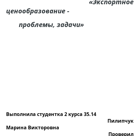
«Экспортное
ценообразование -
проблемы, задачи»
Выполнила студентка 2 курса 35.14
Пилипчук
Марина Викторовна
Проверил