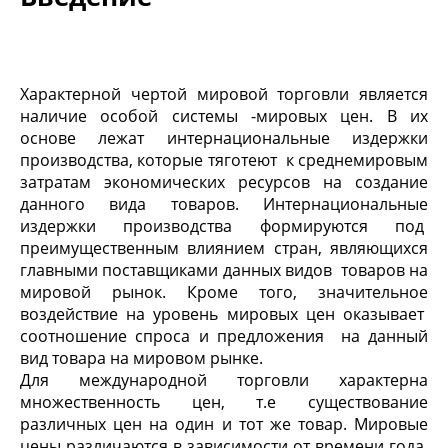
Характерной чертой мировой торговли является
наличие особой системы -мировых цен. В их
основе лежат интернациональные издержки
производства, которые тяготеют к среднемировым
затратам экономических ресурсов на создание
данного вида товаров. Интернациональные
издержки производства формируются под
преимущественным влиянием стран, являющихся
главными поставщиками данных видов товаров на
мировой рынок. Кроме того, значительное
воздействие на уровень мировых цен оказывает
соотношение спроса и предложения на данный
вид товара на мировом рынке.
Для международной торговли характерна
множественность цен, т.е существование
различных цен на один и тот же товар. Мировые
цены различаются в зависимости от времени года,