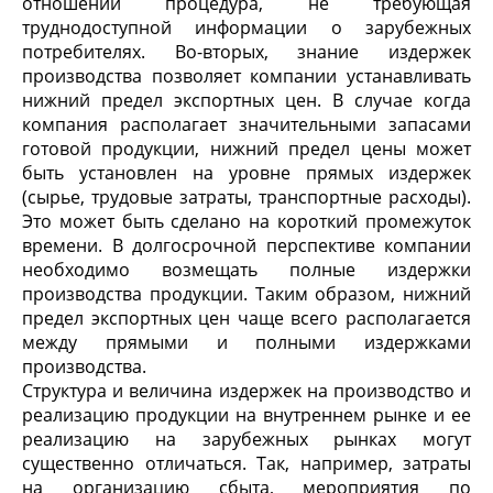
отношении процедура, не требующая
труднодоступной информации о зарубежных
потребителях. Во-вторых, знание издержек
производства позволяет компании устанавливать
нижний предел экспортных цен. В случае когда
компания располагает значительными запасами
готовой продукции, нижний предел цены может
быть установлен на уровне прямых издержек
(сырье, трудовые затраты, транспортные расходы).
Это может быть сделано на короткий промежуток
времени. В долгосрочной перспективе компании
необходимо возмещать полные издержки
производства продукции. Таким образом, нижний
предел экспортных цен чаще всего располагается
между прямыми и полными издержками
производства.
Структура и величина издержек на производство и
реализацию продукции на внутреннем рынке и ее
реализацию на зарубежных рынках могут
существенно отличаться. Так, например, затраты
на организацию сбыта, мероприятия по