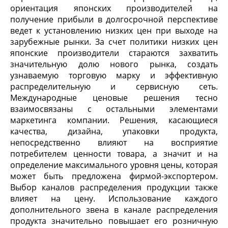
ориентация японских производителей на
получение прибыли в долгосрочной перспективе
ведет к установлению низких цен при выходе на
зарубежные рынки. За счет политики низких цен
японские производители стараются захватить
значительную долю нового рынка, создать
узнаваемую торговую марку и эффективную
распределительную и сервисную сеть.
Международные ценовые решения тесно
взаимосвязаны с остальными элементами
маркетинга компании. Решения, касающиеся
качества, дизайна, упаковки продукта,
непосредственно влияют на восприятие
потребителем ценности товара, а значит и на
определение максимального уровня цены, которая
может быть предложена фирмой-экспортером.
Выбор каналов распределения продукции также
влияет на цену. Использование каждого
дополнительного звена в канале распределения
продукта значительно повышает его розничную