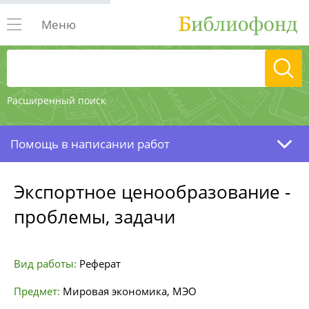
Меню
Расширенный поиск
Помощь в написании работ
Экспортное ценообразование -
проблемы, задачи
Вид работы:
Реферат
Предмет:
Мировая экономика, МЭО