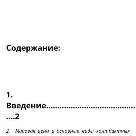
Содержание:
1.
Введение…………………………………
….2
2. Мировая цена и основные виды контрактных