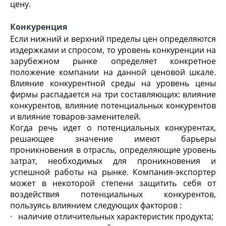
цену.
Конкуренция
Если нижний и верхний пределы цен определяются
издержками и спросом, то уровень конкуренции на
зарубежном рынке определяет конкретное
положение компании на данной ценовой шкале.
Влияние конкурентной среды на уровень цены
фирмы распадается на три составляющих: влияние
конкурентов, влияние потенциальных конкурентов
и влияние товаров-заменителей.
Когда речь идет о потенциальных конкурентах,
решающее значение имеют барьеры
проникновения в отрасль, определяющие уровень
затрат, необходимых для проникновения и
успешной работы на рынке. Компания-экспортер
может в некоторой степени защитить себя от
воздействия потенциальных конкурентов,
пользуясь влиянием следующих факторов :
· наличие отличительных характеристик продукта;