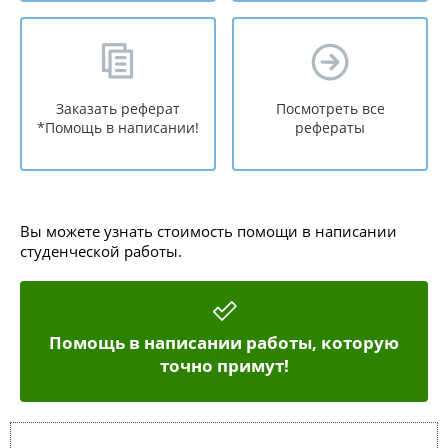
Заказать реферат
Посмотреть все
*Помощь в написании!
рефераты
Вы можете узнать стоимость помощи в написании
студенческой работы.
Помощь в написании работы, которую
точно примут!