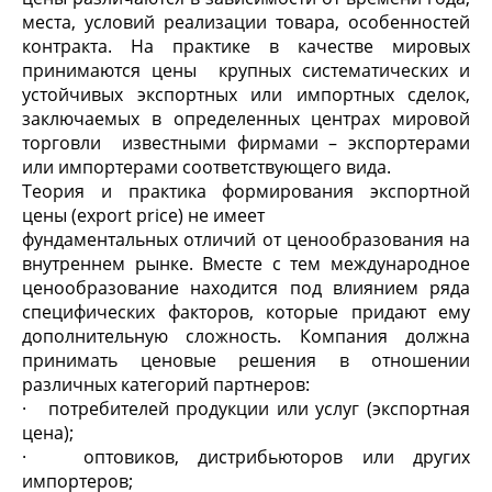
места, условий реализации товара, особенностей
контракта. На практике в качестве мировых
принимаются цены крупных систематических и
устойчивых экспортных или импортных сделок,
заключаемых в определенных центрах мировой
торговли известными фирмами – экспортерами
или импортерами соответствующего вида.
Теория и практика формирования экспортной
цены (export price) не имеет
фундаментальных отличий от ценообразования на
внутреннем рынке. Вместе с тем международное
ценообразование находится под влиянием ряда
специфических факторов, которые придают ему
дополнительную сложность. Компания должна
принимать ценовые решения в отношении
различных категорий партнеров:
· потребителей продукции или услуг (экспортная
цена);
· оптовиков, дистрибьюторов или других
импортеров;