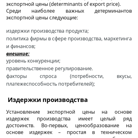
экспортной цены (determinants of export price).
Среди наиболее важных детерминантов
экспортной цены следующие:
издержки производства продукта;
политика фирмы в сфере производства, маркетинга
и финансов;
внешние:
уровень конкуренции;
правительственное регулирование.
факторы спроса (потребности, вкусы,
платежеспособность потребителей);
Издержки производства
Установление экспортной цены на основе
издержек производства имеет целый ряд
достоинств. Во-первых, ценообразование на
основе издержек – простая в техническом