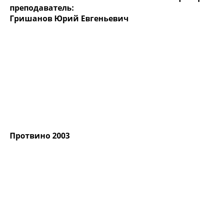
преподаватель:
Гришанов Юрий Евгеньевич
Протвино 2003