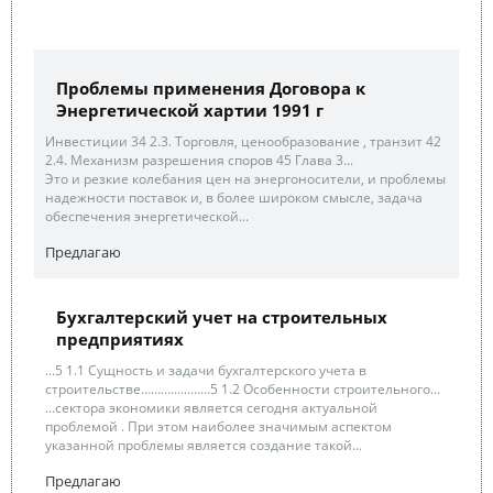
Проблемы применения Договора к
Энергетической хартии 1991 г
Инвестиции 34 2.3. Торговля, ценообразование , транзит 42
2.4. Механизм разрешения споров 45 Глава 3...
Это и резкие колебания цен на энергоносители, и проблемы
надежности поставок и, в более широком смысле, задача
обеспечения энергетической...
Предлагаю
Бухгалтерский учет на строительных
предприятиях
...5 1.1 Сущность и задачи бухгалтерского учета в
строительстве…………...……5 1.2 Особенности строительного...
...сектора экономики является сегодня актуальной
проблемой . При этом наиболее значимым аспектом
указанной проблемы является создание такой...
Предлагаю