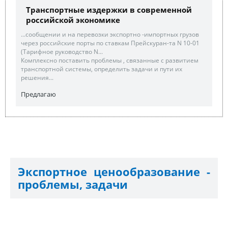
Транспортные издержки в современной
российской экономике
...сообщении и на перевозки экспортно -импортных грузов
через российские порты по ставкам Прейскуран-та N 10-01
(Тарифное руководство N...
Комплексно поставить проблемы , связанные с развитием
транспортной системы, определить задачи и пути их
решения...
Предлагаю
Экспортное ценообразование -
проблемы, задачи