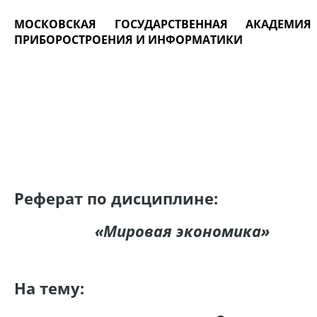
МОСКОВСКАЯ ГОСУДАРСТВЕННАЯ АКАДЕМИЯ
ПРИБОРОСТРОЕНИЯ И ИНФОРМАТИКИ
Реферат по дисциплине:
«Мировая экономика»
На тему: