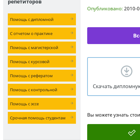
репетиторов
Опубликовано:
2010-0
Помощь с дипломной
С отчетом о практике
Вс
Помощь с магистерской
Помощь с курсовой
Помощь с рефератом
Скачать дипломну
Помощь с контрольной
Помощь с эссе
Вы можете узнать сто
Срочная помощь студентам