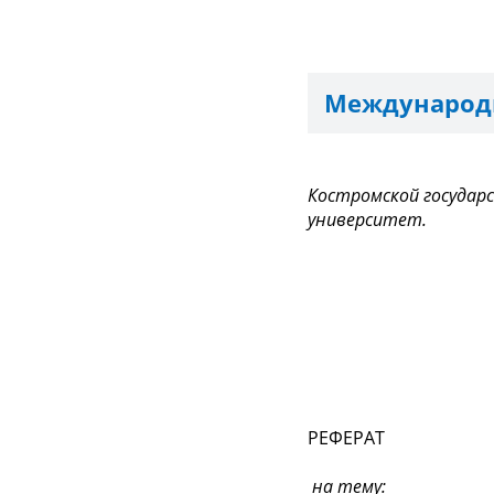
Международн
Костромской государ
университет.
РЕФЕРАТ
на тему: