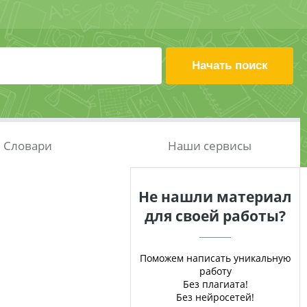
Словари
Наши сервисы
Не нашли материал
для своей работы?
Поможем написать уникальную
работу
Без плагиата!
Без нейросетей!