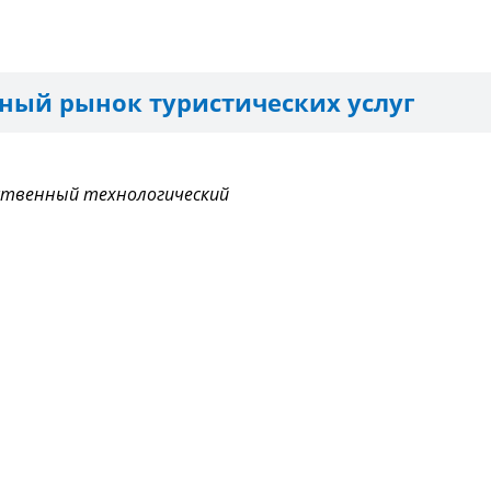
ый рынок туристических услуг
ственный технологический