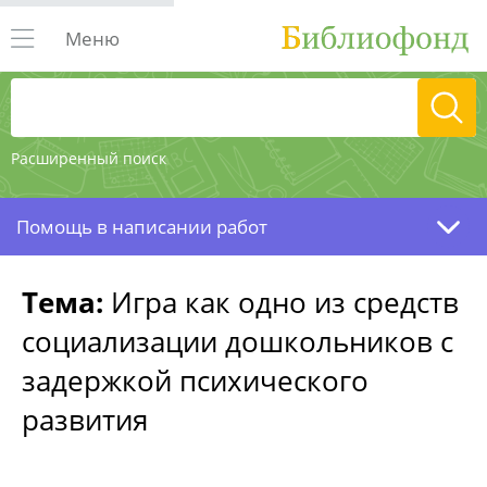
Меню
Расширенный поиск
Помощь в написании работ
Тема:
Игра как одно из средств
социализации дошкольников с
задержкой психического
развития