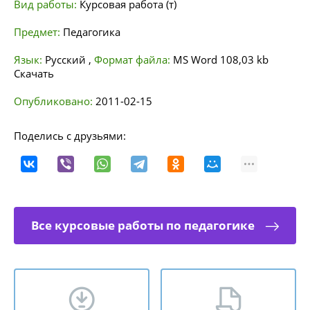
Вид работы:
Курсовая работа (т)
Предмет:
Педагогика
Язык:
Русский
,
Формат файла:
MS Word
108,03 kb
Скачать
Опубликовано:
2011-02-15
Поделись с друзьями:
Все курсовые работы по педагогике