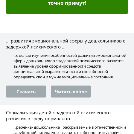
точно примут!
... развития эмоциональной сферы у дошкольников с
задержкой психического ...
...с целью изучения особенностей развития эмоциональной
сферы дошкольников с задержкой психического развития :
выявление уровня сформированности средств
эмоциональной выразительности и способностей
определять свои и чужие эмоциональные состояния.
Скачать
Читать online
Социализация детей с задержкой психического
развития в среду нормально...
...ребенка- дошкольника , раскрываемые в отечественной и
зарубежной литературе, выявить особенности и условия