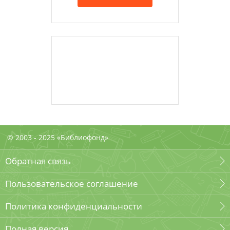
© 2003 - 2025 «Библиофонд»
Обратная связь
Пользовательское соглашение
Политика конфиденциальности
Полная версия