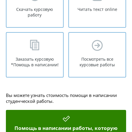
Скачать курсовую
Читать текст online
работу
Заказать курсовую
Посмотреть все
*Помощь в написании!
курсовые работы
Вы можете узнать стоимость помощи в написании
студенческой работы.
Помощь в написании работы, которую