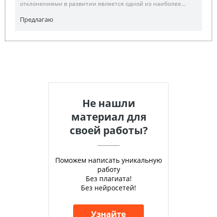
отклонениями в развитии является одной из наиболее...
Предлагаю
Не нашли
материал для
своей работы?
Поможем написать уникальную
работу
Без плагиата!
Без нейросетей!
Узнайте