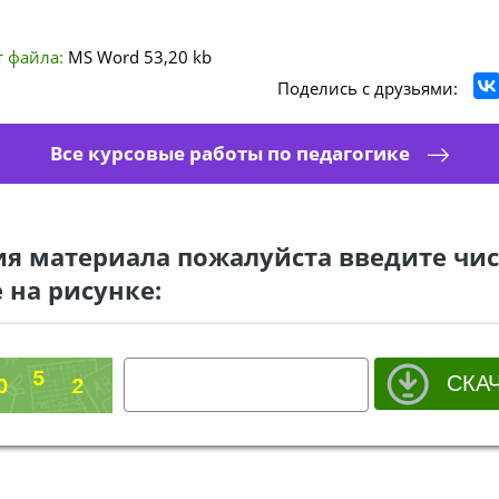
 файла:
MS Word
53,20 kb
Поделись с друзьями:
Все курсовые работы по педагогике
ия материала пожалуйста введите чис
 на рисунке: