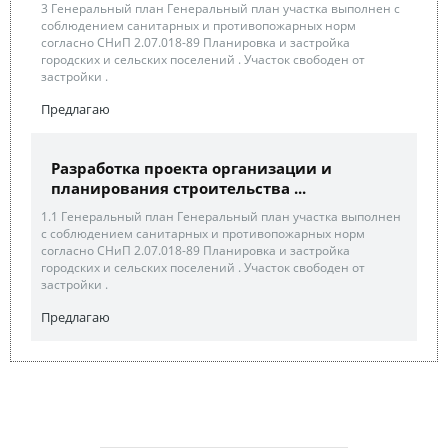
3 Генеральный план Генеральный план участка выполнен с
соблюдением санитарных и противопожарных норм
согласно СНиП 2.07.018-89 Планировка и застройка
городских и сельских поселений . Участок свободен от
застройки .
Предлагаю
Разработка проекта организации и
планирования строительства ...
1.1 Генеральный план Генеральный план участка выполнен
с соблюдением санитарных и противопожарных норм
согласно СНиП 2.07.018-89 Планировка и застройка
городских и сельских поселений . Участок свободен от
застройки .
Предлагаю