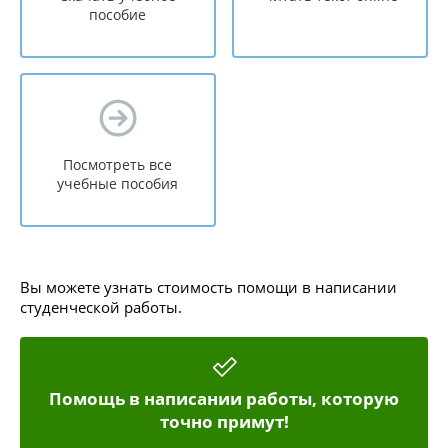
пособие
Посмотреть все
учебные пособия
Вы можете узнать стоимость помощи в написании
студенческой работы.
Помощь в написании работы, которую
точно примут!