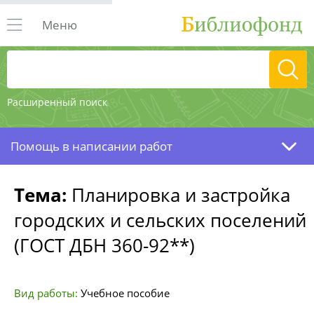
Меню
Расширенный поиск
Помощь в написании работ
Тема:
Планировка и застройка
городских и сельских поселений
(ГОСТ ДБН 360-92**)
Вид работы:
Учебное пособие