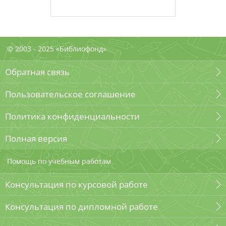
© 2003 - 2025 «Библиофонд»
Обратная связь
Пользовательское соглашение
Политика конфиденциальности
Полная версия
Помощь по учебным работам
Консультация по курсовой работе
Консультация по дипломной работе