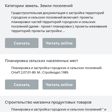
Категории земель. Земли поселений
Градостроительная документация о застройке территорий
городских и сельских поселений включает: проекты
планировки частей территорий городских и сельских
поселений (далее - проект планировки ); проекты межевания
территорий; проекты застройки ...
Скачать
Читать online
Планировка сельских населенных мест
Планировка и застройка городских и сельских поселений .
СНиП 2.07.01-89. М.: Стройиздат,1989.
Скачать
Читать online
Строительство магазина продуктовых товаров
Планировка и застройка городских и сельских поселений " и