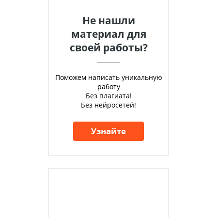
Не нашли
материал для
своей работы?
Поможем написать уникальную
работу
Без плагиата!
Без нейросетей!
Узнайте