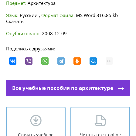
Предмет:
Архитектура
Язык:
Русский
,
Формат файла:
MS Word
316,85 kb
Скачать
Опубликовано:
2008-12-09
Поделись с друзьями:
Все учебные пособия по архитектуре
Скачать учебное
Читать текст online