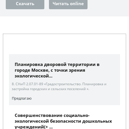
Скачать
Читать online
Планировка дворовой территории в
городе Москве, с точки зрения
экологической...
8. СНиП 2.07.01-89 «Градостроительство. Планировка и
застройка городских и сельских поселений ».
Предлагаю
Совершенствование социально-
экологической безопасности дошкольных
учреждений(+ ...