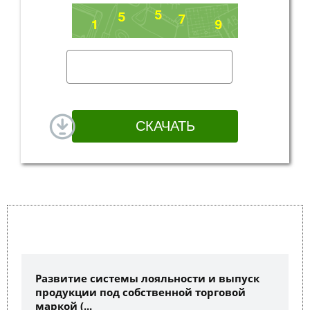
Развитие системы лояльности и выпуск
продукции под собственной торговой
маркой (...