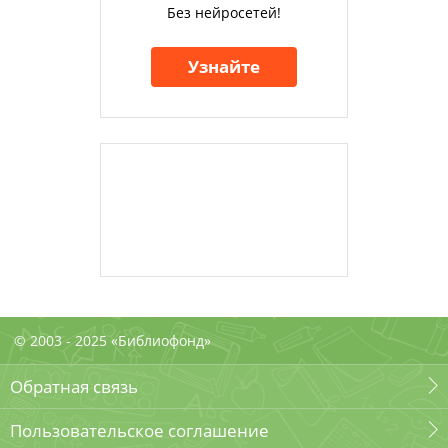
Без нейросетей!
Узнайте
© 2003 - 2025 «Библиофонд»
Обратная связь
Пользовательское соглашение