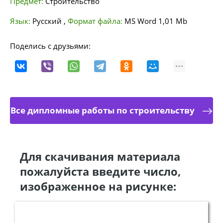
Предмет:
Строительство
Язык:
Русский
,
Формат файла:
MS Word
1,01 Mb
Поделись с друзьями:
Все дипломные работы по строительству
Для скачивания материала
пожалуйста введите число,
изображенное на рисунке: