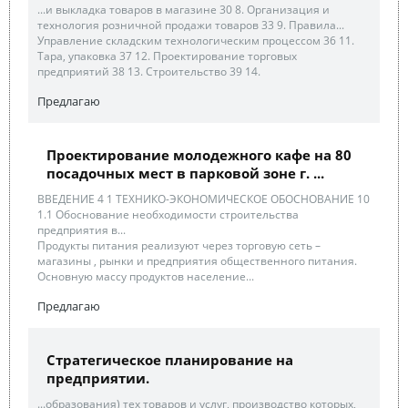
...и выкладка товаров в магазине 30 8. Организация и
технология розничной продажи товаров 33 9. Правила...
Управление складским технологическим процессом 36 11.
Тара, упаковка 37 12. Проектирование торговых
предприятий 38 13. Строительство 39 14.
Предлагаю
Проектирование молодежного кафе на 80
посадочных мест в парковой зоне г. ...
ВВЕДЕНИЕ 4 1 ТЕХНИКО-ЭКОНОМИЧЕСКОЕ ОБОСНОВАНИЕ 10
1.1 Обоснование необходимости строительства
предприятия в...
Продукты питания реализуют через торговую сеть –
магазины , рынки и предприятия общественного питания.
Основную массу продуктов население...
Предлагаю
Стратегическое планирование на
предприятии.
...образования) тех товаров и услуг, производство которых,