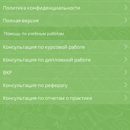
Политика конфиденциальности
Полная версия
Помощь по учебным работам
Консультация по курсовой работе
Консультация по дипломной работе
ВКР
Консультация по реферату
Консультация по отчетам о практике