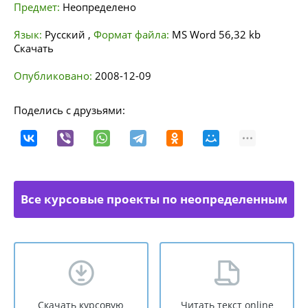
Предмет:
Неопределено
Язык:
Русский
,
Формат файла:
MS Word
56,32 kb
Скачать
Опубликовано:
2008-12-09
Поделись с друзьями:
Все курсовые проекты по неопределенным
направлениям
Скачать курсовую
Читать текст online