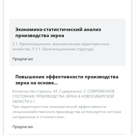
Экономико-статистический анализ
производства зерна
3 1. Организационно- экономическая характеристика
хозяйства. 5 1.1. Организационная структура.
Предлагаю
Повышение эффективности производства
зерна на основе...
Колличество страниц: 44. Содержание: 2. СОВРЕМЕННОЕ
СОСТОЯНИЕ ПРОИЗВОДСТВА ЗЕРНА В НОВОСИБИРСКОЙ
ОБЛАСТИ 2.1.
При характеристике экономической эффективности
сельскохозяйственного производства используется система
натуральных и стоимостных...
Предлагаю