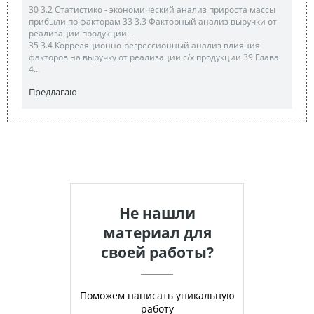
30 3.2 Статистико - экономический анализ прироста массы
прибыли по факторам 33 3.3 Факторный анализ выручки от
реализации продукции...
35 3.4 Корреляционно-регрессионный анализ влияния
факторов на выручку от реализации с/х продукции 39 Глава
4...
Предлагаю
Не нашли
материал для
своей работы?
Поможем написать уникальную
работу