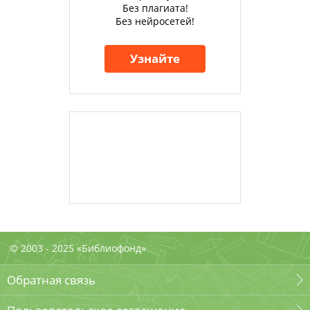
Без плагиата!
Без нейросетей!
Узнайте
© 2003 - 2025 «Библиофонд»
Обратная связь