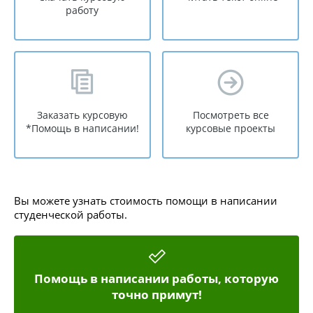
работу
Заказать курсовую
Посмотреть все
*Помощь в написании!
курсовые проекты
Вы можете узнать стоимость помощи в написании
студенческой работы.
Помощь в написании работы, которую
точно примут!