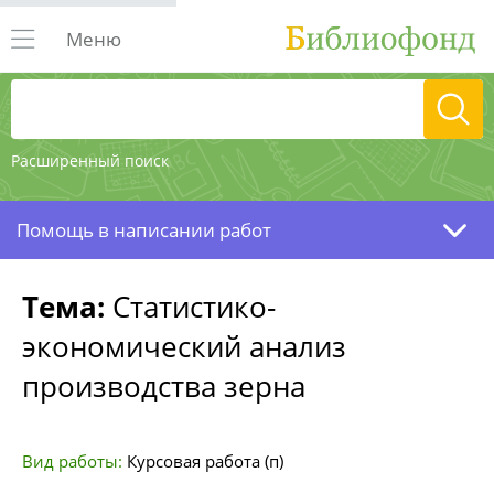
Меню
Расширенный поиск
Помощь в написании работ
Тема:
Статистико-
экономический анализ
производства зерна
Вид работы:
Курсовая работа (п)