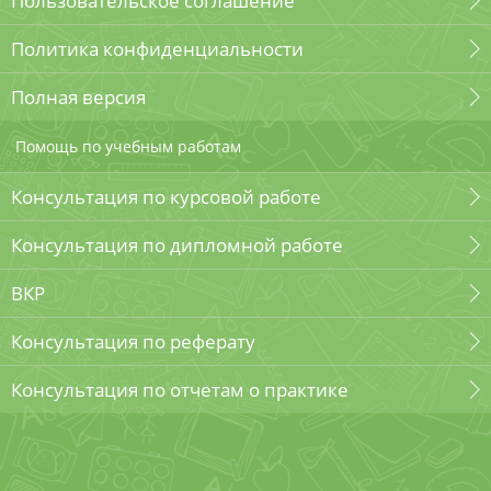
Пользовательское соглашение
Политика конфиденциальности
Полная версия
Помощь по учебным работам
Консультация по курсовой работе
Консультация по дипломной работе
ВКР
Консультация по реферату
Консультация по отчетам о практике