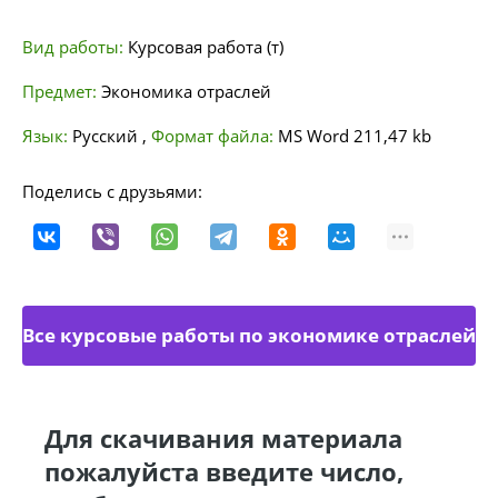
Вид работы:
Курсовая работа (т)
Предмет:
Экономика отраслей
Язык:
Русский
,
Формат файла:
MS Word
211,47 kb
Поделись с друзьями:
Все курсовые работы по экономике отраслей
Для скачивания материала
пожалуйста введите число,