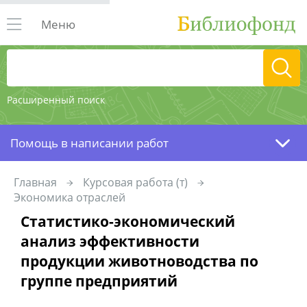
Меню
Расширенный поиск
Помощь в написании работ
Главная
Курсовая работа (т)
Экономика отраслей
Статистико-экономический
анализ эффективности
продукции животноводства по
группе предприятий