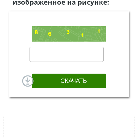
изображенное на рисунке: