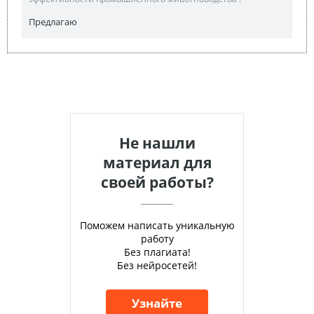
Предлагаю
Не нашли
материал для
своей работы?
Поможем написать уникальную
работу
Без плагиата!
Без нейросетей!
Узнайте