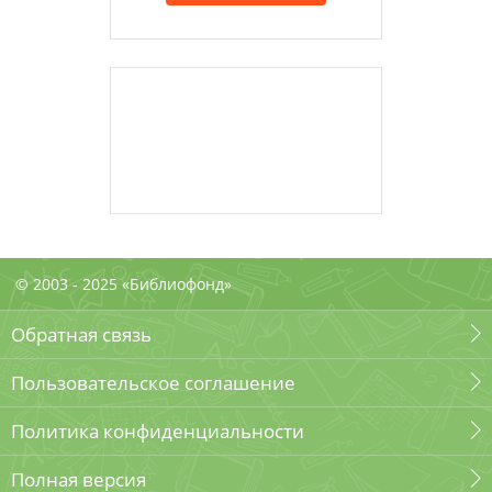
© 2003 - 2025 «Библиофонд»
Обратная связь
Пользовательское соглашение
Политика конфиденциальности
Полная версия