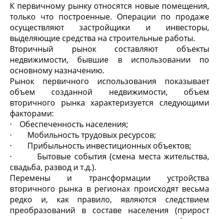
К первичному рынку относятся новые помещения,
только что построенные. Операции по продаже
осуществляют застройщики и инвесторы,
выделяющие средства на строительные работы.
Вторичный рынок составляют объекты
недвижимости, бывшие в использовании по
основному назначению.
Рынок первичного использования показывает
объем созданной недвижимости, объем
вторичного рынка характеризуется следующими
факторами:
· Обеспеченность населения;
· Мобильность трудовых ресурсов;
· Прибыльность инвестиционных объектов;
· Бытовые события (смена места жительства,
свадьба, развод и т.д.).
Перемены и трансформации устройства
вторичного рынка в регионах происходят весьма
редко и, как правило, являются следствием
преобразований в составе населения (прирост