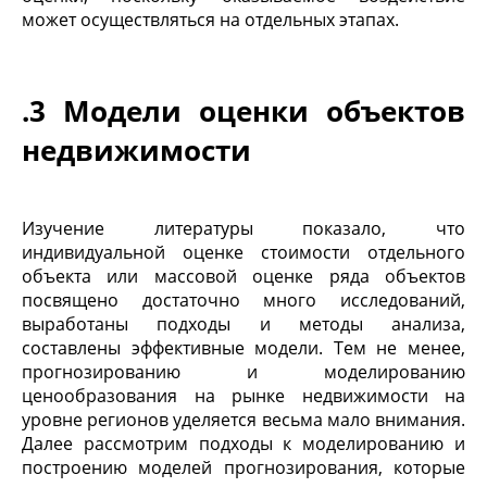
может осуществляться на отдельных этапах.
.3 Модели оценки объектов
недвижимости
Изучение литературы показало, что
индивидуальной оценке стоимости отдельного
объекта или массовой оценке ряда объектов
посвящено достаточно много исследований,
выработаны подходы и методы анализа,
составлены эффективные модели. Тем не менее,
прогнозированию и моделированию
ценообразования на рынке недвижимости на
уровне регионов уделяется весьма мало внимания.
Далее рассмотрим подходы к моделированию и
построению моделей прогнозирования, которые