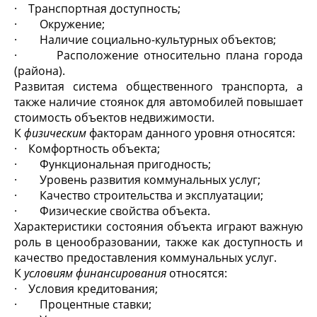
· Транспортная доступность;
· Окружение;
· Наличие социально-культурных объектов;
· Расположение относительно плана города
(района).
Развитая система общественного транспорта, а
также наличие стоянок для автомобилей повышает
стоимость объектов недвижимости.
К
физическим
факторам данного уровня относятся:
· Комфортность объекта;
· Функциональная пригодность;
· Уровень развития коммунальных услуг;
· Качество строительства и эксплуатации;
· Физические свойства объекта.
Характеристики состояния объекта играют важную
роль в ценообразовании, также как доступность и
качество предоставления коммунальных услуг.
К
условиям финансирования
относятся:
· Условия кредитования;
· Процентные ставки;