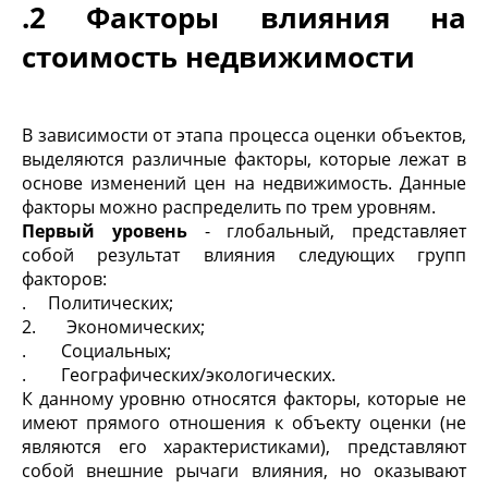
.2 Факторы влияния на
стоимость недвижимости
В зависимости от этапа процесса оценки объектов,
выделяются различные факторы, которые лежат в
основе изменений цен на недвижимость. Данные
факторы можно распределить по трем уровням.
Первый уровень
- глобальный, представляет
собой результат влияния следующих групп
факторов:
. Политических;
2. Экономических;
. Социальных;
. Географических/экологических.
К данному уровню относятся факторы, которые не
имеют прямого отношения к объекту оценки (не
являются его характеристиками), представляют
собой внешние рычаги влияния, но оказывают