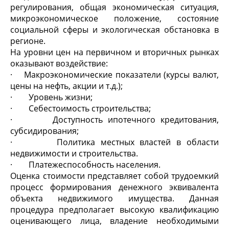
регулирования, общая экономическая ситуация,
микроэкономическое положение, состояние
социальной сферы и экологическая обстановка в
регионе.
На уровни цен на первичном и вторичных рынках
оказывают воздействие:
· Макроэкономические показатели (курсы валют,
цены на нефть, акции и т.д.);
· Уровень жизни;
· Себестоимость строительства;
· Доступность ипотечного кредитования,
субсидирования;
· Политика местных властей в области
недвижимости и строительства.
· Платежеспособность населения.
Оценка стоимости представляет собой трудоемкий
процесс формирования денежного эквивалента
объекта недвижимого имущества. Данная
процедура предполагает высокую квалификацию
оценивающего лица, владение необходимыми