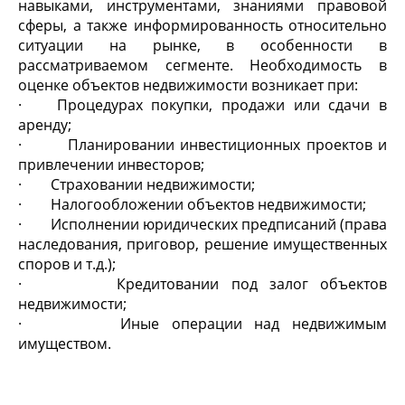
навыками, инструментами, знаниями правовой
сферы, а также информированность относительно
ситуации на рынке, в особенности в
рассматриваемом сегменте. Необходимость в
оценке объектов недвижимости возникает при:
· Процедурах покупки, продажи или сдачи в
аренду;
· Планировании инвестиционных проектов и
привлечении инвесторов;
· Страховании недвижимости;
· Налогообложении объектов недвижимости;
· Исполнении юридических предписаний (права
наследования, приговор, решение имущественных
споров и т.д.);
· Кредитовании под залог объектов
недвижимости;
· Иные операции над недвижимым
имуществом.