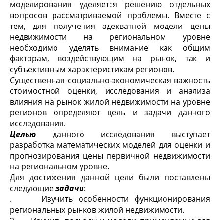
моделирования уделяется решению отдельных
вопросов рассматриваемой проблемы. Вместе с
тем, для получения адекватной модели цены
недвижимости на региональном уровне
необходимо уделять внимание как общим
факторам, воздействующим на рынок, так и
субъективным характеристикам регионов.
Существенная социально-экономическая важность
стоимостной оценки, исследования и анализа
влияния на рынок жилой недвижимости на уровне
регионов определяют цель и задачи данного
исследования.
Целью
данного исследования выступает
разработка математических моделей для оценки и
прогнозирования цены первичной недвижимости
на региональном уровне.
Для достижения данной цели были поставлены
следующие
задачи
:
. Изучить особенности функционирования
региональных рынков жилой недвижимости.