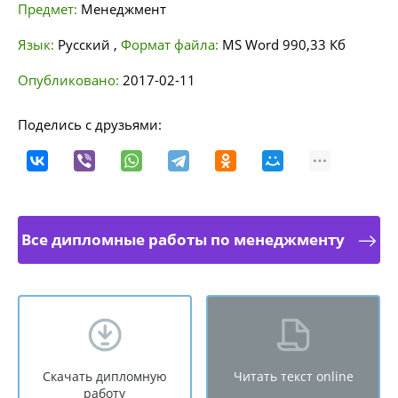
Предмет:
Менеджмент
Язык:
Русский
,
Формат файла:
MS Word
990,33 Кб
Опубликовано:
2017-02-11
Поделись с друзьями:
Все дипломные работы по менеджменту
Скачать дипломную
Читать текст online
работу