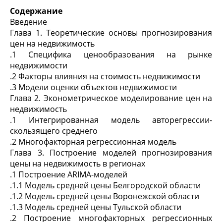
Содержание
Введение
Глава 1. Теоретические основы прогнозирования
цен на недвижимость
.1 Специфика ценообразования на рынке
недвижимости
.2 Факторы влияния на стоимость недвижимости
.3 Модели оценки объектов недвижимости
Глава 2. Эконометрическое моделирование цен на
недвижимость
.1 Интегрированная модель авторегрессии-
скользящего среднего
.2 Многофакторная регрессионная модель
Глава 3. Построение моделей прогнозирования
цены на недвижимость в регионах
.1 Построение ARIMA-моделей
.1.1 Модель средней цены Белгородской области
.1.2 Модель средней цены Воронежской области
.1.3 Модель средней цены Тульской области
.2 Построение многофакторных регрессионных