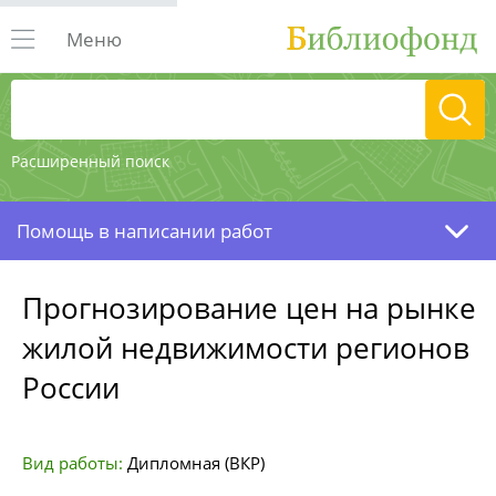
Меню
Расширенный поиск
Помощь в написании работ
Прогнозирование цен на рынке
жилой недвижимости регионов
России
Вид работы:
Дипломная (ВКР)