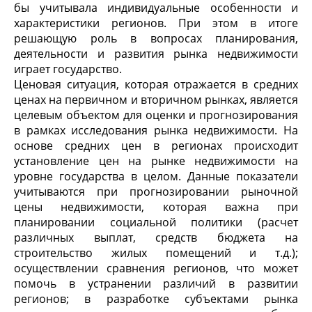
бы учитывала индивидуальные особенности и
характеристики регионов. При этом в итоге
решающую роль в вопросах планирования,
деятельности и развития рынка недвижимости
играет государство.
Ценовая ситуация, которая отражается в средних
ценах на первичном и вторичном рынках, является
целевым объектом для оценки и прогнозирования
в рамках исследования рынка недвижимости. На
основе средних цен в регионах происходит
установление цен на рынке недвижимости на
уровне государства в целом. Данные показатели
учитываются при прогнозировании рыночной
цены недвижимости, которая важна при
планировании социальной политики (расчет
различных выплат, средств бюджета на
строительство жилых помещений и т.д.);
осуществлении сравнения регионов, что может
помочь в устранении различий в развитии
регионов; в разработке субъектами рынка