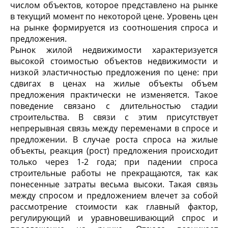
числом объектов, которое представлено на рынке
в текущий момент по некоторой цене. Уровень цен
на рынке формируется из соотношения спроса и
предложения.
Рынок жилой недвижимости характеризуется
высокой стоимостью объектов недвижимости и
низкой эластичностью предложения по цене: при
сдвигах в ценах на жилые объекты объем
предложения практически не изменяется. Такое
поведение связано с длительностью стадии
строительства. В связи с этим присутствует
непрерывная связь между переменами в спросе и
предложении. В случае роста спроса на жилые
объекты, реакция (рост) предложения происходит
только через 1-2 года; при падении спроса
строительные работы не прекращаются, так как
понесенные затраты весьма высоки. Такая связь
между спросом и предложением влечет за собой
рассмотрение стоимости как главный фактор,
регулирующий и уравновешивающий спрос и