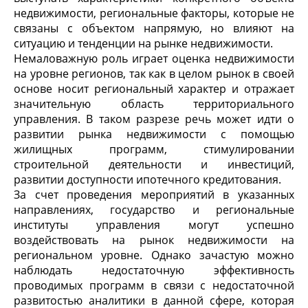
недвижимости, региональные факторы, которые не
связаны с объектом напрямую, но влияют на
ситуацию и тенденции на рынке недвижимости.
Немаловажную роль играет оценка недвижимости
на уровне регионов, так как в целом рынок в своей
основе носит региональный характер и отражает
значительную область территориального
управления. В таком разрезе речь может идти о
развитии рынка недвижимости с помощью
жилищных программ, стимулировании
строительной деятельности и инвестиций,
развитии доступности ипотечного кредитования.
За счет проведения мероприятий в указанных
направлениях, государство и региональные
институты управления могут успешно
воздействовать на рынок недвижимости на
региональном уровне. Однако зачастую можно
наблюдать недостаточную эффективность
проводимых программ в связи с недостаточной
развитостью аналитики в данной сфере, которая