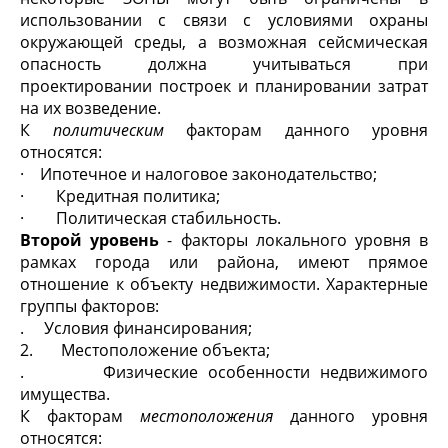
использовании с связи с условиями охраны
окружающей среды, а возможная сейсмическая
опасность должна учитываться при
проектировании построек и планировании затрат
на их возведение.
К
политическим
факторам данного уровня
относятся:
· Ипотечное и налоговое законодательство;
· Кредитная политика;
· Политическая стабильность.
Второй уровень
- факторы локального уровня в
рамках города или района, имеют прямое
отношение к объекту недвижимости. Характерные
группы факторов:
. Условия финансирования;
2. Местоположение объекта;
. Физические особенности недвижимого
имущества.
К факторам
местоположения
данного уровня
относятся: