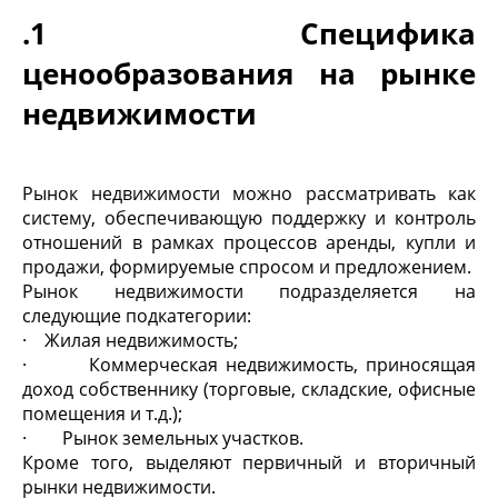
.1 Специфика
ценообразования на рынке
недвижимости
Рынок недвижимости можно рассматривать как
систему, обеспечивающую поддержку и контроль
отношений в рамках процессов аренды, купли и
продажи, формируемые спросом и предложением.
Рынок недвижимости подразделяется на
следующие подкатегории:
· Жилая недвижимость;
· Коммерческая недвижимость, приносящая
доход собственнику (торговые, складские, офисные
помещения и т.д.);
· Рынок земельных участков.
Кроме того, выделяют первичный и вторичный
рынки недвижимости.