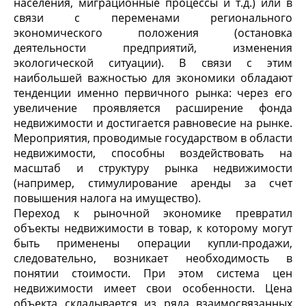
населения, миграционные процессы и т.д.) или в
связи с переменами регионального
экономического положения (остановка
деятельности предприятий, изменения
экологической ситуации). В связи с этим
наибольшей важностью для экономики обладают
тенденции именно первичного рынка: через его
увеличение проявляется расширение фонда
недвижимости и достигается равновесие на рынке.
Мероприятия, проводимые государством в области
недвижимости, способны воздействовать на
масштаб и структуру рынка недвижимости
(например, стимулирование аренды за счет
повышения налога на имущество).
Переход к рыночной экономике превратил
объекты недвижимости в товар, к которому могут
быть применены операции купли-продажи,
следовательно, возникает необходимость в
понятии стоимости. При этом система цен
недвижимости имеет свои особенности. Цена
объекта складывается из ряда взаимосвязанных