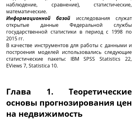
наблюдение, сравнение), статистические,
математические.
Информационной базой
исследования служат
открытые данные Федеральной службы
государственной статистики в период с 1998 по
2015 гг.
В качестве инструментов для работы с данными и
построения моделей использовались следующие
статистические пакеты: IBM SPSS Statistics 22,
EViews 7, Statistica 10.
Глава 1. Теоретические
основы прогнозирования цен
на недвижимость