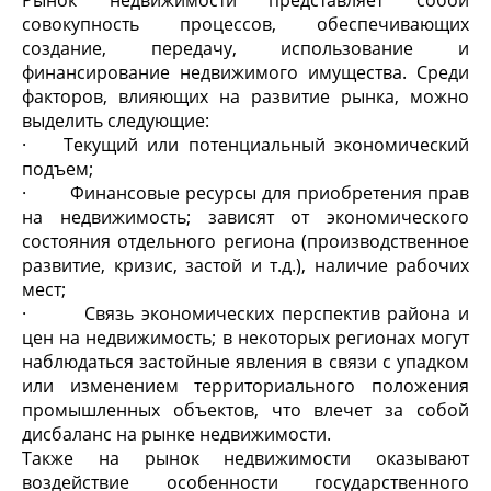
Рынок недвижимости представляет собой
совокупность процессов, обеспечивающих
создание, передачу, использование и
финансирование недвижимого имущества. Среди
факторов, влияющих на развитие рынка, можно
выделить следующие:
· Текущий или потенциальный экономический
подъем;
· Финансовые ресурсы для приобретения прав
на недвижимость; зависят от экономического
состояния отдельного региона (производственное
развитие, кризис, застой и т.д.), наличие рабочих
мест;
· Связь экономических перспектив района и
цен на недвижимость; в некоторых регионах могут
наблюдаться застойные явления в связи с упадком
или изменением территориального положения
промышленных объектов, что влечет за собой
дисбаланс на рынке недвижимости.
Также на рынок недвижимости оказывают
воздействие особенности государственного