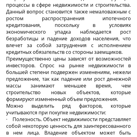
процессы в сфере недвижимости и строительства.
Данный вопрос становится также немаловажным с
ростом распространения ипотечного
кредитования, поскольку в условиях
экономического упадка наблюдается рост
безработицы и падение доходов населения, что
влечет за собой затруднения с исполнением
кредитных обязательств со стороны заемщиков.
Преимущественно цены зависят от возможностей
инвесторов. Спрос на рынке недвижимости в
большей степени подвержен изменениям, нежели
предложение, так как падение или рост денежной
массы занимают меньшее время, чем
строительство новых объектов, которые
формируют измененный объем предложения.
Можно выделить ряд факторов, которые
учитываются при покупке недвижимости:
· Полезность. Объект недвижимости представляет
собой некоторую ценность для заинтересованного
в нем лица. Владение объектом может быть