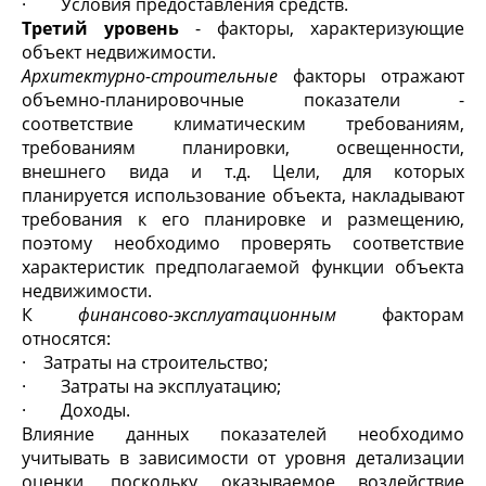
· Условия предоставления средств.
Третий уровень
- факторы, характеризующие
объект недвижимости.
Архитектурно-строительные
факторы отражают
объемно-планировочные показатели -
соответствие климатическим требованиям,
требованиям планировки, освещенности,
внешнего вида и т.д. Цели, для которых
планируется использование объекта, накладывают
требования к его планировке и размещению,
поэтому необходимо проверять соответствие
характеристик предполагаемой функции объекта
недвижимости.
К
финансово-эксплуатационным
факторам
относятся:
· Затраты на строительство;
· Затраты на эксплуатацию;
· Доходы.
Влияние данных показателей необходимо
учитывать в зависимости от уровня детализации
оценки, поскольку оказываемое воздействие