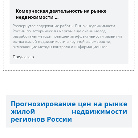
Комерческая деятельность на рынке
недвижимости ...
Развернутое содержание работы: Рынок недвижимости
России по историческим меркам еще очень молод.
разработаны методы повышения эффективности развития
рынка жилой недвижимости в крупной агломерации,
включающие методы контроля и информационное...
Предлагаю
Прогнозирование цен на рынке
жилой недвижимости
регионов России