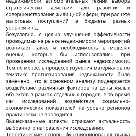
недвижимости вспомогательных техник выбора
стратегических действий для развития и
совершенствования жилищной сферы; при расчете
налоговых поступлений в бюджеты разных
уровней и т.д.
Безусловно, с целью улучшения эффективности
проводимых на рынке недвижимости мероприятий
возникает также и необходимость в моделях
оценки, которые бы использовались при
проведении исследований рынка недвижимости.
Тем не менее, в процессе изучения материалов по
тематике прогнозирования недвижимости было
замечено, что в основном анализу подвергается
воздействие различных факторов на цены жилых
объектов в рамках отдельных городов, в то время
как исследований воздействия социально-
экономических показателей на уровне регионов
практически не проводится.
Вышесказанные аспекты отражают актуальность
выбранного направления исследования.
Теоретические основы функционирования рынка