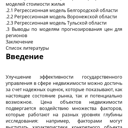
моделей стоимости жилья
.2.1 Регрессионная модель Белгородской области
.2.2 Регрессионная модель Воронежской области
.2.3 Регрессионная модель Тульской области
.3 Выводы по моделям прогнозирования цен для
регионов
Заключение
Список литературы
Введение
Улучшение эффективности государственного
управления в сфере недвижимости можно достичь
за счет надежных оценок, которые показывают, как
настоящее состояние рынка, так и потенциально
возможное. Цена объектов недвижимости
подвергается воздействию множества факторов,
которые работают на разных уровнях глубины
исследования: например, факторами могут
выступать характеристики конкретного объекта