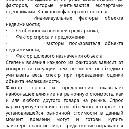
факторов, которые учитываются экспертами-
оценщиками. К таковым факторам относятся:
· Индивидуальные факторы объекта
недвижимости;
· Особенности внешней среды рынка;
· Фактор спроса и предложения;
· Факторы пользователя объекта
недвижимости;
· Фактор целевого назначения объекта.
Степень влияния каждого из факторов зависит от
конкретной ситуации, тем не менее необходимо
учитывать весь спектр при проведении оценки
объекта недвижимости.
Фактор спроса и предложения оказывает
наибольшее влияние на рыночную стоимость, как
и для любого другого товара на рынке. Спрос
характеризуется качеством объектов, которые по
установившейся рыночной стоимости в данный
момент времени могут и готовы купить
заинтересованные лица. Предложение выражается