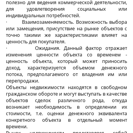
полезно для ведения коммерческой деятельности,
для удовлетворения социальных или
индивидуальных потребностей.
· Взаимозаменяемость. Возможность выбора
или замещения, присутствие на рынке объектов с
точно такими же характеристиками влияет на
ценность для покупателя.
· Ожидания. Данный фактор отражает
изменения ценности объекта со временем -
ценность объекта, который может приносить
доход, характеризуется объемом денежного
потока, предполагаемого от владения им или
перепродажи.
Объекты недвижимости находятся в свободном
гражданском обороте и могут выступать в качестве
объектов сделок различного рода, откуда
возникает необходимость в определении их
стоимости, т.е. оценки денежного эквивалента
конкретного объекта в отдельный момент
времени.