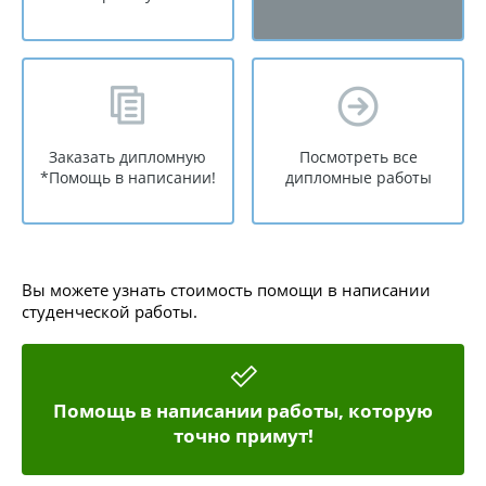
Заказать дипломную
Посмотреть все
*Помощь в написании!
дипломные работы
Вы можете узнать стоимость помощи в написании
студенческой работы.
Помощь в написании работы, которую
точно примут!