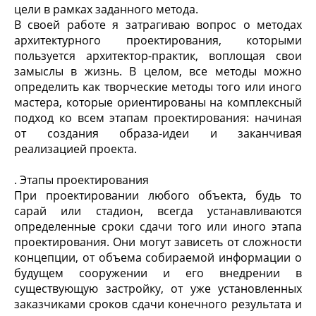
цели в рамках заданного метода.
В своей работе я затрагиваю вопрос о методах
архитектурного проектирования, которыми
пользуется архитектор-практик, воплощая свои
замыслы в жизнь. В целом, все методы можно
определить как творческие методы того или иного
мастера, которые ориентированы на комплексный
подход ко всем этапам проектирования: начиная
от создания образа-идеи и заканчивая
реализацией проекта.
. Этапы проектирования
При проектировании любого объекта, будь то
сарай или стадион, всегда устанавливаются
определенные сроки сдачи того или иного этапа
проектирования. Они могут зависеть от сложности
концепции, от объема собираемой информации о
будущем сооружении и его внедрении в
существующую застройку, от уже установленных
заказчиками сроков сдачи конечного результата и