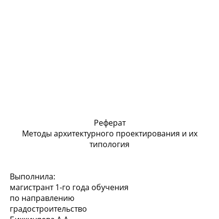
Реферат
Методы архитектурного проектирования и их
типология
Выполнила:
магистрант 1-го года обучения
по направлению
градостроительство