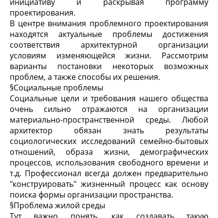
инициативу и раскрывая программу
проектирования.
В центре внимания проблемного проектирования
находятся актуальные проблемы достижения
соответствия архитектурной организации
условиям изменяющейся жизни. Рассмотрим
варианты постановки некоторых возможных
проблем, а также способы их решения.
§
Социальные проблемы
Социальные цели и требования нашего общества
очень сильно отражаются на организации
материально-пространственной среды. Любой
архитектор обязан знать результаты
социологических исследований семейно-бытовых
отношений, образа жизни, демографических
процессов, использования свободного времени и
т.д. Профессионал всегда должен предварительно
"конструировать" жизненный процесс как основу
поиска формы организации пространства.
§
Проблема жилой среды
Тут важно понять, как создавать такую