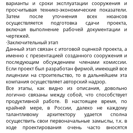
варианты и сроки эксплуатации сооружения и
просчитывая технико-экономические показатели.
Затем после уточнения всех нюансов
осуществляется подготовка сдачи проекта,
включая выполнение рабочей документации и
чертежей.
·
Заключительный этап
Данный этап связан с итоговой оценкой проекта, а
именно с презентацией созданного сооружения и
последующим обсуждением членами комиссии.
Если проект был разработан фирмой, имеющей все
лицензии на строительство, то в дальнейшем эта
компания осуществляет авторский надзор.
Все этапы, как видно из описания, довольно
логично связаны между собой, что способствует
продуктивной работе. В настоящее время, по
крайней мере, в России, далеко не каждому
талантливому архитектору удается сполна
осуществить свои первоначальные замыслы, т.к. в
ходе проектирования очень часто вносятся