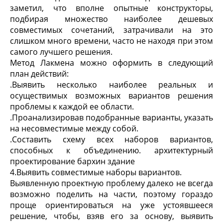
заметил, что вполне опытные конструкторы,
подбирая множество наиболее дешевых
совместимых сочетаний, затрачивали на это
слишком много времени, часто не находя при этом
самого лучшего решения.
Метод Лакмена можно оформить в следующий
план действий:
.
Выявить несколько наиболее реальных и
осуществимых возможных вариантов решения
проблемы к каждой ее области.
.
Проанализировав подобранные варианты, указать
на несовместимые между собой.
.
Составить схему всех наборов вариантов,
способных к объединению.
архитектурный
проектирование бархин здание
4.
Выявить совместимые наборы вариантов.
Выявленную проектную проблему далеко не всегда
возможно поделить на части, поэтому гораздо
проще ориентироваться на уже устоявшееся
решение, чтобы, взяв его за основу, выявить