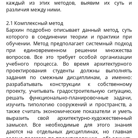
каждый из этих методов, выявим их суть и
различия между ними.
2.1 Комплексный метод
Бархин подробно описывает данный метод, суть
которого в соединении теории и практики при
обучении. Метод предполагает системный подход
при единовременном решении множества
вопросов. Все это требует особой организации
учебного процесса. Во время архитектурного
проектирования студенты должны выполнять
задания по смежным дисциплинам, а именно:
разрабатывать конструкции к собственному
проекту, учитывать градостроительную ситуацию,
решать функционально-планировочные задачи,
изучить типологию сооружений и пространств, а
также считать экономические показатели и уметь
выразить свой архитектурно-художественный
замысел. Все необходимые для этого знания
даются на отдельных дисциплинах, но главная