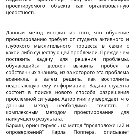
проектируемого объекта как организованную
целостность.
Данный метод исходит из того, что обучение
проектированию требует от студента активного и
глубокого мыслительного процесса в связи с
какой-либо существующей проблемой. Прежде чем
поставить задачу для решения проблемы,
обучающийся должен выявить пробел в
собственных знаниях, из-за которого эта проблема
возникла, а затем решить, как восполнить
недостающую ему информацию. Задача студента
состоит в поиске нового способа разрешения
проблемной ситуации. Автор книги утверждает, что
данный метод необходимо сочетать с
комплексным методом проектирования для
наилучшего результата.
Бархин, ориентируясь на метод "предположений и
опровержений" Карла Поппера, описывает