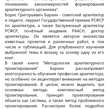
пониманию закономерностей формирования
архитектурного организма".
Борис Григорьевич Бархин - советский архитектор
и педагог, лауреат Государственной премии РСФСР
по архитектуре, а также Заслуженный архитектор
РСФСР, почётный академик РААСН, доктор
архитектуры. Он является автором множества
известных проектов и различных работ, в том
числе и публикаций. Для углубленного изучения
выбранной темы я возьму за основу одну из его
книг.
В своей книге "Методология архитектурного
проектирования" Бархин рассматривает
многогранность обучения профессии архитектора,
но особенно он акцентирует внимание на методах
проектирования. В целом, можно выделить три
основных метода: комплексный метод
проектирования, принцип проектирования
объекта как системы, а также метод проблемного
проектирования. Рассмотрим более подробно