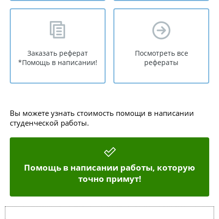
Заказать реферат
Посмотреть все
*Помощь в написании!
рефераты
Вы можете узнать стоимость помощи в написании
студенческой работы.
Помощь в написании работы, которую
точно примут!