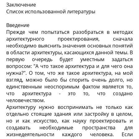
Заключение
Список использованной литературы
Введение
Прежде чем попытаться разобраться в методах
архитектурного проектирования, сначала
необходимо выяснить значения основных понятий
в области архитектуры, касающихся данной темы. В
первую очередь будет уместным задаться
вопросом: "А что такое архитектура и для чего она
нужна?". О том, что же такое архитектура, на мой
взгляд, можно было бы спорить очень долго, но
единственным неоспоримым фактом является то,
что архитектура - это то, что создано
человечеством.
Архитектуру нужно воспринимать не только как
отдельно стоящие здания или застройку в целом,
но и как искусство, как науку проектировать и
создавать необходимые пространства для
жизнедеятельности каждого человека. Если