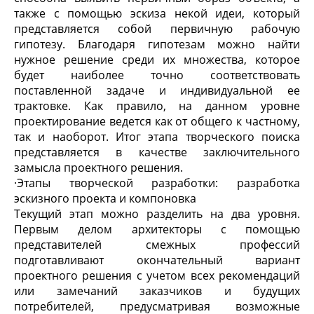
также с помощью эскиза некой идеи, который
представляется собой первичную рабочую
гипотезу. Благодаря гипотезам можно найти
нужное решение среди их множества, которое
будет наиболее точно соответствовать
поставленной задаче и индивидуальной ее
трактовке. Как правило, на данном уровне
проектирование ведется как от общего к частному,
так и наоборот. Итог этапа творческого поиска
представляется в качестве заключительного
замысла проектного решения.
·
Этапы творческой разработки: разработка
эскизного проекта и компоновка
Текущий этап можно разделить на два уровня.
Первым делом архитекторы с помощью
представителей смежных профессий
подготавливают окончательный вариант
проектного решения с учетом всех рекомендаций
или замечаний заказчиков и будущих
потребителей, предусматривая возможные