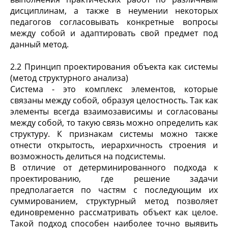
дисциплинам, а также в неумении некоторых
педагогов согласовывать конкретные вопросы
между собой и адаптировать свой предмет под
данный метод.
2.2 Принцип проектирования объекта как системы
(метод структурного анализа)
Система - это комплекс элементов, которые
связаны между собой, образуя целостность. Так как
элементы всегда взаимозависимы и согласованы
между собой, то такую связь можно определить как
структуру. К признакам системы можно также
отнести открытость, иерархичность строения и
возможность делиться на подсистемы.
В отличие от детерминированного подхода к
проектированию, где решение задачи
предполагается по частям с последующим их
суммированием, структурный метод позволяет
единовременно рассматривать объект как целое.
Такой подход способен наиболее точно выявить