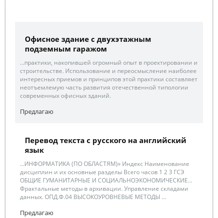
Офисное здание с двухэтажным
подземным гаражом
...практики, накопившей огромный опыт в проектировании и
строительстве. Использование и переосмысление наиболее
интересных приемов и принципов этой практики составляет
неотъемлемую часть развития отечественной типологии
современных офисных зданий.
Предлагаю
Перевод текста с русского на английский
язык
...ИНФОРМАТИКА (ПО ОБЛАСТЯМ)» Индекс Наименование
дисциплин и их основные разделы Всего часов 1 2 3 ГСЭ
ОБЩИЕ ГУМАНИТАРНЫЕ И СОЦИАЛЬНОЭКОНОМИЧЕСКИЕ...
Фрактальные методы в архивации. Управление складами
данных. ОПД.Ф.04 ВЫСОКОУРОВНЕВЫЕ МЕТОДЫ ...
Предлагаю