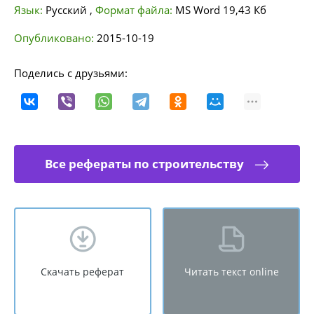
Язык:
Русский
,
Формат файла:
MS Word
19,43 Кб
Опубликовано:
2015-10-19
Поделись с друзьями:
Все рефераты по строительству
Скачать реферат
Читать текст online