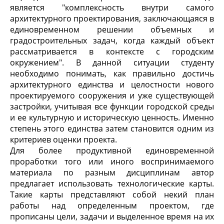
является "комплексность внутри самого
архитектурного проектирования, заключающаяся в
единовременном решении объемных и
градостроительных задач, когда каждый объект
рассматривается в контексте с городским
окружением". В данной ситуации студенту
необходимо понимать, как правильно достичь
архитектурного единства и целостности нового
проектируемого сооружения и уже существующей
застройки, учитывая все функции городской среды
и ее культурную и историческую ценность. Именно
степень этого единства затем становится одним из
критериев оценки проекта.
Для более продуктивной единовременной
проработки того или иного воспринимаемого
материала по разным дисциплинам автор
предлагает использовать технологические карты.
Такие карты представляют собой некий план
работы над определенным проектом, где
прописаны цели, задачи и выделенное время на их