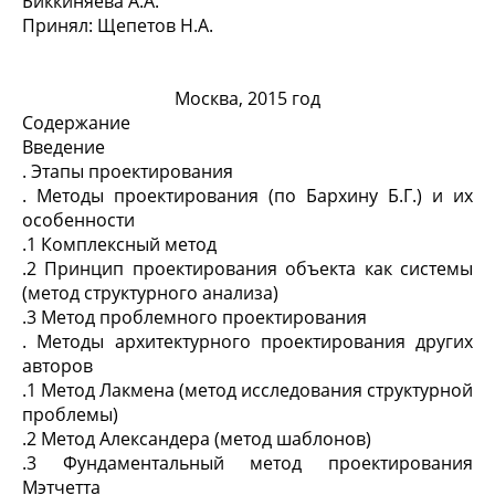
Биккиняева А.А.
Принял: Щепетов Н.А.
Москва, 2015 год
Содержание
Введение
. Этапы проектирования
. Методы проектирования (по Бархину Б.Г.) и их
особенности
.1 Комплексный метод
.2 Принцип проектирования объекта как системы
(метод структурного анализа)
.3 Метод проблемного проектирования
. Методы архитектурного проектирования других
авторов
.1 Метод Лакмена (метод исследования структурной
проблемы)
.2 Метод Александера (метод шаблонов)
.3 Фундаментальный метод проектирования
Мэтчетта