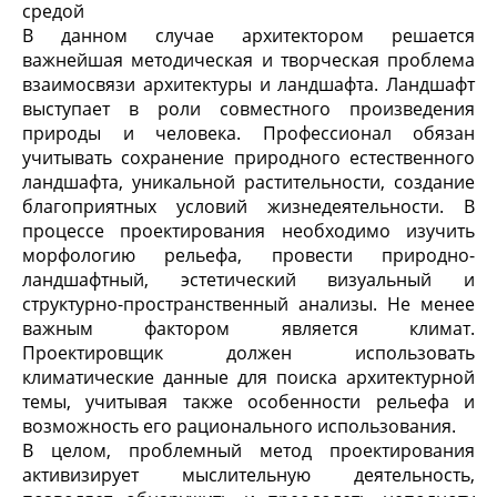
средой
В данном случае архитектором решается
важнейшая методическая и творческая проблема
взаимосвязи архитектуры и ландшафта. Ландшафт
выступает в роли совместного произведения
природы и человека. Профессионал обязан
учитывать сохранение природного естественного
ландшафта, уникальной растительности, создание
благоприятных условий жизнедеятельности. В
процессе проектирования необходимо изучить
морфологию рельефа, провести природно-
ландшафтный, эстетический визуальный и
структурно-пространственный анализы. Не менее
важным фактором является климат.
Проектировщик должен использовать
климатические данные для поиска архитектурной
темы, учитывая также особенности рельефа и
возможность его рационального использования.
В целом, проблемный метод проектирования
активизирует мыслительную деятельность,