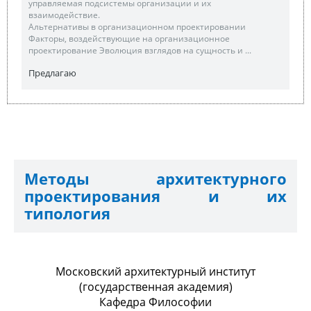
управляемая подсистемы организации и их
взаимодействие.
Альтернативы в организационном проектировании
Факторы, воздействующие на организационное
проектирование Эволюция взглядов на сущность и ...
Предлагаю
Методы архитектурного
проектирования и их
типология
Московский архитектурный институт
(государственная академия)
Кафедра Философии