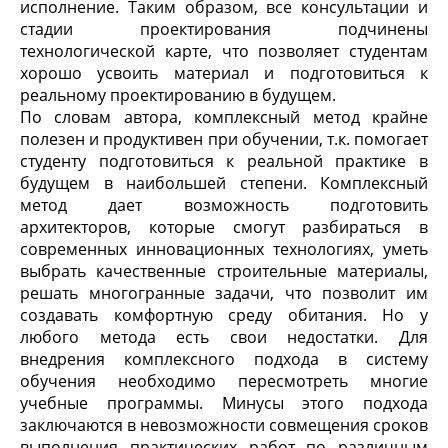
исполнение. Таким образом, все консультации и
стадии проектирования подчинены
технологической карте, что позволяет студентам
хорошо усвоить материал и подготовиться к
реальному проектированию в будущем.
По словам автора, комплексный метод крайне
полезен и продуктивен при обучении, т.к. помогает
студенту подготовиться к реальной практике в
будущем в наибольшей степени. Комплексный
метод дает возможность подготовить
архитекторов, которые смогут разбираться в
современных инновационных технологиях, уметь
выбрать качественные строительные материалы,
решать многогранные задачи, что позволит им
создавать комфортную среду обитания. Но у
любого метода есть свои недостатки. Для
внедрения комплексного подхода в систему
обучения необходимо пересмотреть многие
учебные программы. Минусы этого подхода
заключаются в невозможности совмещения сроков
выполнения практических работ по различным