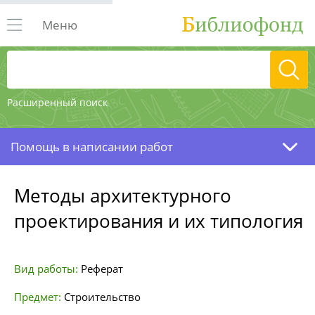
Меню
Расширенный поиск
Помощь в написании работ
Методы архитектурного
проектирования и их типология
Вид работы:
Реферат
Предмет:
Строительство