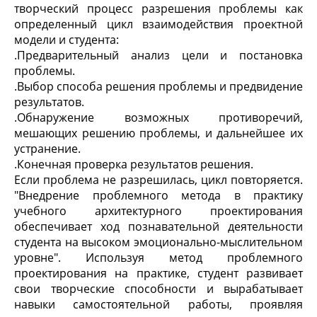
творческий процесс разрешения проблемы как
определенный цикл взаимодействия проектной
модели и студента:
.
Предварительный анализ цели и постановка
проблемы.
.
Выбор способа решения проблемы и предвидение
результатов.
.
Обнаружение возможных противоречий,
мешающих решению проблемы, и дальнейшее их
устранение.
.
Конечная проверка результатов решения.
Если проблема не разрешилась, цикл повторяется.
"Внедрение проблемного метода в практику
учебного архитектурного проектирования
обеспечивает ход познавательной деятельности
студента на высоком эмоционально-мыслительном
уровне". Используя метод проблемного
проектирования на практике, студент развивает
свои творческие способности и вырабатывает
навыки самостоятельной работы, проявляя