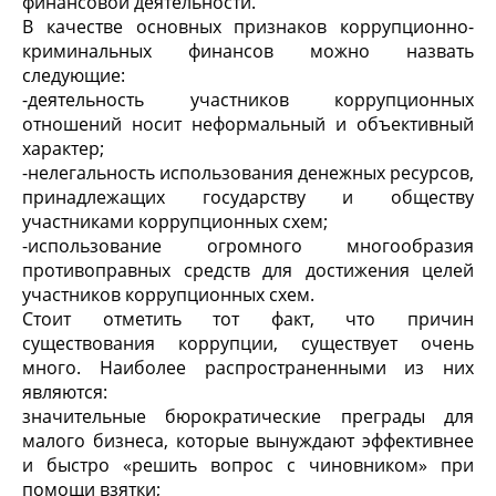
финансовой деятельности.
В качестве основных признаков коррупционно-
криминальных финансов можно назвать
следующие:
-
деятельность участников коррупционных
отношений носит неформальный и объективный
характер;
-
нелегальность использования денежных ресурсов,
принадлежащих государству и обществу
участниками коррупционных схем;
-
использование огромного многообразия
противоправных средств для достижения целей
участников коррупционных схем.
Стоит отметить тот факт, что причин
существования коррупции, существует очень
много. Наиболее распространенными из них
являются:
значительные бюрократические преграды для
малого бизнеса, которые вынуждают эффективнее
и быстро «решить вопрос с чиновником» при
помощи взятки;