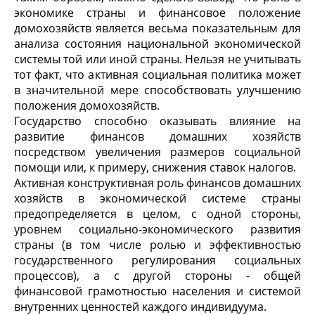
экономике страны и финансовое положение
домохозяйств является весьма показательным для
анализа состояния национальной экономической
системы той или иной страны. Нельзя не учитывать
тот факт, что активная социальная политика может
в значительной мере способствовать улучшению
положения домохозяйств.
Государство способно оказывать влияние на
развитие финансов домашних хозяйств
посредством увеличения размеров социальной
помощи или, к примеру, снижения ставок налогов.
Активная конструктивная роль финансов домашних
хозяйств в экономической системе страны
предопределяется в целом, с одной стороны,
уровнем социально-экономического развития
страны (в том числе ролью и эффективностью
государственного регулирования социальных
процессов), а с другой стороны - общей
финансовой грамотностью населения и системой
внутренних ценностей каждого индивидуума.