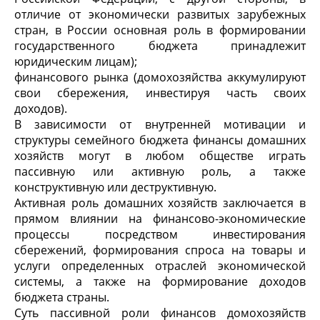
отличие от экономически развитых зарубежных
стран, в России основная роль в формировании
государственного бюджета принадлежит
юридическим лицам);
финансового рынка (домохозяйства аккумулируют
свои сбережения, инвестируя часть своих
доходов).
В зависимости от внутренней мотивации и
структуры семейного бюджета финансы домашних
хозяйств могут в любом обществе играть
пассивную или активную роль, а также
конструктивную или деструктивную.
Активная роль домашних хозяйств заключается в
прямом влиянии на финансово-экономические
процессы посредством инвестирования
сбережений, формирования спроса на товары и
услуги определенных отраслей экономической
системы, а также на формирование доходов
бюджета страны.
Суть пассивной роли финансов домохозяйств