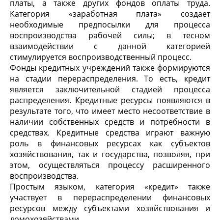
платы, а также других фондов оплаты труда.
Категория «заработная плата» создает
необходимые предпосылки для процесса
воспроизводства рабочей силы; в тесном
взаимодействии с данной категорией
стимулируется воспроизводственный процесс.
Фонды кредитных учреждений также формируются
на стадии перераспределения. То есть, кредит
является заключительной стадией процесса
распределения. Кредитные ресурсы появляются в
результате того, что имеет место несоответствие в
наличии собственных средств и потребности в
средствах. Кредитные средства играют важную
роль в финансовых ресурсах как субъектов
хозяйствования, так и государства, позволяя, при
этом, осуществляться процессу расширенного
воспроизводства.
Простым языком, категория «кредит» также
участвует в перераспределении финансовых
ресурсов между субъектами хозяйствования и
домохозяйствами.