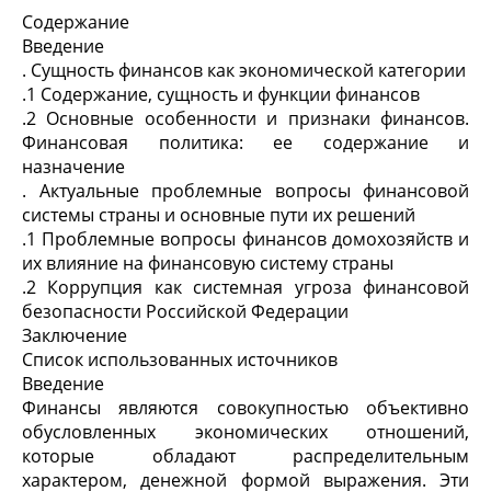
Содержание
Введение
. Сущность финансов как экономической категории
.1 Содержание, сущность и функции финансов
.2 Основные особенности и признаки финансов.
Финансовая политика: ее содержание и
назначение
. Актуальные проблемные вопросы финансовой
системы страны и основные пути их решений
.1 Проблемные вопросы финансов домохозяйств и
их влияние на финансовую систему страны
.2 Коррупция как системная угроза финансовой
безопасности Российской Федерации
Заключение
Список использованных источников
Введение
Финансы являются совокупностью объективно
обусловленных экономических отношений,
которые обладают распределительным
характером, денежной формой выражения. Эти