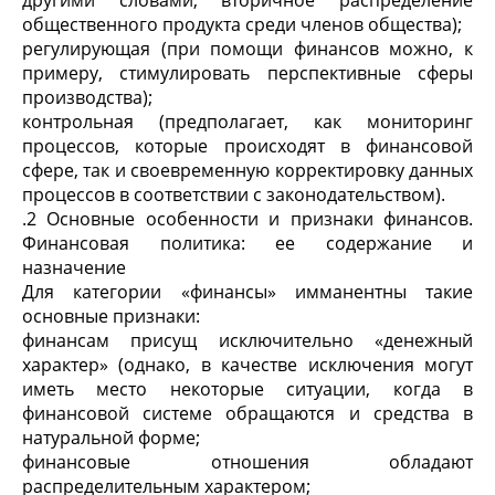
другими словами, вторичное распределение
общественного продукта среди членов общества);
регулирующая (при помощи финансов можно, к
примеру, стимулировать перспективные сферы
производства);
контрольная (предполагает, как мониторинг
процессов, которые происходят в финансовой
сфере, так и своевременную корректировку данных
процессов в соответствии с законодательством).
.2 Основные особенности и признаки финансов.
Финансовая политика: ее содержание и
назначение
Для категории «финансы» имманентны такие
основные признаки:
финансам присущ исключительно «денежный
характер» (однако, в качестве исключения могут
иметь место некоторые ситуации, когда в
финансовой системе обращаются и средства в
натуральной форме;
финансовые отношения обладают
распределительным характером;