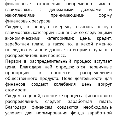
финансовые отношения непременно имеют
взаимосвязь с денежными доходами и
накоплениями, принимающими форму
финансовых ресурсов.
Следует, в первую очередь, выявить тесную
взаимосвязь категории «финансы» со следующими
экономическими категориями: цена, кредит,
заработная плата, а также то, в какой именно
последовательности данные категории вступают в
распределительный процесс.
Первой в распределительный процесс вступает
цена. Благодаря ней определяются первичные
пропорции в процессе распределения
общественного продукта. Поле деятельности для
финансов создают колебания цены вокруг
стоимости.
Следом за ценой, в цепочке процесса финансового
распределения, следует заработная плата.
Благодаря финансам создаются необходимые
условия для нормирования фонда заработной