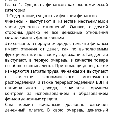
Глава 1. Сущность финансов как экономической
категории
.1 Содержание, сущность и функции финансов
Финансы - выступают в качестве неотъемлемой
части денежных отношений. Однако, с другой
стороны, далеко не все денежные отношения
можно считать финансовыми.
Это связано, в первую очередь с тем, что финансы
имеют отличия от денег, как по выполняемым
функциям, так и по своему содержанию. Так, деньги
выступают, в первую очередь, в качестве товара
всеобщего эквивалента. При помощи денег, также
измеряются затраты труда. Финансы же выступают
в качестве экономического инструмента
распределения, а также перераспределения ВВП и
национального дохода, являются орудием
контроля за использованием и образованием
фондов денежных средств.
Сам термин «финансы» дословно означает
денежный платеж. В свою очередь, денежный