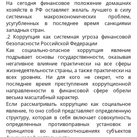
На сегодня финансовое положение домашних
хозяйств в РФ оставляет желать лучшего в силу
системных макроэкономических проблем,
усугубленных в последнее время санкциями
западных стран.
.2 Коррупция как системная угроза финансовой
безопасности Российской Федерации
Как социально-опасное коррупция явление
подрывает основы государственности, оказывая
негативное влияние практически на все сферы
жизнедеятельности страны, а также практически на
всех уровнях. Ни для кого не секрет, что в
последнее время преступления коррупционной
направленности в финансовой сфере обрели
весьма масштабный характер.
Если рассматривать коррупцию как социальное
явление, то оно собой представляет определенную
структуру, которая в себя включает совокупность
определенных противоправных установок и
принципов во взаимоотношениях субъектов