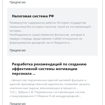
Предлагаю
Налоговая система РФ
Развернутое содержание работы: История государства
немыслима без истории налогов, такой ее составляющей ,
которая...
Необходимость существования финансов , которые в
первую очередь представляют собой отношения по
формирования доходной части бюджета и...
Предлагаю
Разработка рекомендаций по созданию
эффективной системы мотивации
персонала ...
...процессов, подчиненных единой целевой функции и
единой производственной идеологии, позволяет решать
комплексные задачи, возникающие в процессе...
122 с. Зубань С.В. Переменные составляющие систем
стимулирования // Сборник 9-ой международной...
Предлагаю