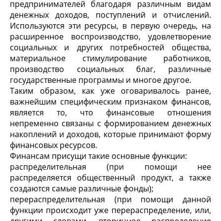
предпринимателей благодаря различным видам
денежных доходов, поступлений и отчислений.
Используются эти ресурсы, в первую очередь, на
расширенное воспроизводство, удовлетворение
социальных и других потребностей общества,
материальное стимулирование работников,
производство социальных благ, различные
государственные программы и многое другое.
Таким образом, как уже оговаривалось ранее,
важнейшим специфическим признаком финансов,
является то, что финансовые отношения
непременно связаны с формированием денежных
накоплений и доходов, которые принимают форму
финансовых ресурсов.
Финансам присущи такие основные функции:
распределительная (при помощи нее
распределяется общественный продукт, а также
создаются самые различные фонды);
перераспределительная (при помощи данной
функции происходит уже перераспределение, или,