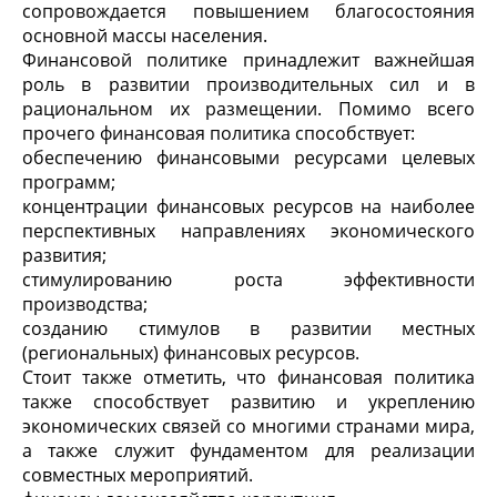
сопровождается повышением благосостояния
основной массы населения.
Финансовой политике принадлежит важнейшая
роль в развитии производительных сил и в
рациональном их размещении. Помимо всего
прочего финансовая политика способствует:
обеспечению финансовыми ресурсами целевых
программ;
концентрации финансовых ресурсов на наиболее
перспективных направлениях экономического
развития;
стимулированию роста эффективности
производства;
созданию стимулов в развитии местных
(региональных) финансовых ресурсов.
Стоит также отметить, что финансовая политика
также способствует развитию и укреплению
экономических связей со многими странами мира,
а также служит фундаментом для реализации
совместных мероприятий.