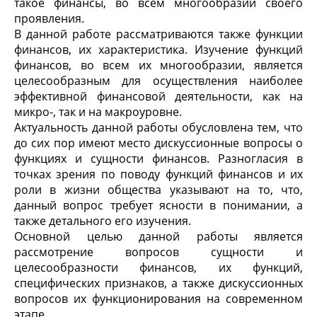
такое финансы, во всем многообразии своего
проявления.
В данной работе рассматриваются также функции
финансов, их характеристика. Изучение функций
финансов, во всем их многообразии, является
целесообразным для осуществления наиболее
эффективной финансовой деятельности, как на
микро-, так и на макроуровне.
Актуальность данной работы обусловлена тем, что
до сих пор имеют место дискуссионные вопросы о
функциях и сущности финансов. Разногласия в
точках зрения по поводу функций финансов и их
роли в жизни общества указывают на то, что,
данный вопрос требует ясности в понимании, а
также детального его изучения.
Основной целью данной работы является
рассмотрение вопросов сущности и
целесообразности финансов, их функций,
специфических признаков, а также дискуссионных
вопросов их функционирования на современном
этапе.