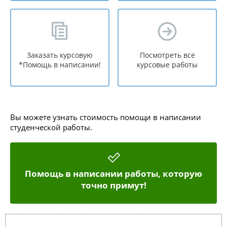
Заказать курсовую
Посмотреть все
*Помощь в написании!
курсовые работы
Вы можете узнать стоимость помощи в написании
студенческой работы.
Помощь в написании работы, которую
точно примут!