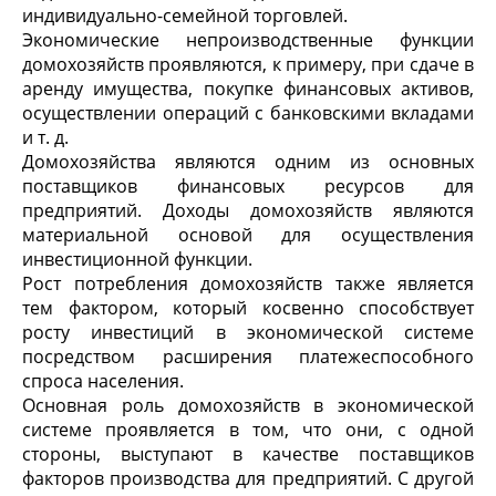
индивидуально-семейной торговлей.
Экономические непроизводственные функции
домохозяйств проявляются, к примеру, при сдаче в
аренду имущества, покупке финансовых активов,
осуществлении операций с банковскими вкладами
и т. д.
Домохозяйства являются одним из основных
поставщиков финансовых ресурсов для
предприятий. Доходы домохозяйств являются
материальной основой для осуществления
инвестиционной функции.
Рост потребления домохозяйств также является
тем фактором, который косвенно способствует
росту инвестиций в экономической системе
посредством расширения платежеспособного
спроса населения.
Основная роль домохозяйств в экономической
системе проявляется в том, что они, с одной
стороны, выступают в качестве поставщиков
факторов производства для предприятий. С другой