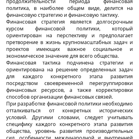
продолжительности периода финансовая
политика, в наиболее общем виде, делится на
финансовую стратегию и финансовую тактику.
Финансовая стратегия является долгосрочным
курсом финансовой политики, который
ориентирован на перспективу и предполагает
претворение в жизнь крупномасштабных задач и
проектов имеющих важное социальное и
экономическое значение для всего общества.
Финансовая тактика подчинена стратегии и
ориентирована на решение определенных задач
для каждого конкретного этапа развития
посредством своевременной перегруппировки
финансовых ресурсов, а также корректировки
способов организации финансовых связей.
При разработке финансовой политики необходимо
отталкиваться от конкретных исторических
условий. Другими словами, следует учитывать
специфику каждого конкретного этапа развития
общества, уровень развития производительных
сил, особенности международной и внутренней