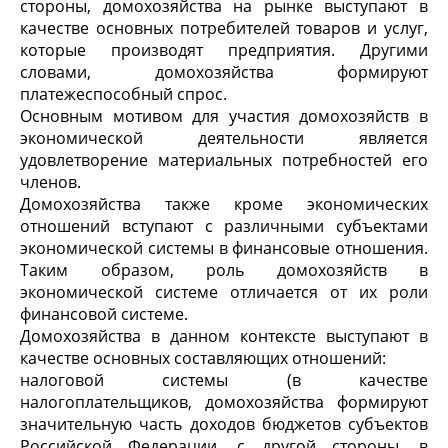
стороны, домохозяйства на рынке выступают в
качестве основных потребителей товаров и услуг,
которые производят предприятия. Другими
словами, домохозяйства формируют
платежеспособный спрос.
Основным мотивом для участия домохозяйств в
экономической деятельности является
удовлетворение материальных потребностей его
членов.
Домохозяйства также кроме экономических
отношений вступают с различными субъектами
экономической системы в финансовые отношения.
Таким образом, роль домохозяйств в
экономической системе отличается от их роли
финансовой системе.
Домохозяйства в данном контексте выступают в
качестве основных составляющих отношений:
налоговой системы (в качестве
налогоплательщиков, домохозяйства формируют
значительную часть доходов бюджетов субъектов
Российской Федерации, с другой стороны, в