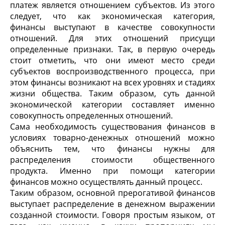
платеж является отношением субъектов. Из этого
следует, что как экономическая категория,
финансы выступают в качестве совокупности
отношений. Для этих отношений присущи
определенные признаки. Так, в первую очередь
стоит отметить, что они имеют место среди
субъектов воспроизводственного процесса, при
этом финансы возникают на всех уровнях и стадиях
жизни общества. Таким образом, суть данной
экономической категории составляет именно
совокупность определенных отношений.
Сама необходимость существования финансов в
условиях товарно-денежных отношений можно
объяснить тем, что финансы нужны для
распределения стоимости общественного
продукта. Именно при помощи категории
финансов можно осуществлять данный процесс.
Таким образом, основной прерогативой финансов
выступает распределение в денежном выражении
созданной стоимости. Говоря простым языком, от