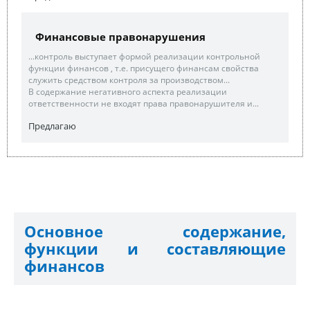
Финансовые правонарушения
...контроль выступает формой реализации контрольной
функции финансов , т.е. присущего финансам свойства
служить средством контроля за производством...
В содержание негативного аспекта реализации
ответственности не входят права правонарушителя и...
Предлагаю
Основное содержание,
функции и составляющие
финансов