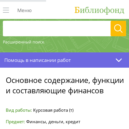
Меню
Расширенный поиск
Помощь в написании работ
Основное содержание, функции
и составляющие финансов
Вид работы:
Курсовая работа (т)
Предмет:
Финансы, деньги, кредит