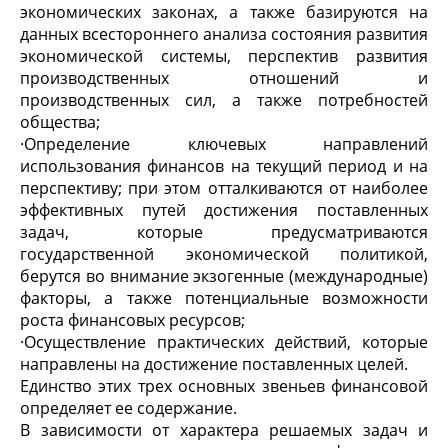
экономических законах, а также базируются на
данных всестороннего анализа состояния развития
экономической системы, перспектив развития
производственных отношений и
производственных сил, а также потребностей
общества;
·
Определение ключевых направлений
использования финансов на текущий период и на
перспективу; при этом отталкиваются от наиболее
эффективных путей достижения поставленных
задач, которые предусматриваются
государственной экономической политикой,
берутся во внимание экзогенные (международные)
факторы, а также потенциальные возможности
роста финансовых ресурсов;
·
Осуществление практических действий, которые
направлены на достижение поставленных целей.
Единство этих трех основных звеньев финансовой
определяет ее содержание.
В зависимости от характера решаемых задач и