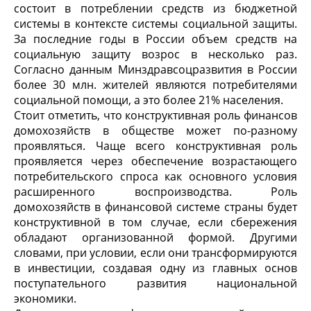
состоит в потреблении средств из бюджетной
системы в контексте системы социальной защиты.
За последние годы в России объем средств на
социальную защиту возрос в несколько раз.
Согласно данным Минздравсоцразвития в России
более 30 млн. жителей являются потребителями
социальной помощи, а это более 21% населения.
Стоит отметить, что конструктивная роль финансов
домохозяйств в обществе может по-разному
проявляться. Чаще всего конструктивная роль
проявляется через обеспечение возрастающего
потребительского спроса как основного условия
расширенного воспроизводства. Роль
домохозяйств в финансовой системе страны будет
конструктивной в том случае, если сбережения
обладают организованной формой. Другими
словами, при условии, если они трансформируются
в инвестиции, создавая одну из главных основ
поступательного развития национальной
экономики.