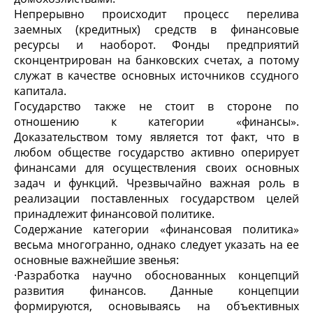
Непрерывно происходит процесс перелива
заемных (кредитных) средств в финансовые
ресурсы и наоборот. Фонды предприятий
сконцентрирован на банковских счетах, а потому
служат в качестве основных источников ссудного
капитала.
Государство также не стоит в стороне по
отношению к категории «финансы».
Доказательством тому является тот факт, что в
любом обществе государство активно оперирует
финансами для осуществления своих основных
задач и функций. Чрезвычайно важная роль в
реализации поставленных государством целей
принадлежит финансовой политике.
Содержание категории «финансовая политика»
весьма многогранно, однако следует указать на ее
основные важнейшие звенья:
·
Разработка научно обоснованных концепций
развития финансов. Данные концепции
формируются, основываясь на объективных