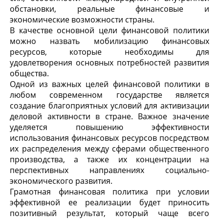
обстановки, реальные финансовые и
экономические возможности страны.
В качестве основной цели финансовой политики
можно назвать мобилизацию финансовых
ресурсов, которые необходимы для
удовлетворения основных потребностей развития
общества.
Одной из важных целей финансовой политики в
любом современном государстве является
создание благоприятных условий для активизации
деловой активности в стране. Важное значение
уделяется повышению эффективности
использования финансовых ресурсов посредством
их распределения между сферами общественного
производства, а также их концентрации на
перспективных направлениях социально-
экономического развития.
Грамотная финансовая политика при условии
эффективной ее реализации будет приносить
позитивный результат, который чаще всего