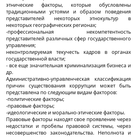
этнические факторы, которые обусловлены
традиционными устоями и образом поведения
представителей некоторых этнокультур в
некоторых географических регионах;
-
профессиональная некомпетентность
представителей различных сфер государственного
управления;
неконтролируемая текучесть кадров в органах
государственной власти;
- все еще значительная криминализация бизнеса и
др.
Административно-управленческая классификация
причин существования коррупции может быть
представлена по следующим видам факторов:
-
политические факторы;
-
правовые факторы;
-
идеологические и морально-этические факторы.
Правовые факторы находят свое проявление через
недостатки и пробелы правовой системы, через
несовершенство законодательства. Неполнота и