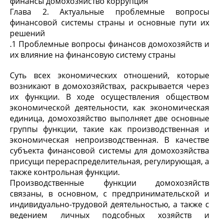
финансы домохозяйство коррупция
Глава 2. Актуальные проблемные вопросы
финансовой системы страны и основные пути их
решений
.1 Проблемные вопросы финансов домохозяйств и
их влияние на финансовую систему страны
Суть всех экономических отношений, которые
возникают в домохозяйствах, раскрывается через
их функции. В ходе осуществления обществом
экономической деятельности, как экономическая
единица, домохозяйство выполняет две основные
группы функции, такие как производственная и
экономическая непроизводственная. В качестве
субъекта финансовой системы для домохозяйства
присущи перераспределительная, регулирующая, а
также контрольная функции.
Производственные функции домохозяйств
связаны, в основном, с предпринимательской и
индивидуально-трудовой деятельностью, а также с
ведением личных подсобных хозяйств и