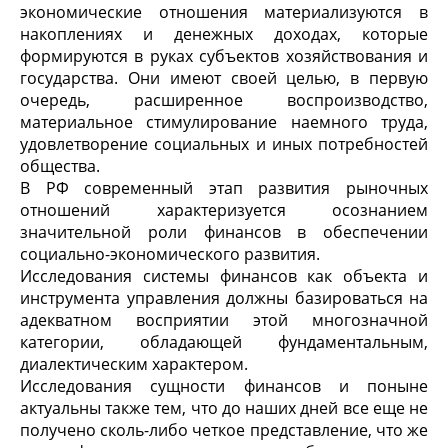
экономические отношения материализуются в
накоплениях и денежных доходах, которые
формируются в руках субъектов хозяйствования и
государства. Они имеют своей целью, в первую
очередь, расширенное воспроизводство,
материальное стимулирование наемного труда,
удовлетворение социальных и иных потребностей
общества.
В РФ современный этап развития рыночных
отношений характеризуется осознанием
значительной роли финансов в обеспечении
социально-экономического развития.
Исследования системы финансов как объекта и
инструмента управления должны базироваться на
адекватном восприятии этой многозначной
категории, обладающей фундаментальным,
диалектическим характером.
Исследования сущности финансов и поныне
актуальны также тем, что до наших дней все еще не
получено сколь-либо четкое представление, что же