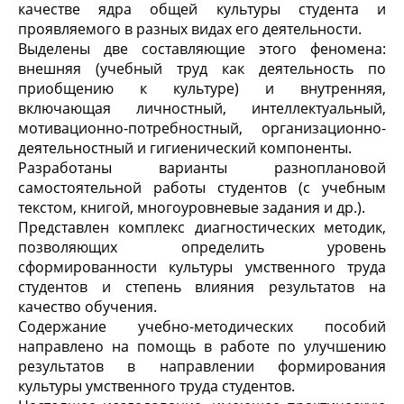
качестве ядра общей культуры студента и
проявляемого в разных видах его деятельности.
Выделены две составляющие этого феномена:
внешняя (учебный труд как деятельность по
приобщению к культуре) и внутренняя,
включающая личностный, интеллектуальный,
мотивационно-потребностный, организационно-
деятельностный и гигиенический компоненты.
Разработаны варианты разноплановой
самостоятельной работы студентов (с учебным
текстом, книгой, многоуровневые задания и др.).
Представлен комплекс диагностических методик,
позволяющих определить уровень
сформированности культуры умственного труда
студентов и степень влияния результатов на
качество обучения.
Содержание учебно-методических пособий
направлено на помощь в работе по улучшению
результатов в направлении формирования
культуры умственного труда студентов.