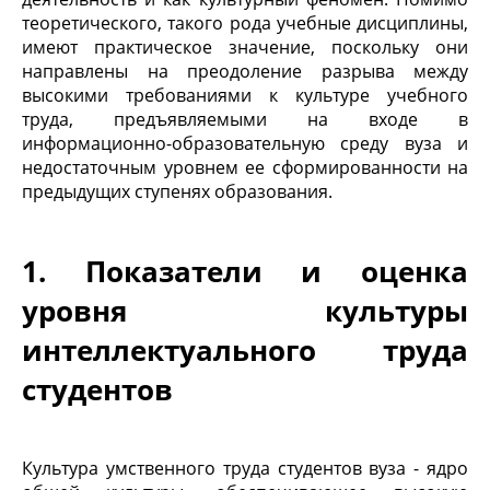
теоретического, такого рода учебные дисциплины,
имеют практическое значение, поскольку они
направлены на преодоление разрыва между
высокими требованиями к культуре учебного
труда, предъявляемыми на входе в
информационно-образовательную среду вуза и
недостаточным уровнем ее сформированности на
предыдущих ступенях образования.
1. Показатели и оценка
уровня культуры
интеллектуального труда
студентов
Культура умственного труда студентов вуза - ядро