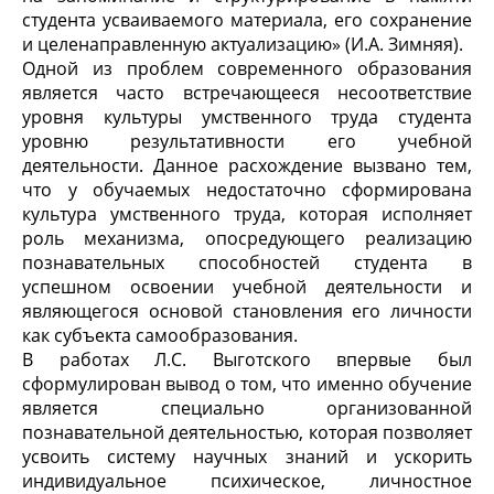
студента усваиваемого материала, его сохранение
и целенаправленную актуализацию» (И.А. Зимняя).
Одной из проблем современного образования
является часто встречающееся несоответствие
уровня культуры умственного труда студента
уровню результативности его учебной
деятельности. Данное расхождение вызвано тем,
что у обучаемых недостаточно сформирована
культура умственного труда, которая исполняет
роль механизма, опосредующего реализацию
познавательных способностей студента в
успешном освоении учебной деятельности и
являющегося основой становления его личности
как субъекта самообразования.
В работах Л.С. Выготского впервые был
сформулирован вывод о том, что именно обучение
является специально организованной
познавательной деятельностью, которая позволяет
усвоить систему научных знаний и ускорить
индивидуальное психическое, личностное