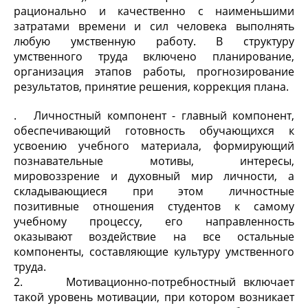
рационально и качественно с наименьшими
затратами времени и сил человека выполнять
любую умственную работу. В структуру
умственного труда включено планирование,
организация этапов работы, прогнозирование
результатов, принятие решения, коррекция плана.
. Личностный компонент - главный компонент,
обеспечивающий готовность обучающихся к
усвоению учебного материала, формирующий
познавательные мотивы, интересы,
мировоззрение и духовный мир личности, а
складывающиеся при этом личностные
позитивные отношения студентов к самому
учебному процессу, его направленность
оказывают воздействие на все остальные
компоненты, составляющие культуру умственного
труда.
2. Мотивационно-потребностный включает
такой уровень мотивации, при котором возникает