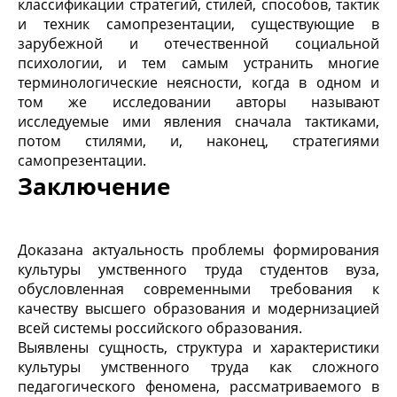
классификации стратегий, стилей, способов, тактик
и техник самопрезентации, существующие в
зарубежной и отечественной социальной
психологии, и тем самым устранить многие
терминологические неясности, когда в одном и
том же исследовании авторы называют
исследуемые ими явления сначала тактиками,
потом стилями, и, наконец, стратегиями
самопрезентации.
Заключение
Доказана актуальность проблемы формирования
культуры умственного труда студентов вуза,
обусловленная современными требования к
качеству высшего образования и модернизацией
всей системы российского образования.
Выявлены сущность, структура и характеристики
культуры умственного труда как сложного
педагогического феномена, рассматриваемого в