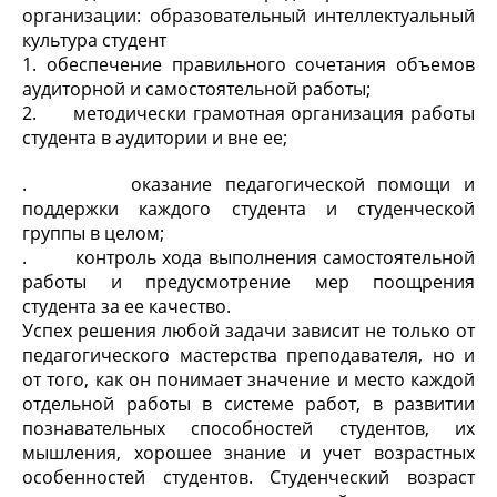
организации: образовательный интеллектуальный
культура студент
1. обеспечение правильного сочетания объемов
аудиторной и самостоятельной работы;
2. методически грамотная организация работы
студента в аудитории и вне ее;
. оказание педагогической помощи и
поддержки каждого студента и студенческой
группы в целом;
. контроль хода выполнения самостоятельной
работы и предусмотрение мер поощрения
студента за ее качество.
Успех решения любой задачи зависит не только от
педагогического мастерства преподавателя, но и
от того, как он понимает значение и место каждой
отдельной работы в системе работ, в развитии
познавательных способностей студентов, их
мышления, хорошее знание и учет возрастных
особенностей студентов. Студенческий возраст