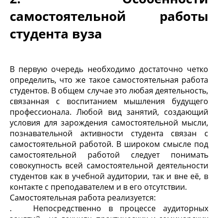
самостоятельной работы
студента вуза
В первую очередь необходимо достаточно четко
определить, что же такое самостоятельная работа
студентов. В общем случае это любая деятельность,
связанная с воспитанием мышления будущего
профессионала. Любой вид занятий, создающий
условия для зарождения самостоятельной мысли,
познавательной активности студента связан с
самостоятельной работой. В широком смысле под
самостоятельной работой следует понимать
совокупность всей самостоятельной деятельности
студентов как в учебной аудитории, так и вне её, в
контакте с преподавателем и в его отсутствии.
Самостоятельная работа реализуется:
. Непосредственно в процессе аудиторных