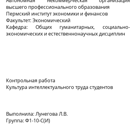
Автономная некоммерческая организация
высшего профессионального образования
Пермский институт экономики и финансов
Факультет: Экономический
Кафедра: Общих гуманитарных, социально-
экономических и естественнонаучных дисциплин
Контрольная работа
Культура интеллектуального труда студентов
Выполнила: Лунегова Л.В.
Группа: Ф1-10-С(И)