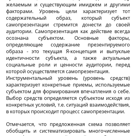
желаемым и существующим имиджем и другими
факторами. Уровень цели
характеризует тот
содержательный образ, который субъект
самопрезентации стремится донести до своей
аудитории. Самопрезентация как действие всегда
осознана субъектом. Основные факторы,
определяющие содержание презентируемого
образа - это текущая Я-концепция и выпуклые
идентичности субъекта, а также актуальные
социальные роли и ценности аудитории, перед
которой осуществляется самопрезентация.
Инструментальный уровень (уровень средств)
характеризует конкретные приемы, используемые
субъектом для формирования впечатления о себе.
Выбор средств определяется субъектом исходя из
конкретных условий, т.е. ситуаций взаимодействия,
в которых происходит процесс самопрезентации.
Отмечается, что предложенная схема позволяет
обобщить и систематизировать многочисленные