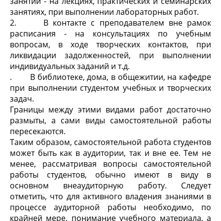
занятий - на лекциях, практических и семинарских
занятиях, при выполнении лабораторных работ.
2. В контакте с преподавателем вне рамок
расписания - на консультациях по учебным
вопросам, в ходе творческих контактов, при
ликвидации задолженностей, при выполнении
индивидуальных заданий и т.д.
. В библиотеке, дома, в общежитии, на кафедре
при выполнении студентом учебных и творческих
задач.
Границы между этими видами работ достаточно
размыты, а сами виды самостоятельной работы
пересекаются.
Таким образом, самостоятельной работа студентов
может быть как в аудитории, так и вне ее. Тем не
менее, рассматривая вопросы самостоятельной
работы студентов, обычно имеют в виду в
основном внеаудиторную работу. Следует
отметить, что для активного владения знаниями в
процессе аудиторной работы необходимо, по
крайней мере, понимание учебного материала, а