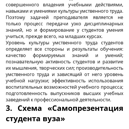
совершенного владения учебными действиями,
навыками и умениями культуры умственного труда.
Поэтому задачей преподавателя является не
только процесс передачи узко дисциплинарных
знаний, но и формирование у студентов умения
учиться, прежде всего, на младших курсах.
Уровень культуры умственного труда студентов
определяет все стороны и результаты обучения:
качество формируемых знаний и умений;
познавательную активность студентов и развитие
их мышления, творческих сил; производительность
умственного труда и зависящий от него уровень
учебной нагрузки; эффективность использования
воспитательных возможностей учебного процесса;
подготовленность выпускников высших учебных
заведений к профессиональной деятельности.
3. Схема «Самопрезентация
студента вуза»