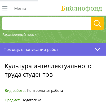
Меню
Расширенный поиск
Помощь в написании работ
Культура интеллектуального
труда студентов
Вид работы:
Контрольная работа
Предмет:
Педагогика