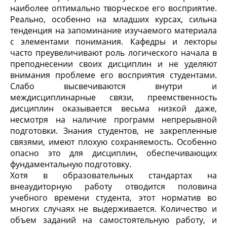
наиболее оптимально творческое его восприятие.
Реально, особенно на младших курсах, сильна
тенденция на запоминание изучаемого материала
с элементами понимания. Кафедры и лекторы
часто преувеличивают роль логического начала в
преподнесении своих дисциплин и не уделяют
внимания проблеме его восприятия студентами.
Слабо высвечиваются внутри и
междисциплинарные связи, преемственность
дисциплин оказывается весьма низкой даже,
несмотря на наличие программ непрерывной
подготовки. Знания студентов, не закрепленные
связями, имеют плохую сохраняемость. Особенно
опасно это для дисциплин, обеспечивающих
фундаментальную подготовку.
Хотя в образовательных стандартах на
внеаудиторную работу отводится половина
учебного времени студента, этот норматив во
многих случаях не выдерживается. Количество и
объем заданий на самостоятельную работу, и