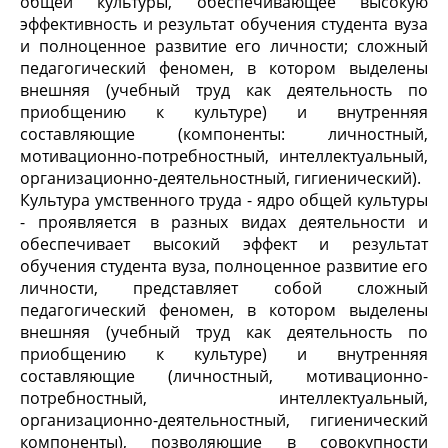
общей культуры, обеспечивающее высокую
эффективность и результат обучения студента вуза
и полноценное развитие его личности; сложный
педагогический феномен, в котором выделены
внешняя (учебный труд как деятельность по
приобщению к культуре) и внутренняя
составляющие (компоненты: личностный,
мотивационно-потребностный, интеллектуальный,
организационно-деятельностный, гигиенический).
Культура умственного труда - ядро общей культуры
- проявляется в разных видах деятельности и
обеспечивает высокий эффект и результат
обучения студента вуза, полноценное развитие его
личности, представляет собой сложный
педагогический феномен, в котором выделены
внешняя (учебный труд как деятельность по
приобщению к культуре) и внутренняя
составляющие (личностный, мотивационно-
потребностный, интеллектуальный,
организационно-деятельностный, гигиенический
компоненты), позволяющие в совокупности