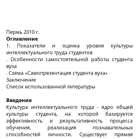
Пермь 2010 г.
Оглавление
1. Показатели и оценка уровня культуры
интеллектуального труда студентов
. Особенности самостоятельной работы студента
вуза
. Схема «Самопрезентация студента вуза»
Заключение
Список использованной литературы
Введение
Культура интеллектуального труда - ядро общей
культуры студента, на которой базируется
эффективность и результативность процесса
обучения, реализация познавательных
способностей личности. Существует прямая