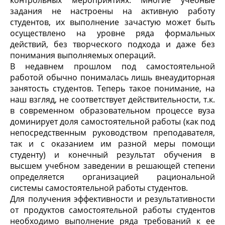
задания не настроены на активную работу
студентов, их выполнение зачастую может быть
осуществлено на уровне ряда формальных
действий, без творческого подхода и даже без
понимания выполняемых операций.
В недавнем прошлом под самостоятельной
работой обычно понималась лишь внеаудиторная
занятость студентов. Теперь такое понимание, на
наш взгляд, не соответствует действительности, т.к.
в современном образовательном процессе вуза
доминирует доля самостоятельной работы (как под
непосредственным руководством преподавателя,
так и с оказанием им разной меры помощи
студенту) и конечный результат обучения в
высшем учебном заведении в решающей степени
определяется организацией рациональной
системы самостоятельной работы студентов.
Для получения эффективности и результативности
от продуктов самостоятельной работы студентов
необходимо выполнение ряда требований к ее