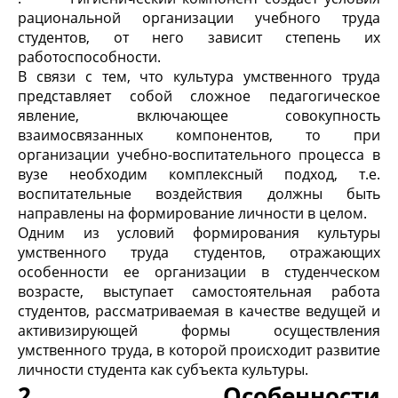
рациональной организации учебного труда
студентов, от него зависит степень их
работоспособности.
В связи с тем, что культура умственного труда
представляет собой сложное педагогическое
явление, включающее совокупность
взаимосвязанных компонентов, то при
организации учебно-воспитательного процесса в
вузе необходим комплексный подход, т.е.
воспитательные воздействия должны быть
направлены на формирование личности в целом.
Одним из условий формирования культуры
умственного труда студентов, отражающих
особенности ее организации в студенческом
возрасте, выступает самостоятельная работа
студентов, рассматриваемая в качестве ведущей и
активизирующей формы осуществления
умственного труда, в которой происходит развитие
личности студента как субъекта культуры.
2. Особенности