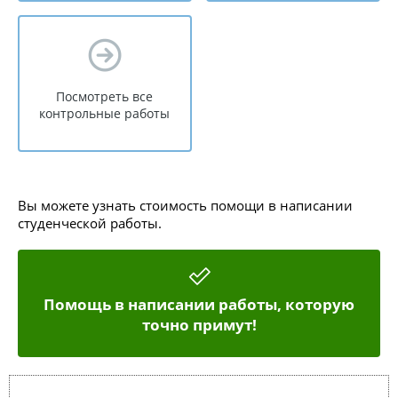
Посмотреть все
контрольные работы
Вы можете узнать стоимость помощи в написании
студенческой работы.
Помощь в написании работы, которую
точно примут!