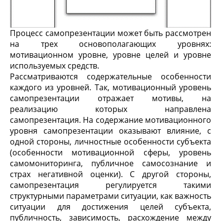
Процесс самопрезентации может быть рассмотрен
на трех основополагающих уровнях:
мотивационном уровне, уровне целей и уровне
используемых средств.
Рассматриваются содержательные особенности
каждого из уровней. Так, мотивационный уровень
самопрезентации
отражает мотивы, на
реализацию которых направлена
самопрезентация. На содержание мотивационного
уровня самопрезентации оказывают влияние, с
одной стороны, личностные особенности субъекта
(особенности мотивационной сферы, уровень
самомониторинга, публичное самосознание и
страх негативной оценки). С другой стороны,
самопрезентация регулируется такими
структурными параметрами ситуации, как важность
ситуации для достижения целей субъекта,
публичность, зависимость, расхождение между