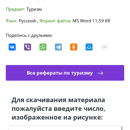
Предмет:
Туризм
Язык:
Русский
,
Формат файла:
MS Word
11,59 Кб
Поделись с друзьями:
Все рефераты по туризму
Для скачивания материала
пожалуйста введите число,
изображенное на рисунке: