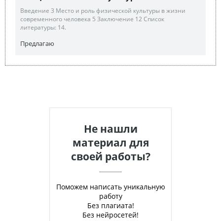
Введение 3 Место и роль физической культуры в жизни
современного человека 5 Заключение 12 Список
литературы: 14.
Предлагаю
Не нашли
материал для
своей работы?
Поможем написать уникальную
работу
Без плагиата!
Без нейросетей!