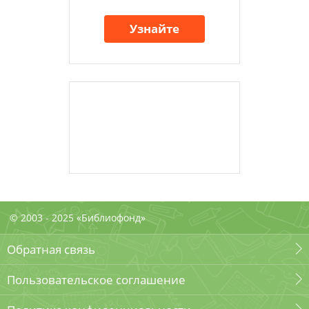
Узнайте
© 2003 - 2025 «Библиофонд»
Обратная связь
Пользовательское соглашение