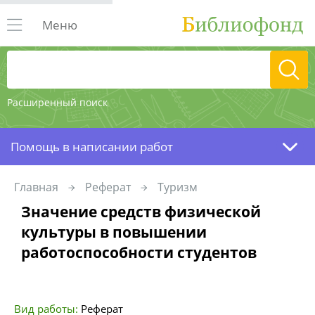
Меню
Расширенный поиск
Помощь в написании работ
Главная
Реферат
Туризм
Значение средств физической
культуры в повышении
работоспособности студентов
Вид работы:
Реферат