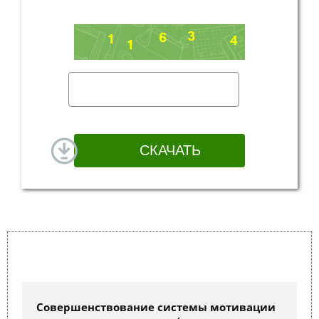
Совершенствование системы мотивации