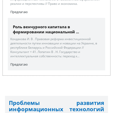
реалии и перспективы // Право и экономика.
Предлагаю
Роль венчурного капитала в
формировании национальной ...
Кондакова И. В . Правовая реформа инвестиционной
деятельности путем инновации и новации на Украине, в
республике Беларусь и Российской Федерации //
Консультант + 41. Лопатин В . Н. Государство и
интеллектуальная собственность: переход к...
Предлагаю
Проблемы развития
информационных технологий