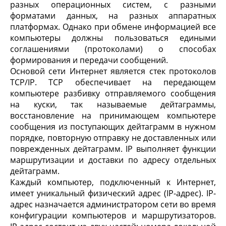
разных операционных систем, с разными
форматами данных, на разных аппаратных
платформах. Однако при обмене информацией все
компьютеры должны пользоваться едиными
соглашениями (протоколами) о способах
формирования и передачи сообщений.
Основой сети Интернет является стек протоколов
TCP/IP. TCP обеспечивает на передающем
компьютере разбивку отправляемого сообщения
на куски, так называемые дейтаграммы,
восстановление на принимающем компьютере
сообщения из поступающих дейтаграмм в нужном
порядке, повторную отправку не доставленных или
поврежденных дейтаграмм. IP выполняет функции
маршрутизации и доставки по адресу отдельных
дейтаграмм.
Каждый компьютер, подключенный к Интернет,
имеет уникальный физический адрес (IP-адрес). IP-
адрес назначается администратором сети во время
конфигурации компьютеров и маршрутизаторов.