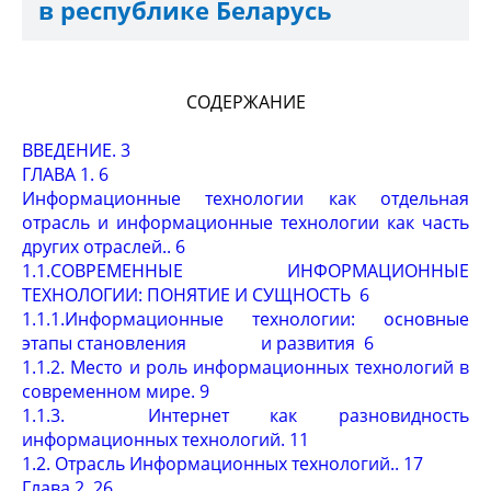
в республике Беларусь
СОДЕРЖАНИЕ
ВВЕДЕНИЕ. 3
ГЛАВА 1. 6
Информационные технологии как отдельная
отрасль и информационные технологии как часть
других отраслей.. 6
1.1.СОВРЕМЕННЫЕ ИНФОРМАЦИОННЫЕ
ТЕХНОЛОГИИ: ПОНЯТИЕ И СУЩНОСТЬ 6
1.1.1.Информационные технологии: основные
этапы становления и развития 6
1.1.2. Место и роль информационных технологий в
современном мире. 9
1.1.3. Интернет как разновидность
информационных технологий. 11
1.2. Отрасль Информационных технологий.. 17
Глава 2. 26