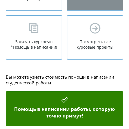
Заказать курсовую
Посмотреть все
*Помощь в написании!
курсовые проекты
Вы можете узнать стоимость помощи в написании
студенческой работы.
Помощь в написании работы, которую
точно примут!