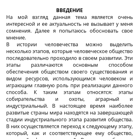
ВВЕДЕНИЕ
На мой взгляд данная тема является очень
интересной и ее актуальность не вызывает у меня
сомнения. Далее я попытаюсь обосновать свое
мнение.
В истории человечества можно выделить
несколько этапов, которые человеческое общество
последовательно проходило в своем развитии. Эти
этапы различаются основным способом
обеспечения обществом своего существования и
видом ресурсов, использующимся человеком и
играющим главную роль при реализации данного
способа. К таким этапам относятся: этапы
собирательства и охоты, аграрный и
индустриальный. В настоящее время наиболее
развитые страны мира находятся на завершающей
стадии индустриального этапа развития общества.
В них осуществляется переход к следующему этапу,
который, как и соответствующее ему общество,