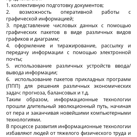
1. коллективную подготовку документов;
2. возможность оперативной работы с
графической информацией;
3. представление числовых данных с помощью
графических пакетов в виде различных видов
графиков и диаграмм;
4. оформление и тиражирование, рассылку и
передачу информации с помощью электронной
почты;
5. использование различных устройств ввода/
вывода информации;
6. использование пакетов прикладных программ
(ППП) для решения различных экономических
задач: прогноза, балансовых и т.д.
Таким образом, информационные технологии
прошли длительный эволюционный путь, начиная
от пера и заканчивая новейшими компьютерными
технологиями.
В процессе развития информационные технологии
избавляют людей от тяжелого физического труда и