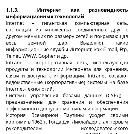
1.1.3. Интернет как разновидность
информационных технологий
Internet – гигантская компьютерная сеть,
состоящая из множества соединенных друг с
другом меньших по размеру сетей и покрывающая
весь земной шар. Выделяют такие
информационные службы Интернет, как E-mail, Ftp,
Telnet, WWW, Gopher и др.
Intranet – корпоративная сеть, использующая
продукты и технологии Интернета для хранения,
связи и доступа к информации. Intranet создают
ведомственные (корпоративные) системы на базе
Internet-технологий.
Системы управления базами данных (СУБД) –
предназначены для хранения и обеспечения
эффективного доступа к массивам информации.
История Всемирной Паутины уходит своими
корнями в 1962 г. Тогда Дж. Ликлайдер стал первым
руководителем исследовательского