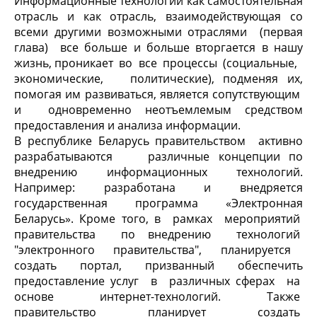
Информационные технологии как самостоятельная
отрасль и как отрасль, взаимодействующая со
всеми другими возможными отраслями (первая
глава) все больше и больше вторгается в нашу
жизнь, проникает во все процессы (социальные,
экономические, политические), подменяя их,
помогая им развиваться, является сопутствующим
и одновременно неотъемлемым средством
предоставления и анализа информации.
В республике Беларусь правительством активно
разрабатываются различные концепции по
внедрению информационных технологий.
Например: разработана и внедряется
государственная программа «Электронная
Беларусь». Кроме того, в рамках мероприятий
правительства по внедрению технологий
"электронного правительства", планируется
создать портал, призванный обеспечить
предоставление услуг в различных сферах на
основе интернет-технологий. Также
правительство планирует создать