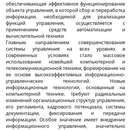
обеспечивающая эффективное функционирование
объекта управления, в которой сбор и переработка
информации, необходимой для реализации
функций управления, осуществляется с
применением средств автоматизации и
вычислительной техники
Главным направлением совершенствования
системы управления на всех уровнях в
современных условиях стало массовое
использование новейшей компьютерной и
телекоммуникационной техники, формирование на
ее основе высокоэффективных информационно-
управленческих технологий. Новые
информационные технологии, основанные на
компьютерной технике, требуют радикальных
изменений организационных структур управления,
его регламента, кадрового потенциала, системы
документации, фиксирования и передачи
информации. Особое значение имеет внедрение
информационного управления, значительно