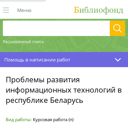
Меню
Расширенный поиск
Помощь в написании работ
Проблемы развития
информационных технологий в
республике Беларусь
Вид работы:
Курсовая работа (п)