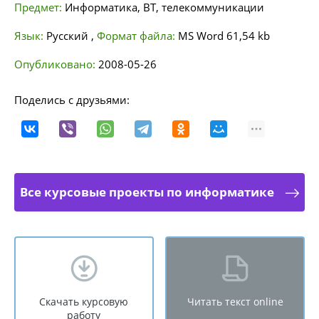
Предмет:
Информатика, ВТ, телекоммуникации
Язык:
Русский
,
Формат файла:
MS Word
61,54 kb
Опубликовано:
2008-05-26
Поделись с друзьями:
Все курсовые проекты по информатике
Скачать курсовую
Читать текст online
работу