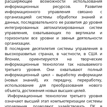
расширяющее возможности использования
информационных ресурсов. Развитие
информационного управления связано с
организацией системы обработки знаний и
данных, последовательного ее развития до уровня
интегрированных автоматизированных систем
управления, охватывающих по вертикали и
горизонтали все уровни и звенья деятельности
организации.
В последние десятилетия системы управления в
высокоразвитых странах, в частности, в США и
Японии, ориентируются на творческие
информационные технологии так называемого
третьего уровня. Они охватывают полный
информационный цикл – выработку информации
(новых знаний), их передачу, переработку,
использование для преобразования нового
объекта, достижения новых высших целей.
Информационные технологии третьего уровня
означают высший этап компьютеризации системы
управления, позволяют задействовать ПК в