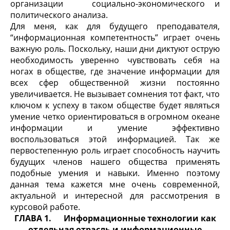
организации социально-экономического и
политического анализа.
Для меня, как для будущего преподавателя,
“информационная компетентность” играет очень
важную роль. Поскольку, наши дни диктуют острую
необходимость уверенно чувствовать себя на
ногах в обществе, где значение информации для
всех сфер общественной жизни постоянно
увеличивается. Не вызывает сомнения тот факт, что
ключом к успеху в таком обществе будет являться
умение четко ориентироваться в огромном океане
информации и умение эффективно
воспользоваться этой информацией. Так же
первостепенную роль играет способность научить
будущих членов нашего общества применять
подобные умения и навыки. Именно поэтому
данная тема кажется мне очень современной,
актуальной и интересной для рассмотрения в
курсовой работе.
ГЛАВА 1.
Информационные технологии как
отдельная отрасль и информационные