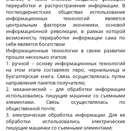
переработки и распространения информации. В
постмодернистских обществах использование
информационных технологий является
центральным фактором экономики, основой
информационной революции, в рамках которой
возможность переработки информации сама по
себе является богатством
Информационные технологии в своем развитии
прошли несколько этапов:
1. ручной – основу информационных технологий
на этом этапе составляло перо, чернильница и
бухгалтерская книга. Связь осуществлялась путем
направления пакетов получателю;
2. механический – для обработки информации
использовались пишущие машинки со съемными
элементами. Связь осуществлялась по
общественной почте;
3. электрическая обработка информации. Для ее
обработки использовались электрические
пишущие машинки со съемными элементами;