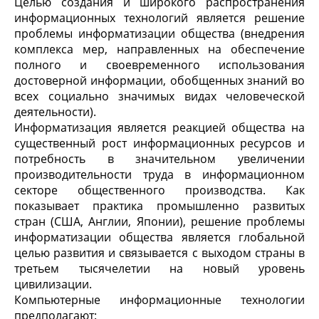
Целью создания и широкого распространения
информационных технологий является решение
проблемы информатизации общества (внедрения
комплекса мер, направленных на обеспечение
полного и своевременного использования
достоверной информации, обобщенных знаний во
всех социально значимых видах человеческой
деятельности).
Информатизация является реакцией общества на
существенный рост информационных ресурсов и
потребность в значительном увеличении
производительности труда в информационном
секторе общественного производства. Как
показывает практика промышленно развитых
стран (США, Англии, Японии), решение проблемы
информатизации общества является глобальной
целью развития и связывается с выходом страны в
третьем тысячелетии на новый уровень
цивилизации.
Компьютерные информационные технологии
предполагают: