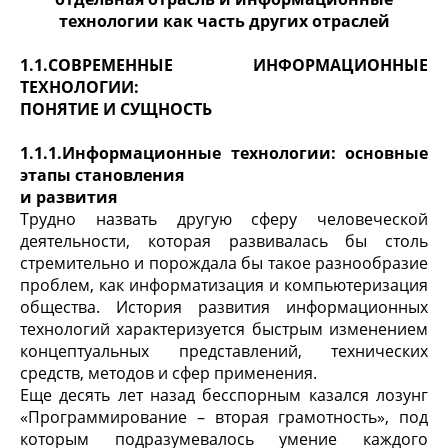
технологии как часть других отраслей
1.1.СОВРЕМЕННЫЕ ИНФОРМАЦИОННЫЕ
ТЕХНОЛОГИИ:
ПОНЯТИЕ И СУЩНОСТЬ
1.1.1.Информационные технологии: основные
этапы становления
и развития
Трудно назвать другую сферу человеческой
деятельности, которая развивалась бы столь
стремительно и порождала бы такое разнообразие
проблем, как информатизация и компьютеризация
общества. История развития информационных
технологий характеризуется быстрым изменением
концептуальных представлений, технических
средств, методов и сфер применения.
Еще десять лет назад бесспорным казался лозунг
«Программирование – вторая грамотность», под
которым подразумевалось умение каждого