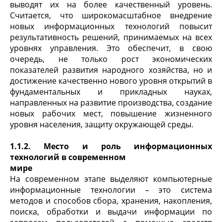
выводят их на более качественный уровень.
Считается, что широкомасштабное внедрение
новых информационных технологий повысит
результативность решений, принимаемых на всех
уровнях управления. Это обеспечит, в свою
очередь, не только рост экономических
показателей развития народного хозяйства, но и
достижение качественно нового уровня открытий в
фундаментальных и прикладных науках,
направленных на развитие производства, создание
новых рабочих мест, повышение жизненного
уровня населения, защиту окружающей среды.
1.1.2. Место и роль информационных
технологий в современном
мире
На современном этапе выделяют компьютерные
информационные технологии – это система
методов и способов сбора, хранения, накопления,
поиска, обработки и выдачи информации по