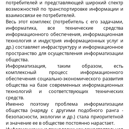
потребителей и представляющей широкий спектр
возможностей по транспортировке информации и
взаимосвязи ее потребителей.
Весь этот комплекс (потребитель с его задачами,
информатика, все технические средства
информационного обеспечения, информационная
технология и индустрия информационных услуг и
др.) составляет инфраструктуру и информационное
пространство для осуществления информатизации
общества.
Информатизация, таким образом, есть
комплексный процесс информационного
обеспечения социально-экономического развития
общества на базе современных информационных
технологий и соответствующих технических
средств.
Именно поэтому проблема информатизации
общества (наряду с другими подобного ранга -
безопасности, экологии и др.) стала приоритетной
и значение ее в обществе постоянно нарастает.