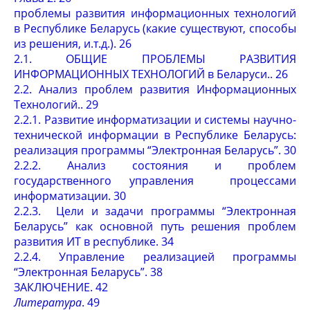
проблемы развития информационных технологий
в Республике Беларусь (какие существуют, способы
из решения, и.т.д.). 26
2.1. ОБЩИЕ ПРОБЛЕМЫ РАЗВИТИЯ
ИНФОРМАЦИОННЫХ ТЕХНОЛОГИЙ в Беларуси.. 26
2.2. Анализ проблем развития Информационных
Технологий.. 29
2.2.1. Развитие информатизации и системы научно-
технической информации в Республике Беларусь:
реализация программы “Электронная Беларусь”. 30
2.2.2. Анализ состояния и проблем
государственного управления процессами
информатизации. 30
2.2.3. Цели и задачи программы “Электронная
Беларусь” как основной путь решения проблем
развития ИТ в республике. 34
2.2.4. Управление реализацией программы
“Электронная Беларусь”. 38
ЗАКЛЮЧЕНИЕ. 42
Литература
. 49