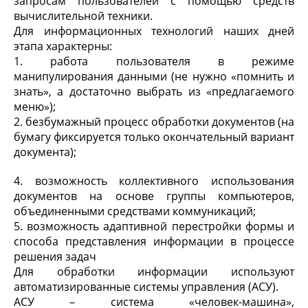
запросам пользователей с помощью средств
вычислительной техники.
Для информационных технологий наших дней
этапа характерны:
1. работа пользователя в режиме
манипулирования данными (не нужно «помнить и
знать», а достаточно выбрать из «предлагаемого
меню»);
2. безбумажный процесс обработки документов (на
бумагу фиксируется только окончательный вариант
документа);
4. возможность коллективного использования
документов на основе группы компьютеров,
объединенными средствами коммуникаций;
5. возможность адаптивной перестройки формы и
способа представления информации в процессе
решения задач
Для обработки информации используют
автоматизированные системы управления (АСУ).
АСУ – система «человек-машина»,