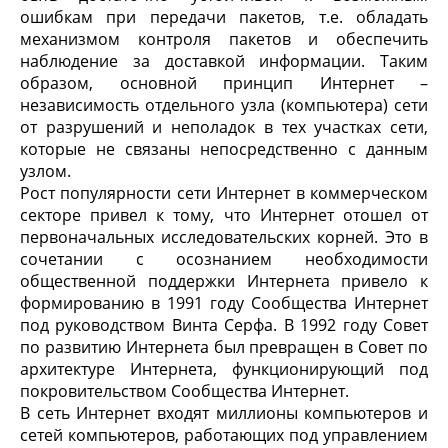
ошибкам при передачи пакетов, т.е. обладать
механизмом контроля пакетов и обеспечить
наблюдение за доставкой информации. Таким
образом, основной принцип Интернет –
независимость отдельного узла (компьютера) сети
от разрушений и неполадок в тех участках сети,
которые не связаны непосредственно с данным
узлом.
Рост популярности сети Интернет в коммерческом
секторе привел к тому, что Интернет отошел от
первоначальных исследовательских корней. Это в
сочетании с осознанием необходимости
общественной поддержки Интернета привело к
формированию в 1991 году Сообщества Интернет
под руководством Винта Серфа. В 1992 году Совет
по развитию Интернета был превращен в Совет по
архитектуре Интернета, функционирующий под
покровительством Сообщества Интернет.
В сеть Интернет входят миллионы компьютеров и
сетей компьютеров, работающих под управлением