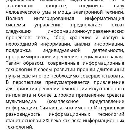
творческом процессе, соединить силу
человеческого ума и мощь электронной техники.
Полная интегрированная информатизация
системы управления предполагает охват
следующих информационно-управленческих
процессов: связь, сбор, хранение и доступ к
необходимой информации, анализ информации,
поддержка индивидуальной деятельности,
программирование и решение специальных задач
Таким образом, современные информационные
технологии в своем развитии прошли длительный
путь и еще многое необходимо совершенствовать.
В перспективе предусматривается привлечение
для принятия решений технологий искусственного
интеллекта и более широкое применение средств
мультимедиа (комплексное представление
информации). Считается, что именно Интернет как
разновидность информационных технологий
станет основой ХХІ века как века информационных
технологий.