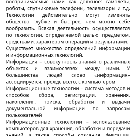
воспринимаемые нами как должное: самолеты,
роботы, спутниковые телефоны, телевизоры и т.д.
Технологии действительно могут изменять
общество глубже и быстрее, чем можно себе
вообразить. Всякая деятельность осуществляется
по технологии, определяемой целью, предметом,
средствами, характером операций и результатами.
Существует множество определений информации
и информационных технологий.
Информация – совокупность знаний о различных
объектах и взаимосвязях между ними. У
большинства людей слово «информация»
ассоциируется, прежде всего, с компьютером
Информационные технологии – система методов и
способов сбора, регистрации, хранения,
накопления, поиска, обработки и выдачи
документальной информации по запросам
пользователей
Информационные технологии – использование
компьютеров для хранения, обработки и передачи
знаний, а также способы создания, фиксации,