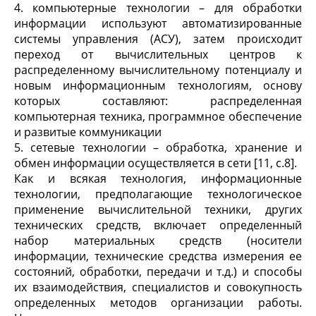
4. компьютерные технологии – для обработки
информации используют автоматизированные
системы управления (АСУ), затем происходит
переход от вычислительных центров к
распределенному вычислительному потенциалу и
новым информационным технологиям, основу
которых составляют: распределенная
компьютерная техника, программное обеспечение
и развитые коммуникации
5. сетевые технологии – обработка, хранение и
обмен информации осуществляется в сети [11, c.8].
Как и всякая технология, информационные
технологии, предполагающие технологическое
применение вычислительной техники, других
технических средств, включает определенный
набор материальных средств (носители
информации, технические средства измерения ее
состояний, обработки, передачи и т.д.) и способы
их взаимодействия, специалистов и совокупность
определенных методов организации работы.