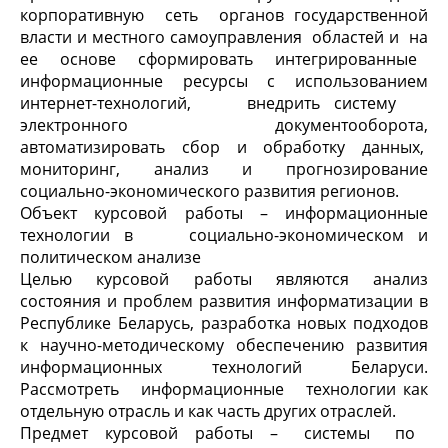
корпоративную сеть органов государственной
власти и местного самоуправления областей и на
ее основе сформировать интегрированные
информационные ресурсы с использованием
интернет-технологий, внедрить систему
электронного документооборота,
автоматизировать сбор и обработку данных,
мониторинг, анализ и прогнозирование
социально-экономического развития регионов.
Объект курсовой работы – информационные
технологии в социально-экономическом и
политическом анализе
Целью курсовой работы являются анализ
состояния и проблем развития информатизации в
Республике Беларусь, разработка новых подходов
к научно-методическому обеспечению развития
информационных технологий Беларуси.
Рассмотреть информационные технологии как
отдельную отрасль и как часть других отраслей.
Предмет курсовой работы – системы по