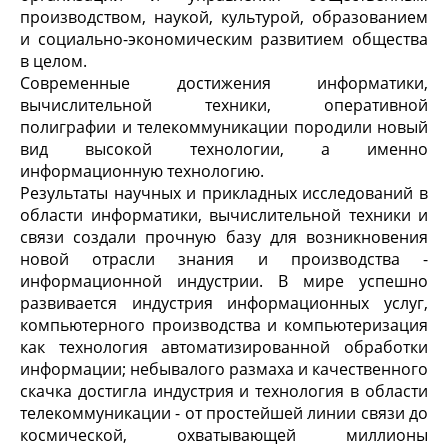
производством, наукой, культурой, образованием
и социально-экономическим развитием общества
в целом.
Современные достижения информатики,
вычислительной техники, оперативной
полиграфии и телекоммуникации породили новый
вид высокой технологии, а именно
информационную технологию.
Результаты научных и прикладных исследований в
области информатики, вычислительной техники и
связи создали прочную базу для возникновения
новой отрасли знания и производства -
информационной индустрии. В мире успешно
развивается индустрия информационных услуг,
компьютерного производства и компьютеризация
как технология автоматизированной обработки
информации; небывалого размаха и качественного
скачка достигла индустрия и технология в области
телекоммуникации - от простейшей линии связи до
космической, охватывающей миллионы