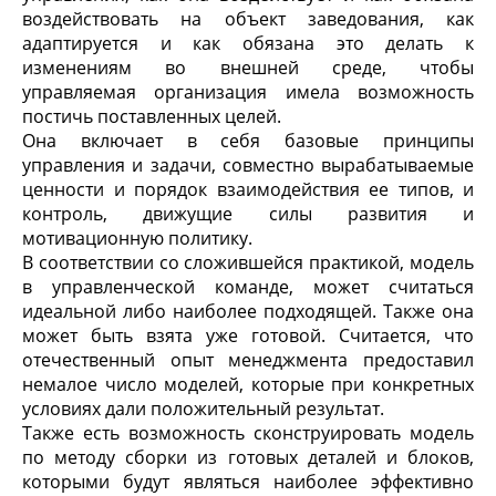
воздействовать на объект заведования, как
адаптируется и как обязана это делать к
изменениям во внешней среде, чтобы
управляемая организация имела возможность
постичь поставленных целей.
Она включает в себя базовые принципы
управления и задачи, совместно вырабатываемые
ценности и порядок взаимодействия ее типов, и
контроль, движущие силы развития и
мотивационную политику.
В соответствии со сложившейся практикой, модель
в управленческой команде, может считаться
идеальной либо наиболее подходящей. Также она
может быть взята уже готовой. Считается, что
отечественный опыт менеджмента предоставил
немалое число моделей, которые при конкретных
условиях дали положительный результат.
Также есть возможность сконструировать модель
по
методу сборки
из готовых деталей и блоков,
которыми будут являться наиболее эффективно