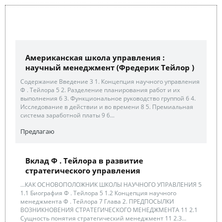
Американская школа управления :
научный менеджмент (Фредерик Тейлор )
Содержание Введение 3 1. Концепция научного управления
Ф . Тейлора 5 2. Разделение планирования работ и их
выполнения 6 3. Функциональное руководство группой 6 4.
Исследование в действии и во времени 8 5. Премиальная
система заработной платы 9 6...
Предлагаю
Вклад Ф . Тейлора в развитие
стратегического управления
...КАК ОСНОВОПОЛОЖНИК ШКОЛЫ НАУЧНОГО УПРАВЛЕНИЯ 5
1.1 Биография Ф . Тейлора 5 1.2 Концепция научного
менеджмента Ф . Тейлора 7 Глава 2. ПРЕДПОСЫЛКИ
ВОЗНИКНОВЕНИЯ СТРАТЕГИЧЕСКОГО МЕНЕДЖМЕНТА 11 2.1
Сущность понятия стратегический менеджмент 11 2.3...