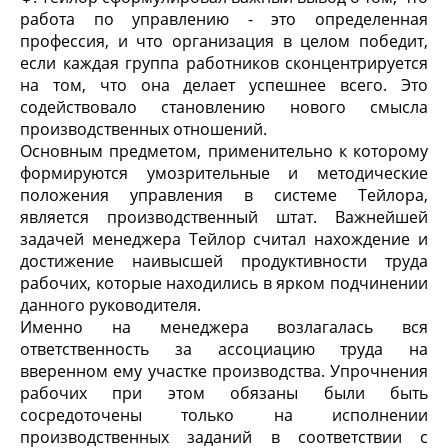
работа по управлению - это определенная
профессия, и что организация в целом победит,
если каждая группа работников сконцентрируется
на том, что она делает успешнее всего. Это
содействовало становлению нового смысла
производственных отношений.
Основным предметом, применительно к которому
формируются умозрительные и методические
положения управления в системе Тейлора,
является производственный штат. Важнейшей
задачей менеджера Тейлор считал нахождение и
достижение наивысшей продуктивности труда
рабочих, которые находились в ярком подчинении
данного руководителя.
Именно на менеджера возлагалась вся
ответственность за ассоциацию труда на
вверенном ему участке производства. Упрочнения
рабочих при этом обязаны были быть
сосредоточены только на исполнении
производственных заданий в соответствии с