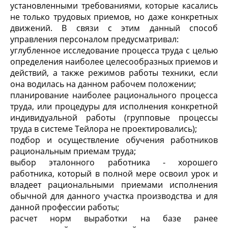
установленными требованиями, которые касались
не только трудовых приемов, но даже конкретных
движений. В связи с этим данный способ
управления персоналом предусматривал:
углубленное исследование процесса труда с целью
определения наиболее целесообразных приемов и
действий, а также режимов работы техники, если
она водилась на данном рабочем положении;
планирование наиболее рационального процесса
труда, или процедуры для исполнения конкретной
индивидуальной работы (групповые процессы
труда в системе Тейлора не проектировались);
подбор и осуществление обучения работников
рациональным приемам труда;
выбор эталонного работника -
хорошего
работника
, который в полной мере освоил
урок
и
владеет рациональными приемами исполнения
обычной для данного участка производства и для
данной профессии работы;
расчет норм выработки на базе ранее