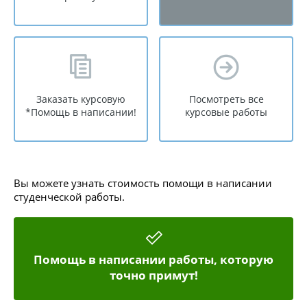
Заказать курсовую
Посмотреть все
*Помощь в написании!
курсовые работы
Вы можете узнать стоимость помощи в написании
студенческой работы.
Помощь в написании работы, которую
точно примут!