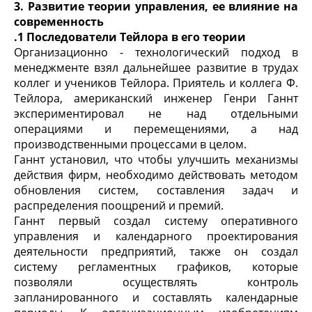
3. Развитие теории управления, ее влияние на
современность
.1 Последователи Тейлора в его теории
Организационно - технологический подход в
менеджменте взял дальнейшее развитие в трудах
коллег и учеников Тейлора. Приятель и коллега Ф.
Тейлора, американский инженер Генри Ганнт
экспериментировал не над отдельными
операциями и перемещениями, а над
производственными процессами в целом.
Ганнт установил, что чтобы улучшить механизмы
действия фирм, необходимо действовать методом
обновления систем, составления задач и
распределения поощрений и премий.
Ганнт первый создал систему оперативного
управления и календарного проектирования
деятельности предприятий, также он создал
систему регламентных графиков, которые
позволяли осуществлять контроль
запланированного и составлять календарные