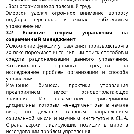
. Вознаграждение за полезный труд.
Эмерсон уделял огромное внимание вопросу
подбора персонала и считал необходимым
управление им.
3.2 Влияние теории управления на
современный менеджмент
Усложнение функции управления производством в
ХХ веке порождает интенсивный поиск способов и
средств рационализации данного управления.
Затрачиваются огромные средства на
исследование проблем организации и способа
управления.
Изучение бизнеса, практики управления
предприятием имеет основополагающее
значение. Из незаметной периферийной
дисциплины, которым менеджмент был в начале
века, он делается главным направлением
социальной мысли и научным институтом в США.
Страна держит лидирующие позиции в мире в
исследовании проблем управления.