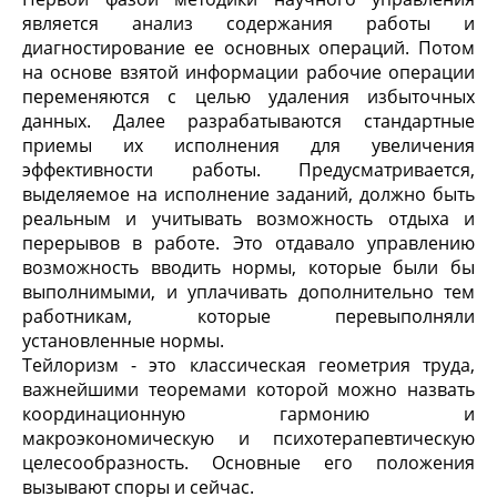
является анализ содержания работы и
диагностирование ее основных операций. Потом
на основе взятой информации рабочие операции
переменяются с целью удаления избыточных
данных. Далее разрабатываются стандартные
приемы их исполнения для увеличения
эффективности работы. Предусматривается,
выделяемое на исполнение заданий, должно быть
реальным и учитывать возможность отдыха и
перерывов в работе. Это отдавало управлению
возможность вводить нормы, которые были бы
выполнимыми, и уплачивать дополнительно тем
работникам, которые перевыполняли
установленные нормы.
Тейлоризм - это классическая геометрия труда,
важнейшими теоремами которой можно назвать
координационную гармонию и
макроэкономическую и психотерапевтическую
целесообразность. Основные его положения
вызывают споры и сейчас.