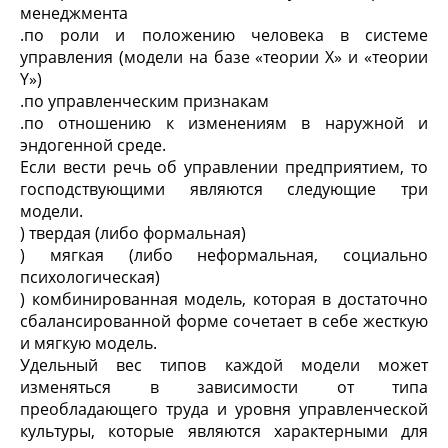
менеджмента
.
по роли и положению человека в системе
управления (модели на базе «теории Х» и «теории
Y»)
.
по управленческим признакам
.
по отношению к изменениям в наружной и
эндогенной среде.
Если вести речь об управлении предприятием, то
господствующими являются следующие три
модели.
) твердая (либо формальная)
) мягкая (либо неформальная, социально
психологическая)
) комбинированная модель, которая в достаточно
сбалансированной форме сочетает в себе жесткую
и мягкую модель.
Удельный вес типов каждой модели может
изменяться в зависимости от типа
преобладающего труда и уровня управленческой
культуры, которые являются характерными для