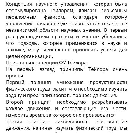
Концепция научного управления, которая была
сформулирована Тейлором, явилась серьезным
переломным фазисом, благодаря которому
управление начало везде признаваться в качестве
независимой области научных знаний. В первый
раз руководители практики и ученые убедились,
что подходы, которые применяются в науке и
технике, могут действенно приносить успехи для
целей организации.
Принципы концепции ФУ Тейлора.
На первый взгляд принципы Тейлора очень
просты.
Первый принцип умножения продуктивности
физического труда гласит, что необходимо изучить
задачу и проанализировать процесс движения.
Второй принцип: необходимо разрабатывать
каждое движение и составляющие его части,
измерить время, за которое оно производится.
Третий принцип: ликвидировать все лишние
движения, начиная изучать физический труд, мы