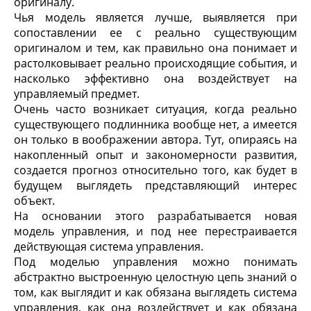
оригиналу.
Чья модель является лучше, выявляется при
сопоставлении ее с реально существующим
оригиналом и тем, как правильно она понимает и
растолковывает реально происходящие события, и
насколько эффективно она воздействует на
управляемый предмет.
Очень часто возникает ситуация, когда реально
существующего подлинника вообще нет, а имеется
он только в воображении автора. Тут, опираясь на
накопленный опыт и закономерности развития,
создается прогноз относительно того, как будет в
будущем выглядеть представляющий интерес
объект.
На основании этого разрабатывается новая
модель управления, и под нее перестраивается
действующая система управления.
Под
моделью управления
можно понимать
абстрактно выстроенную целостную цепь знаний о
том, как выглядит и как обязана выглядеть система
управления, как она воздействует и как обязана