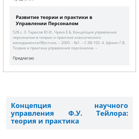
Развитие теории и практики в
Управлении Персоналом
528 с. 3. Тарасов Ю.И., Чуяко Е.Б. Концепция управления
персоналом в теории и практике классического
менеджмента//Вестник. – 2005. - №1. – С.98-102. 4. Щекин Г.В.
Теория и практика управления персоналом. –
Предлагаю
Концепция научного
управления Ф.У. Тейлора:
теория и практика