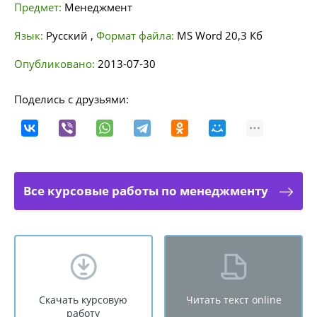
Предмет:
Менеджмент
Язык:
Русский
,
Формат файла:
MS Word
20,3 Кб
Опубликовано:
2013-07-30
Поделись с друзьями:
Все курсовые работы по менеджменту
Скачать курсовую
Читать текст online
работу