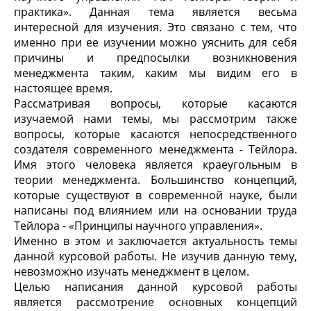
практика». Данная тема является весьма
интересной для изучения. Это связано с тем, что
именно при ее изучении можно уяснить для себя
причины и предпосылки возникновения
менеджмента таким, каким мы видим его в
настоящее время.
Рассматривая вопросы, которые касаются
изучаемой нами темы, мы рассмотрим также
вопросы, которые касаются непосредственного
создателя современного менеджмента - Тейлора.
Имя этого человека является краеугольным в
теории менеджмента. Большинство концепций,
которые существуют в современной науке, были
написаны под влиянием или на основании труда
Тейлора - «Принципы научного управления».
Именно в этом и заключается актуальность темы
данной курсовой работы. Не изучив данную тему,
невозможно изучать менеджмент в целом.
Целью написания данной курсовой работы
является рассмотрение основных концепций