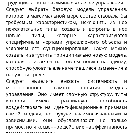
трудящиеся типы различных моделей управления.
Следует выбрать базовую модель управления,
которая в максимальной мере соответствовала бы
требуемым характеристикам, исключить из нее
нежелательные типы, создать и встроить в нее
новые типы, которые характеризуются
специфичным чертами управляемого объекта и
условиям его функционирования. Также можно
создать и запустить принципиально новую модель,
которая опирается на совсем новую парадигму,
способную уловить еле наметившиеся изменения в
наружной среде.
Следует выделить емкость, системность и
многогранность самого понятия
модель
управления
. Оно имеет сложную структуру, типы
которой имеют различную способность
воздействовать на идентификационные признаки
самой модели, но будучи взаимосвязанными и
зависимыми, они обуславливают не только
прямое, но и косвенное действие на эффективность