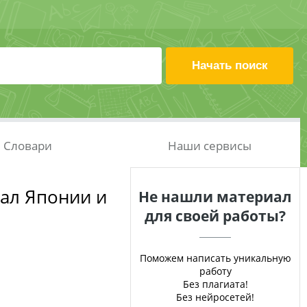
Словари
Наши сервисы
ал Японии и
Не нашли материал
для своей работы?
Поможем написать уникальную
работу
Без плагиата!
Без нейросетей!