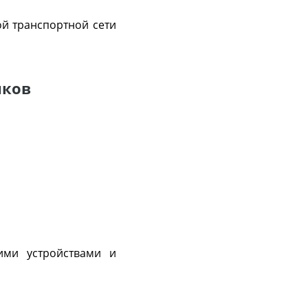
й транспортной сети
иков
ими устройствами и