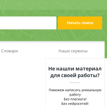
Словари
Наши сервисы
Не нашли материал
для своей работы?
Поможем написать уникальную
работу
Без плагиата!
Без нейросетей!