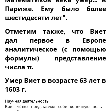
Париже. Ему было более
шестидесяти лет".
Отметим также, что Виет
дал первое в Европе
аналитическое (с помощью
формулы) представление
числа π.
Умер Виет в возрасте 63 лет в
1603 г.
Научная деятельность
Виет чётко представлял себе конечную цель -