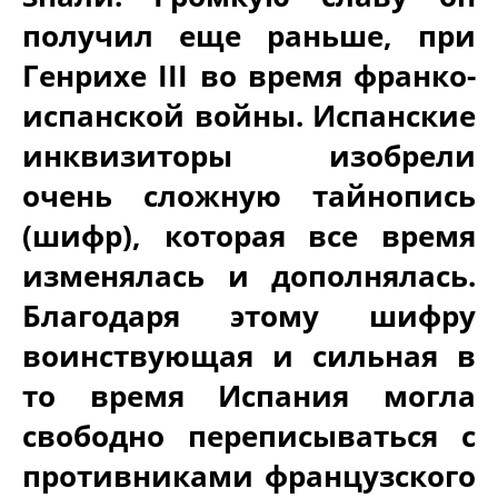
получил еще раньше, при
Генрихе III во время франко-
испанской войны. Испанские
инквизиторы изобрели
очень сложную тайнопись
(шифр), которая все время
изменялась и дополнялась.
Благодаря этому шифру
воинствующая и сильная в
то время Испания могла
свободно переписываться с
противниками французского