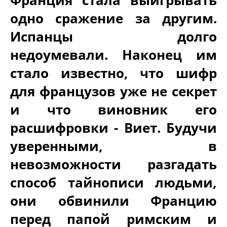
одно сражение за другим.
Испанцы долго
недоумевали. Наконец им
стало известно, что шифр
для французов уже не секрет
и что виновник его
расшифровки - Виет. Будучи
уверенными, в
невозможности разгадать
способ тайнописи людьми,
они обвинили Францию
перед папой римским и