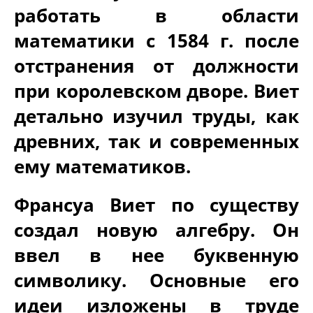
работать в области
математики с 1584 г. после
отстранения от должности
при королевском дворе. Виет
детально изучил труды, как
древних, так и современных
ему математиков.
Франсуа Виет по существу
создал новую алгебру. Он
ввел в нее буквенную
символику. Основные его
идеи изложены в труде