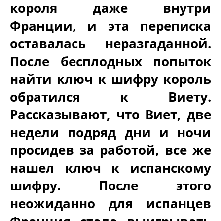
короля даже внутри
Франции, и эта переписка
оставалась неразгаданной.
После бесплодных попыток
найти ключ к шифру король
обратился к Виету.
Рассказывают, что Виет, две
недели подряд дни и ночи
просидев за работой, все же
нашел ключ к испанскому
шифру. После этого
неожиданно для испанцев
Франция стала выигрывать