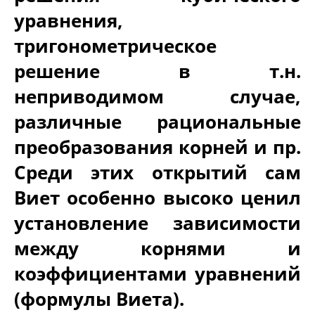
уравнения,
тригонометрическое
решение в т.н.
неприводимом случае,
различные рациональные
преобразования корней и пр.
Среди этих открытий сам
Виет особенно высоко ценил
установление зависимости
между корнями и
коэффициентами уравнений
(формулы Виета).