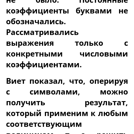
коэффициенты буквами не
обозначались.
Рассматривались
выражения только с
конкретными числовыми
коэффициентами.
Виет показал, что, оперируя
с символами, можно
получить результат,
который применим к любым
соответствующим