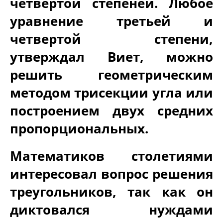
четвертой степеней. Любое
уравнение третьей и
четвертой степени,
утверждал Виет, можно
решить геометрическим
методом трисекции угла или
построением двух средних
пропорциональных.
Математиков столетиями
интересовал вопрос решения
треугольников, так как он
диктовался нуждами