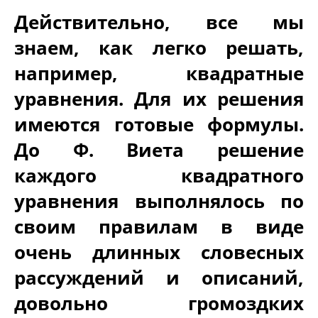
Действительно, все мы
знаем, как легко решать,
например, квадратные
уравнения. Для их решения
имеются готовые формулы.
До Ф. Виета решение
каждого квадратного
уравнения выполнялось по
своим правилам в виде
очень длинных словесных
рассуждений и описаний,
довольно громоздких