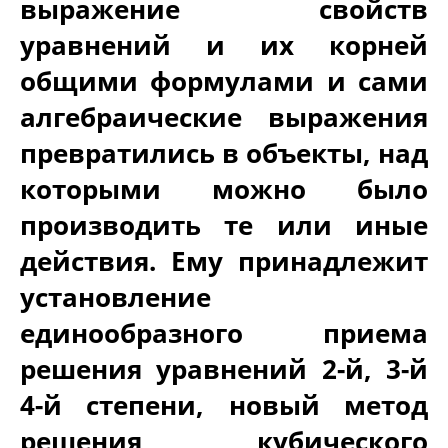
выражение свойств
уравнений и их корней
общими формулами и сами
алгебраические выражения
превратились в объекты, над
которыми можно было
производить те или иные
действия. Ему принадлежит
установление
единообразного приема
решения уравнений 2-й, 3-й
4-й степени, новый метод
решения кубического