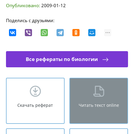
Опубликовано:
2009-01-12
Поделись с друзьями:
Все рефераты по биологии
Скачать реферат
Читать текст online