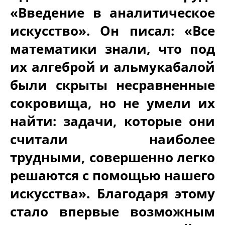
«Введение в аналитическое
искусство». Он писал: «Все
математики знали, что под
их алгеброй и альмукабалой
были скрыты несравненные
сокровища, но не умели их
найти: задачи, которые они
считали наиболее
трудными, совершенно легко
решаются с помощью нашего
искусства». Благодаря этому
стало впервые возможным