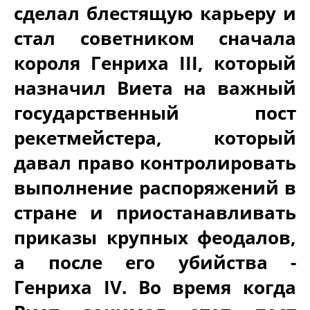
сделал блестящую карьеру и
стал советником сначала
короля Генриха III, который
назначил Виета на важный
государственный пост
рекетмейстера, который
давал право контролировать
выполнение распоряжений в
стране и приостанавливать
приказы крупных феодалов,
а после его убийства -
Генриха IV. Во время когда