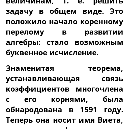
величинам, т. е. решить
задачу в общем виде. Это
положило начало коренному
перелому в развитии
алгебры: стало возможным
буквенное исчисление.
Знаменитая теорема,
устанавливающая связь
коэффициентов многочлена
с его корнями, была
обнародована в 1591 году.
Теперь она носит имя Виета,