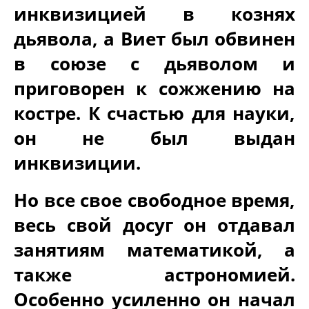
инквизицией в кознях
дьявола, а Виет был обвинен
в союзе с дьяволом и
приговорен к сожжению на
костре. К счастью для науки,
он не был выдан
инквизиции.
Но все свое свободное время,
весь свой досуг он отдавал
занятиям математикой, а
также астрономией.
Особенно усиленно он начал