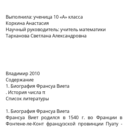
Выполнила: ученица 10 «А» класса
Коркина Анастасия
Научный руководитель: учитель математики
Тарханова Светлана Александровна
Владимир 2010
Содержание
1. Биография Франсуа Виета
. История числа π
Список литературы
1. Биография
Франсуа Виета
Франсуа Виет родился в 1540 г. во Франции в
Фонтене-ле-Конт французской провинции Пуату -