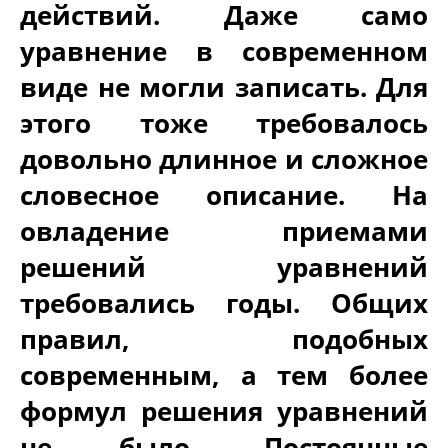
действий. Даже само
уравнение в современном
виде не могли записать. Для
этого тоже требовалось
довольно длинное и сложное
словесное описание. На
овладение приемами
решений уравнений
требовались годы. Общих
правил, подобных
современным, а тем более
формул решения уравнений
не было. Постоянные