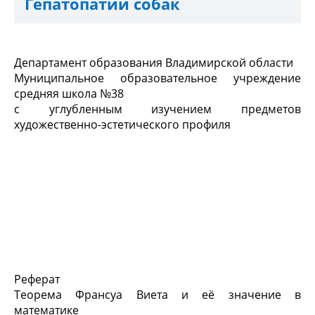
Гепатопатии собак
Департамент образования Владимирской области
Муниципальное образовательное учреждение
средняя школа №38
с углубленным изучением предметов
художественно-эстетического профиля
Реферат
Теорема Франсуа Виета и её значение в
математике