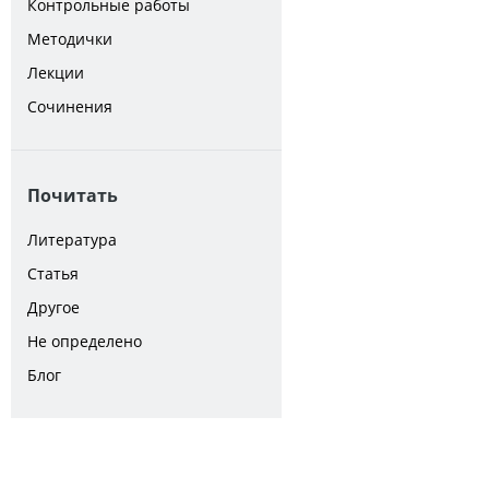
Контрольные работы
Методички
Лекции
Сочинения
Почитать
Литература
Статья
Другое
Не определено
Блог