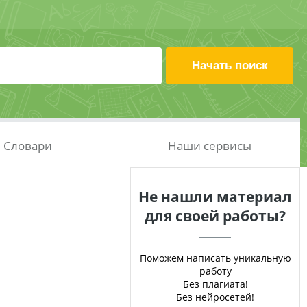
Словари
Наши сервисы
Не нашли материал
для своей работы?
Поможем написать уникальную
работу
Без плагиата!
Без нейросетей!