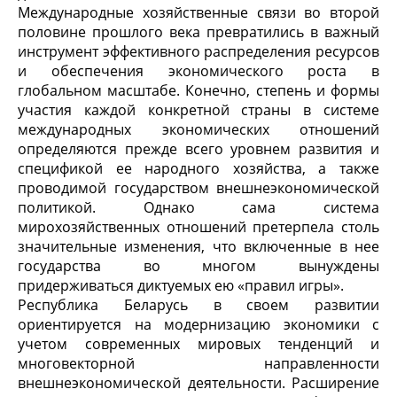
Международные хозяйственные связи во второй
половине прошлого века превратились в важный
инструмент эффективного распределения ресурсов
и обеспечения экономического роста в
глобальном масштабе. Конечно, степень и формы
участия каждой конкретной страны в системе
международных экономических отношений
определяются прежде всего уровнем развития и
спецификой ее народного хозяйства, а также
проводимой государством внешнеэкономической
политикой. Однако сама система
мирохозяйственных отношений претерпела столь
значительные изменения, что включенные в нее
государства во многом вынуждены
придерживаться диктуемых ею «правил игры».
Республика Беларусь в своем развитии
ориентируется на модернизацию экономики с
учетом современных мировых тенденций и
многовекторной направленности
внешнеэкономической деятельности. Расширение