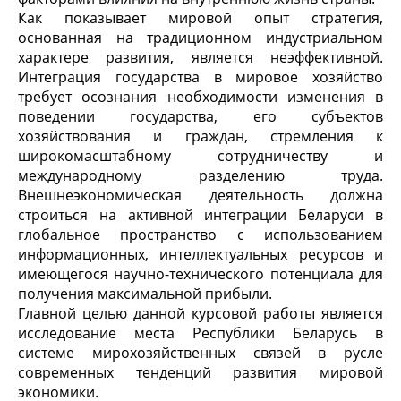
Как показывает мировой опыт стратегия,
основанная на традиционном индустриальном
характере развития, является неэффективной.
Интеграция государства в мировое хозяйство
требует осознания необходимости изменения в
поведении государства, его субъектов
хозяйствования и граждан, стремления к
широкомасштабному сотрудничеству и
международному разделению труда.
Внешнеэкономическая деятельность должна
строиться на активной интеграции Беларуси в
глобальное пространство с использованием
информационных, интеллектуальных ресурсов и
имеющегося научно-технического потенциала для
получения максимальной прибыли.
Главной целью данной курсовой работы является
исследование места Республики Беларусь в
системе мирохозяйственных связей в русле
современных тенденций развития мировой
экономики.