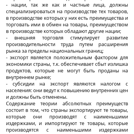
- нации, так же как и частные лица, должны
специализироваться на производстве тех товаров,
в производстве которых у них есть преимущества и
торговать ими в обмен на товары, преимуществом
в производстве которых обладают другие нации;
- внешняя торговля стимулирует развитие
производительности труда путем расширения
рынка за пределы национальных границ;
- экспорт является положительным фактором для
экономики страны, т.к. обеспечивает сбыт излишка
продуктов, которые не могут быть проданы на
внутреннем рынке;
- субсидии на экспорт являются налогом с
населения: они ведут к повышению внутренних цен
и должны быть отменены.
Содержание теории абсолютных преимуществ
состоит в том, что страны экспортируют те товары,
которые они производят с наименьшими
издержками, и импортируют те товары, которые
производятся с наименьшими издержками