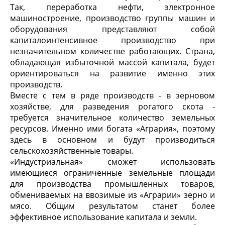
Так, переработка нефти, электронное
машиностроение, производство группы машин и
оборудования представляют собой
капиталоинтенсивное производство при
незначительном количестве работающих. Страна,
обладающая избыточной массой капитала, будет
ориентироваться на развитие именно этих
производств.
Вместе с тем в ряде производств - в зерновом
хозяйстве, для разведения рогатого скота -
требуется значительное количество земельных
ресурсов. Именно ими богата «Агрария», поэтому
здесь в основном и будут производиться
сельскохозяйственные товары.
«Индустриальная» сможет использовать
имеющиеся ограниченные земельные площади
для производства промышленных товаров,
обмениваемых на ввозимые из «Аграрии» зерно и
мясо. Общим результатом станет более
эффективное использование капитала и земли.