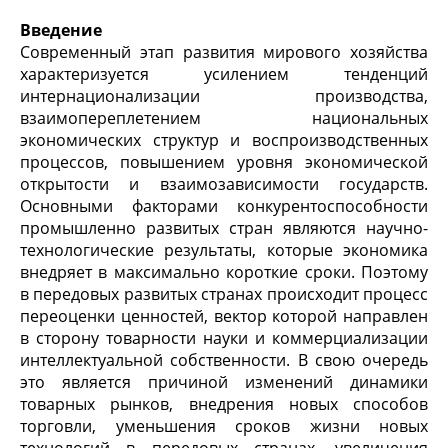
Введение
Современный этап развития мирового хозяйства
характеризуется усилением тенденций
интернационализации производства,
взаимопереплетением национальных
экономических структур и воспроизводственных
процессов, повышением уровня экономической
открытости и взаимозависимости государств.
Основными факторами конкурентоспособности
промышленно развитых стран являются научно-
технологические результаты, которые экономика
внедряет в максимально короткие сроки. Поэтому
в передовых развитых странах происходит процесс
переоценки ценностей, вектор которой направлен
в сторону товарности науки и коммерциализации
интеллектуальной собственности. В свою очередь
это является причиной изменений динамики
товарных рынков, внедрения новых способов
торговли, уменьшения сроков жизни новых