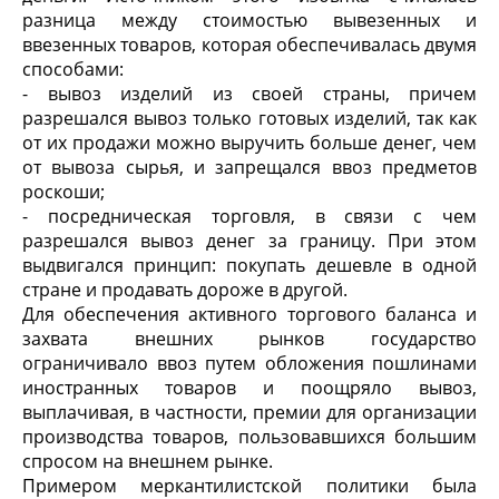
разница между стоимостью вывезенных и
ввезенных товаров, которая обеспечивалась двумя
способами:
- вывоз изделий из своей страны, причем
разрешался вывоз только готовых изделий, так как
от их продажи можно выручить больше денег, чем
от вывоза сырья, и запрещался ввоз предметов
роскоши;
- посредническая торговля, в связи с чем
разрешался вывоз денег за границу. При этом
выдвигался принцип: покупать дешевле в одной
стране и продавать дороже в другой.
Для обеспечения активного торгового баланса и
захвата внешних рынков государство
ограничивало ввоз путем обложения пошлинами
иностранных товаров и поощряло вывоз,
выплачивая, в частности, премии для организации
производства товаров, пользовавшихся большим
спросом на внешнем рынке.
Примером меркантилистской политики была