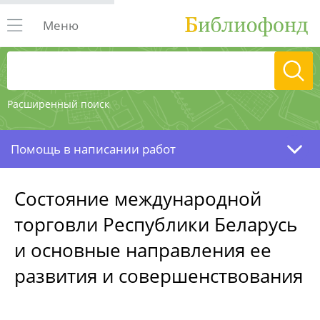
Меню
Расширенный поиск
Помощь в написании работ
Состояние международной
торговли Республики Беларусь
и основные направления ее
развития и совершенствования