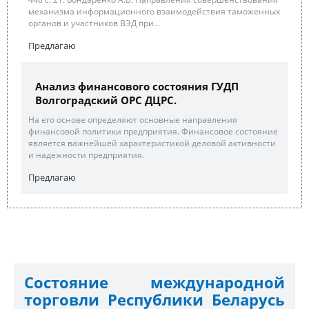
механизма информационного взаимодействия таможенных
органов и участников ВЭД при...
Предлагаю
Анализ финансового состояния ГУДП
Волгоградский ОРС ДЦРС.
На его основе определяют основные направления
финансовой политики предприятия. Финансовое состояние
является важнейшей характеристикой деловой активности
и надежности предприятия.
Предлагаю
Состояние международной
торговли Республики Беларусь