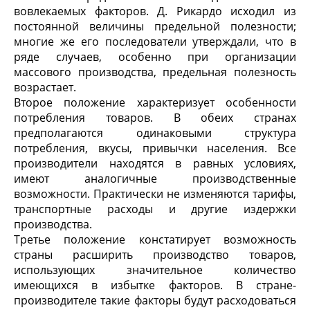
вовлекаемых факторов. Д. Pикардо исходил из
постоянной величины предельной полезности;
многие же его последователи утверждали, что в
ряде случаев, особенно при организации
массового производства, предельная полезность
возрастает.
Второе положение характеризует особенности
потребления товаров. В обеих странах
предполагаются одинаковыми структура
потребления, вкусы, привычки населения. Все
производители находятся в равных условиях,
имеют аналогичные производственные
возможности.
Практически не изменяются тарифы,
транспортные расходы и другие издержки
производства.
Третье положение констатирует возможность
страны расширить производство товаров,
использующих значительное количество
имеющихся в избытке факторов. В стране-
производителе такие факторы будут расходоваться