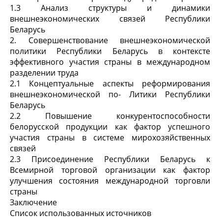
1.3 Анализ структуры и динамики
внешнеэкономических связей Республики
Беларусь
2. Совершенствование внешнеэкономической
политики Республики Беларусь в контексте
эффективного участия страны в международном
разделении труда
2.1 Концептуальные аспекты реформирования
внешнеэкономической по- Литики Республики
Беларусь
2.2 Повышение конкурентоспособности
белорусской продукции как фактор успешного
участия страны в системе мирохозяйственных
связей
2.3 Присоединение Республики Беларусь к
Всемирной торговой организации как фактор
улучшения состояния международной торговли
страны
Заключение
Список использованных источников