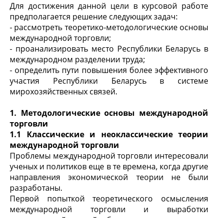
Для достижения данной цели в курсовой работе
предполагается решение следующих задач:
- рассмотреть теоретико-методологические основы
международной торговли;
- проанализировать место Республики Беларусь в
международном разделении труда;
- определить пути повышения более эффективного
участия Республики Беларусь в системе
мирохозяйственных связей.
1. Методологические основы международной
торговли
1.1 Классические и неоклассические теории
международной торговли
Проблемы международной торговли интересовали
ученых и политиков еще в те времена, когда другие
направления экономической теории не были
разработаны.
Первой попыткой теоретического осмысления
международной торговли и выработки