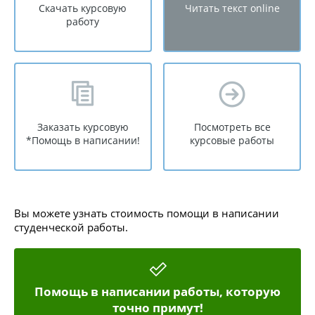
Скачать курсовую
Читать текст online
работу
Заказать курсовую
Посмотреть все
*Помощь в написании!
курсовые работы
Вы можете узнать стоимость помощи в написании
студенческой работы.
Помощь в написании работы, которую
точно примут!