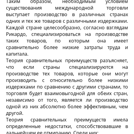
Таким образом, необходимым условием
существования международной торговли
выступает производство в различных странах
одних и тех же товаров с различными издержками.
Каждой стране целесообразно, согласно взглядам
Рикардо, специализироваться на производстве
таких товаров, по которым она имеет
сравнительно более низкие затраты труда и
капитала.
Теория сравнительных преимуществ разъясняет,
что если страны специализируются на
производстве тех товаров, которые они могут
производить с относительно более низкими
издержками по сравнению с другими странами, то
торговля будет взаимовыгодной для обеих стран,
независимо от того, является ли производство
одной из них абсолютно более эффективным, чем
другой.
Теория сравнительных преимуществ имела
определенные недостатки, способствовавшие в
дальнейшем ее отмиранию. Среди них: