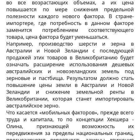
во все возрастающих объемах, а их цена
повышается по мере снижения предельной
полезности каждого нового фактора. В стране-
импортере, где потребность в данном факторе
заменится потреблением соответствующего
товара, цена фактора будет уменьшаться.
Например, производство шерсти и зерна в
Австралии и Новой Зеландии с последующей
продажей этих товаров в Великобританию будет
означать расширение использования дешевых
австралийских и новозеландских земель под
зерновые и пастбища. Результатом должно стать
повышение цены земли в Австралии и Новой
Зеландии и снижение земельной ренты в
Великобритании, которая станет импортировать
австралийское зерно.
Что касается «мобильных факторов», прежде всего
труда и капитала, то по концепции Хекшера -
Олина, признающей возможность их
передвижения за пределы национальных границ,