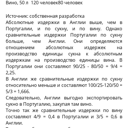
Вино, 50 л
120 человек
80 человек
Источник: собственная разработка
Абсолютные издержки в Англии выше, чем в
Португалии, и по сукну, и по вину. Однако
сравнительные издержки Португалии по сукну
больше, чем Англии. Они определяются
отношением абсолютных издержек на
производство единицы сукна к абсолютным
издержкам на производство единицы вина. В
Португалии они составляют 90/25 - 80/50 = 9/4 =
2,25.
В Англии же сравнительные издержки по сукну
относительно меньше и составляют 100/25-120/50 =
5/3 = 1,666.
Следовательно, Англии выгодно экспортировать
сукно в Португалию, закупая там вино.
Точно так же сравнительные издержки по вину
составляют 4/9 = 0,4 в Португалии и 3/5 = 0,6 в
Англии.