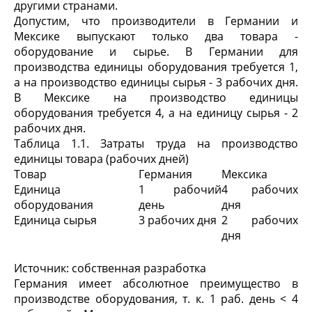
другими странами.
Допустим, что производители в Германии и
Мексике выпускают только два товара -
оборудование и сырье. В Германии для
производства единицы оборудования требуется 1,
а на производство единицы сырья - 3 рабочих дня.
В Мексике на производство единицы
оборудования требуется 4, а на единицу сырья - 2
рабочих дня.
Таблица 1.1. Затраты труда на производство
единицы товара (рабочих дней)
Товар
Германия
Мексика
Единица
1 рабочий
4 рабочих
оборудования
день
дня
Единица сырья
3 рабочих дня
2 рабочих
дня
Источник: собственная разработка
Германия имеет абсолютное преимущество в
производстве оборудования, т. к. 1 раб. день < 4