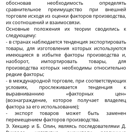
обосновав необходимость определять
сравнительное преимущество при внешней
торговле исходя из оценки факторов производства,
их соотношений и взаимосвязи.
Основные положения их теории сводились к
следующему:
- в странах наблюдается тенденция экспортировать
товары, для изготовления которых используются
имеющиеся в избытке факторы производства и,
наоборот, импортировать товары, для
производства которых необходимы относительно
редкие факторы;
- в международной торговле, при соответствующих
условиях, прослеживается тенденция к
выравниваннию «факторных цен»
(вознаграждение, которое получает владелец
фактора за его использование);
- экспорт товаров может быть заменен
перемещением факторов производства.
Э. Хекшер и Б. Олин, являясь последователями Д.