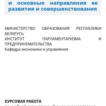
и основные направления ее
развития и совершенствования
МИНИСТЕРСТВО ОБРАЗОВАНИЯ РЕСПУБЛИКИ
БЕЛАРУСЬ
ИНСТИТУТ ПАРЛАМЕНТАРИЗМА И
ПРЕДПРИНЕМАТЕЛЬСТВА
Кафедра экономики и управления
КУРСОВАЯ РАБОТА