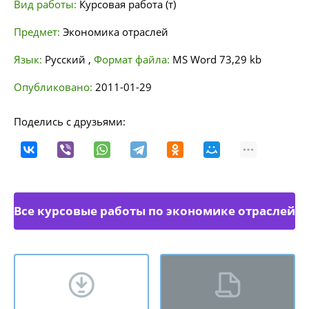
Вид работы:
Курсовая работа (т)
Предмет:
Экономика отраслей
Язык:
Русский
,
Формат файла:
MS Word
73,29 kb
Опубликовано:
2011-01-29
Поделись с друзьями:
Все курсовые работы по экономике отраслей