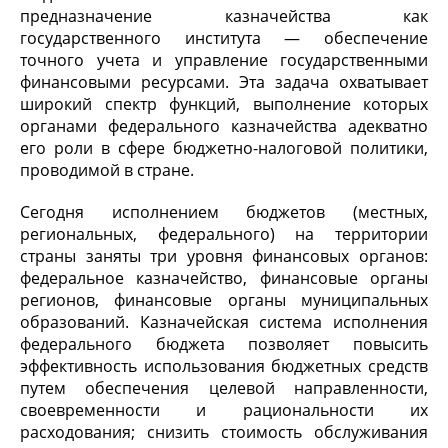
предназначение казначейства как
государственного института — обеспечение
точного учета и управление государственными
финансовыми ресурсами. Эта задача охватывает
широкий спектр функций, выполнение которых
органами федерального казначейства адекватно
его роли в сфере бюджетно-налоговой политики,
проводимой в стране.
Сегодня исполнением бюджетов (местных,
региональных, федерального) на территории
страны заняты три уровня финансовых органов:
федеральное казначейство, финансовые органы
регионов, финансовые органы муниципальных
образований. Казначейская система исполнения
федерального бюджета позволяет повысить
эффективность использования бюджетных средств
путем обеспечения целевой направленности,
своевременности и рациональности их
расходования; снизить стоимость обслуживания