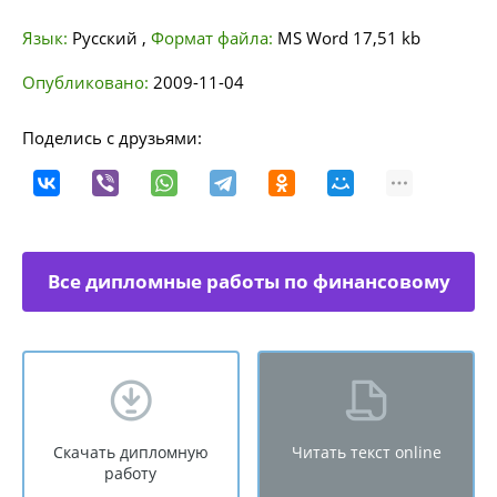
Язык:
Русский
,
Формат файла:
MS Word
17,51 kb
Опубликовано:
2009-11-04
Поделись с друзьями:
Все дипломные работы по финансовому
менеджменту
Скачать дипломную
Читать текст online
работу