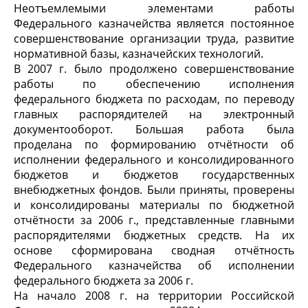
Неотъемлемыми элементами работы
Федерального казначейства является постоянное
совершенствование организации труда, развитие
нормативной базы, казначейских технологий.
В 2007 г. было продолжено совершенствование
работы по обеспечению исполнения
федерального бюджета по расходам, по переводу
главных распорядителей на электронный
документооборот. Большая работа была
проделана по формированию отчётности об
исполнении федерального и консолидированного
бюджетов и бюджетов государственных
внебюджетных фондов. Были приняты, проверены
и консолидированы материалы по бюджетной
отчётности за 2006 г., представленные главными
распорядителями бюджетных средств. На их
основе сформирована сводная отчётность
Федерального казначейства об исполнении
федерального бюджета за 2006 г.
На начало 2008 г. на территории Российской