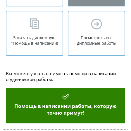
Заказать дипломную
Посмотреть все
*Помощь в написании!
дипломные работы
Вы можете узнать стоимость помощи в написании
студенческой работы.
Помощь в написании работы, которую
точно примут!