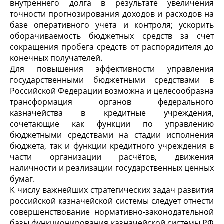
внутреннего долга в результате увеличения
точности прогнозирования доходов и расходов на
базе оперативного учета и контроля; ускорить
оборачиваемость бюджетных средств за счет
сокращения пробега средств от распорядителя до
конечных получателей.
Для повышения эффективности управления
государственными бюджетными средствами в
Российской Федерации возможна и целесообразна
трансформация органов федерального
казначейства в кредитные учреждения,
сочетающие как функции по управлению
бюджетными средствами на стадии исполнения
бюджета, так и функции кредитного учреждения в
части организации расчётов, движения
наличности и реализации государственных ценных
бумаг.
К числу важнейших стратегических задач развития
российской казначейской системы следует отнести
совершенствование нормативно-законодательной
базы функционирования казначейской системы РФ