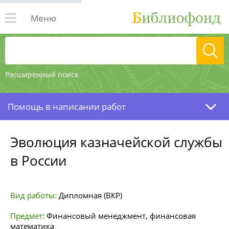
Меню
Расширенный поиск
Помощь в написании работ
Эволюция казначейской службы
в России
Вид работы:
Дипломная (ВКР)
Предмет:
Финансовый менеджмент, финансовая
математика