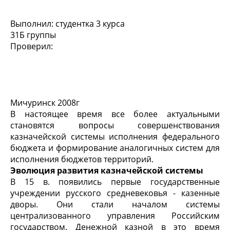
Выполнил: студентка 3 курса
31Б группы
Проверил:
Мичуринск 2008г
В настоящее время все более актуальными
становятся вопросы совершенствования
казначейской системы исполнения федерального
бюджета и формирование аналогичных систем для
исполнения бюджетов территорий.
Эволюция развития казначейской системы
В 15 в. появились первые государственные
учреждении русского средневековья - казенные
дворы. Они стали началом системы
централизованного управления Российским
государством. Денежной казной в это время