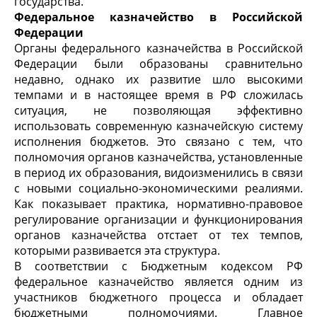
государства.
Федеральное казначейство в Российской
Федерации
Органы федерального казначейства в Российской
Федерации были образованы сравнительно
недавно, однако их развитие шло высокими
темпами и в настоящее время в РФ сложилась
ситуация, не позволяющая эффективно
использовать современную казначейскую систему
исполнения бюджетов. Это связано с тем, что
полномочия органов казначейства, установленные
в период их образования, видоизменились в связи
с новыми социально-экономическими реалиями.
Как показывает практика, нормативно-правовое
регулирование организации и функционирования
органов казначейства отстает от тех темпов,
которыми развивается эта структура.
В соответствии с Бюджетным кодексом РФ
федеральное казначейство является одним из
участников бюджетного процесса и обладает
бюджетными полномочиями. Главное