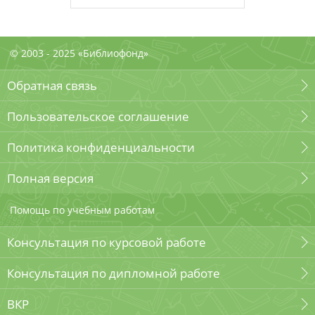
© 2003 - 2025 «Библиофонд»
Обратная связь
Пользовательское соглашение
Политика конфиденциальности
Полная версия
Помощь по учебным работам
Консультация по курсовой работе
Консультация по дипломной работе
ВКР