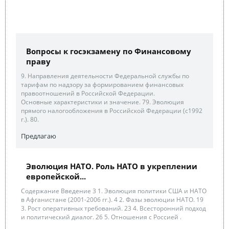
Вопросы к госэкзамену по Финансовому
праву
9. Направления деятельности Федеральной службы по
тарифам по надзору за формированием финансовых
правоотношений в Российской Федерации.
Основные характеристики и значение. 79. Эволюция
прямого налогообложения в Российской Федерации (с1992
г.). 80.
Предлагаю
Эволюция НАТО. Роль НАТО в укреплении
европейской...
Содержание Введение 3 1. Эволюция политики США и НАТО
в Афганистане (2001-2006 гг.). 4 2. Фазы эволюции НАТО. 19
3. Рост оперативных требований. 23 4. Всесторонний подход
и политический диалог. 26 5. Отношения с Россией .