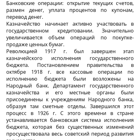
Банковские операции: открытие текущих счетов,
размен денег, уплата процентов по купонам,
перевод денег.
Казначейство начинает активно участвовать в
государственном кредитовании. Значительно
увеличивается объем операций по покупке-
продаже ценных бумаг.
Революцией 1917 г. был завершен этап
казначейского исполнения государственного
бюджета. Постановлением правительства в
октябре 1918 г. все кассовые операции по
исполнению бюджета были возложены на
Народный банк. Департамент государственного
казначейства и его местные органы были
присоединены к учреждениям Народного банка,
образуя там сметные отделы. Завершился этот
процесс в 1926 г. С этого времени в стране
устанавливается банковская система исполнения
бюджета, которая без существенных изменений
просуществовала весь советский период развития