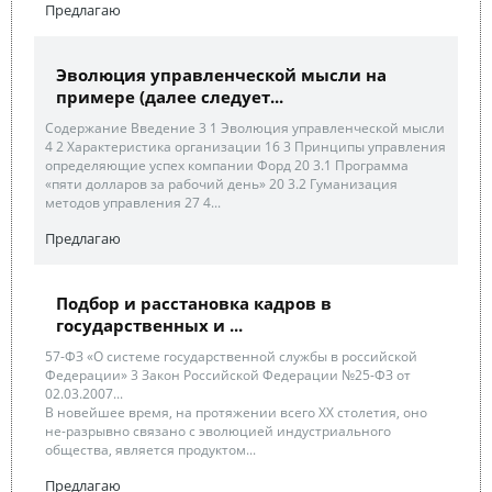
Предлагаю
Эволюция управленческой мысли на
примере (далее следует...
Содержание Введение 3 1 Эволюция управленческой мысли
4 2 Характеристика организации 16 3 Принципы управления
определяющие успех компании Форд 20 3.1 Программа
«пяти долларов за рабочий день» 20 3.2 Гуманизация
методов управления 27 4...
Предлагаю
Подбор и расстановка кадров в
государственных и ...
57-ФЗ «О системе государственной службы в российской
Федерации» 3 Закон Российской Федерации №25-ФЗ от
02.03.2007...
В новейшее время, на протяжении всего XX столетия, оно
не-разрывно связано с эволюцией индустриального
общества, является продуктом...
Предлагаю