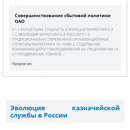
Совершенствование сбытовой политики
ОАО
4 1.1 КОНЦЕПЦИИ, СУЩНОСТЬ И ФУНКЦИИ МАРКЕТИНГА 4
1.2 ЭВОЛЮЦИЯ МАРКЕТИНГА В РОССИИ 9 1.3
ТРАДИЦИОННАЯ И СОВРЕМЕННАЯ ОРГАНИЗАЦИОННЫЕ
СТРУКТУРЫ МАРКЕТИНГА 16 ГЛАВА 2. СОДЕРЖАНИЕ
КОММУНИКАЦИЙ И ТОВАРОДВИЖЕНИЯ НА ПРЕДПРИЯТИИ 24
2.1 ПРОДВИЖЕНИЕ ТОВАРОВ...
Предлагаю
Эволюция казначейской
службы в России