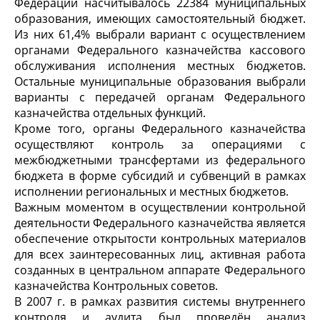
Федерации насчитывалось 22384 муниципальных
образования, имеющих самостоятельный бюджет.
Из них 61,4% выбрали вариант с осуществлением
органами Федерального казначейства кассового
обслуживания исполнения местных бюджетов.
Остальные муниципальные образования выбрали
варианты с передачей органам Федерального
казначейства отдельных функций.
Кроме того, органы Федерального казначейства
осуществляют контроль за операциями с
межбюджетными трансфертами из федерального
бюджета в форме субсидий и субвенций в рамках
исполнении региональных и местных бюджетов.
Важным моментом в осуществлении контрольной
деятельности Федерального казначейства является
обеспечение открытости контрольных материалов
для всех заинтересованных лиц, активная работа
созданных в центральном аппарате Федерального
казначейства Контрольных советов.
В 2007 г. в рамках развития системы внутреннего
контроля и аудита был проведён анализ