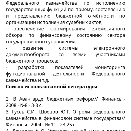
Федерального казначейства по исполнению
государственных функций по приёму, составлению
и представлению бюджетной отчётности по
организации исполнения судебных актов;
- обеспечение формирования ежемесячного
обзора по финансовому состоянию сектора
государственного управления;
- развитие системы электронного
документооборота со всеми участниками
бюджетного процесса;
- разработка показателей мониторинга
функциональной деятельности Федерального
казначейства и т.д.
Список использованной литературы
2. В Авангарде бюджетных реформ// Финансы.-
2008.- №8.- 3-8 с.
3. Гусев С.И., Швецов Ю.Г. О роли федерального
казначейства в финансовой системе государства//
Финансы.- 2004.- № 11.- 23-25 с.