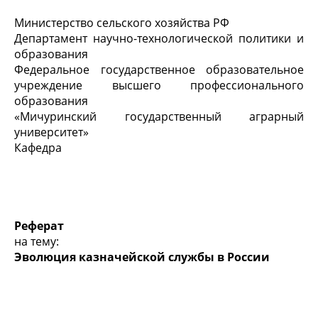
Министерство сельского хозяйства РФ
Департамент научно-технологической политики и
образования
Федеральное государственное образовательное
учреждение высшего профессионального
образования
«Мичуринский государственный аграрный
университет»
Кафедра
Реферат
на тему:
Эволюция казначейской службы в России