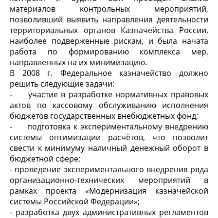
материалов контрольных мероприятий,
позволивший выявить направления деятельности
территориальных органов Казначейства России,
наиболее подверженные рискам, и была начата
работа по формированию комплекса мер,
направленных на их минимизацию.
В 2008 г. Федеральное казначейство должно
решить следующие задачи:
- участие в разработке нормативных правовых
актов по кассовому обслуживанию исполнения
бюджетов государственных внебюджетных фонд;
- подготовка к экспериментальному внедрению
системы оптимизации расчётов, что позволит
свести к минимуму наличный денежный оборот в
бюджетной сфере;
- проведение экспериментального внедрения ряда
организационно-технических мероприятий в
рамках проекта «Модернизация казначейской
системы Российской Федерации»;
- разработка двух административных регламентов