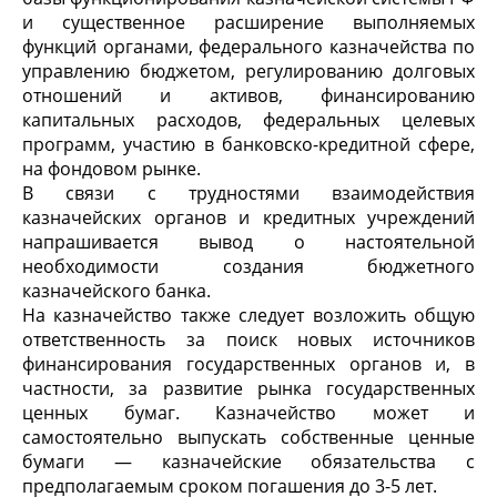
и существенное расширение выполняемых
функций органами, федерального казначейства по
управлению бюджетом, регулированию долговых
отношений и активов, финансированию
капитальных расходов, федеральных целевых
программ, участию в банковско-кредитной сфере,
на фондовом рынке.
В связи с трудностями взаимодействия
казначейских органов и кредитных учреждений
напрашивается вывод о настоятельной
необходимости создания бюджетного
казначейского банка.
На казначейство также следует возложить общую
ответственность за поиск новых источников
финансирования государственных органов и, в
частности, за развитие рынка государственных
ценных бумаг. Казначейство может и
самостоятельно выпускать собственные ценные
бумаги — казначейские обязательства с
предполагаемым сроком погашения до 3-5 лет.