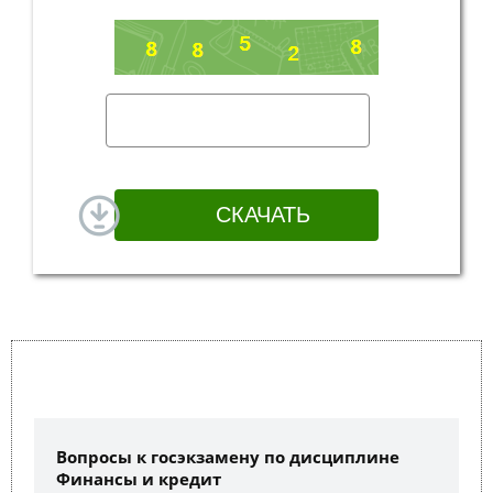
Вопросы к госэкзамену по дисциплине
Финансы и кредит