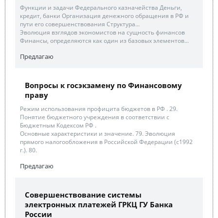
Функции и задачи Федерального казначейства Деньги,
кредит, банки Организация денежного обращения в РФ и
пути его совершенствования Структура...
Эволюция взглядов экономистов на сущность финансов
Финансы, определяются как один из базовых элементов...
Предлагаю
Вопросы к госэкзамену по Финансовому
праву
Режим использования профицита бюджетов в РФ . 29.
Понятие бюджетного учреждения в соответствии с
Бюджетным Кодексом РФ .
Основные характеристики и значение. 79. Эволюция
прямого налогообложения в Российской Федерации (с1992
г.). 80.
Предлагаю
Совершенствование системы
электронных платежей ГРКЦ ГУ Банка
России