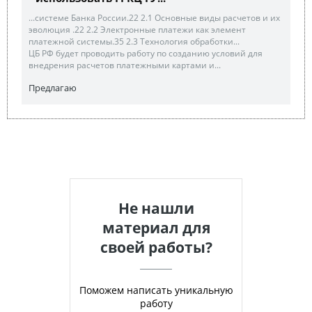
...системе Банка России.22 2.1 Основные виды расчетов и их
эволюция .22 2.2 Электронные платежи как элемент
платежной системы.35 2.3 Технология обработки...
ЦБ РФ будет проводить работу по созданию условий для
внедрения расчетов платежными картами и...
Предлагаю
Не нашли
материал для
своей работы?
Поможем написать уникальную
работу