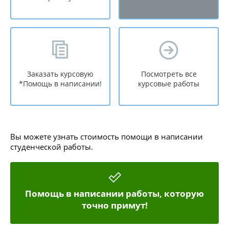
Заказать курсовую
Посмотреть все
*Помощь в написании!
курсовые работы
Вы можете узнать стоимость помощи в написании
студенческой работы.
Помощь в написании работы, которую
точно примут!