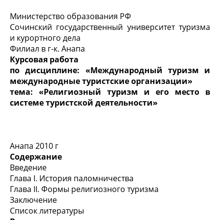
Министерство образования РФ
Сочинский государственный университет туризма
и курортного дела
Филиал в г-к. Анапа
Курсовая работа
по дисциплине: «Международный туризм и
международные туристские организации»
тема: «Религиозный туризм и его место в
системе туристской деятельности»
Анапа 2010 г
Содержание
Введение
Глава I. История паломничества
Глава II. Формы религиозного туризма
Заключение
Список литературы