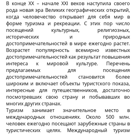
В конце XX – начале XXI веков наступила своего
рода новая эра Великих географических открытий,
когда человечество открывает для себя мир в
форме туризма и рекреации. С этих пор число
посещений культурных, религиозных,
исторических и природных
достопримечательностей в мире ежегодно растет.
Возрастет популярность всемирно известных
достопримечательностей как результат повышения
интереса к мировой культуре. Перечень
предлагаемых для посещения
достопримечательностей становится более
широким и включает объекты туристского показа,
интересные для путешественников, достаточно
посмотревших свою страну и побывавших во
многих других странах.
Туризм занимает значительное место в
международных отношениях. Около 500 млн.
человек ежегодно посещают зарубежные страны в
туристических целях. Международный туризм