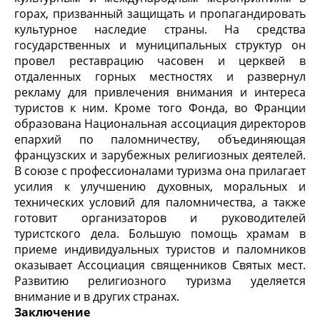
горах, призванный защищать и пропагандировать
культурное наследие страны. На средства
государственных и муниципальных структур он
провел реставрацию часовен и церквей в
отдаленных горных местностях и развернул
рекламу для привлечения внимания и интереса
туристов к ним. Кроме того Фонда, во Франции
образована Национальная ассоциация директоров
епархий по паломничеству, объединяющая
французских и зарубежных религиозных деятелей.
В союзе с профессионалами туризма она прилагает
усилия к улучшению духовных, моральных и
технических условий для паломничества, а также
готовит организаторов и руководителей
туристского дела. Большую помощь храмам в
приеме индивидуальных туристов и паломников
оказывает Ассоциация священников Святых мест.
Развитию религиозного туризма уделяется
внимание и в других странах.
Заключение