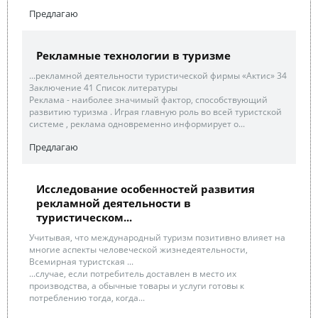
Предлагаю
Рекламные технологии в туризме
...рекламной деятельности туристической фирмы «Актис» 34
Заключение 41 Список литературы
Реклама - наиболее значимый фактор, способствующий
развитию туризма . Играя главную роль во всей туристской
системе , реклама одновременно информирует о...
Предлагаю
Исследование особенностей развития
рекламной деятельности в
туристическом...
Учитывая, что международный туризм позитивно влияет на
многие аспекты человеческой жизнедеятельности,
Всемирная туристская ...
...случае, если потребитель доставлен в место их
производства, а обычные товары и услуги готовы к
потреблению тогда, когда...