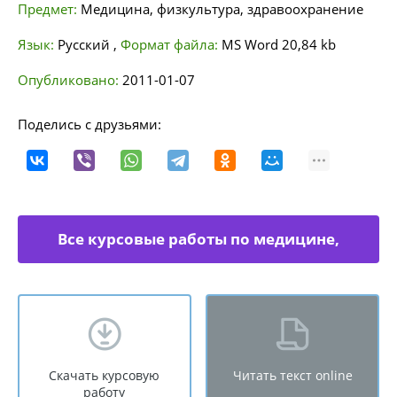
Предмет:
Медицина, физкультура, здравоохранение
Язык:
Русский
,
Формат файла:
MS Word
20,84 kb
Опубликовано:
2011-01-07
Поделись с друзьями:
Все курсовые работы по медицине,
физкультуре
Скачать курсовую
Читать текст online
работу