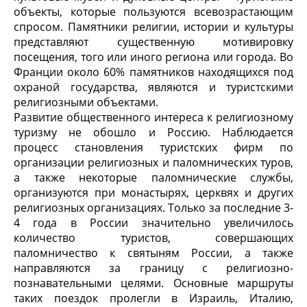
объекты, которые пользуются всевозрастающим
спросом. Памятники религии, истории и культуры
представляют существенную мотивировку
посещения, того или иного региона или города. Во
Франции около 60% памятников находящихся под
охраной государства, являются и туристскими
религиозными объектами.
Развитие общественного интереса к религиозному
туризму не обошло и Россию. Наблюдается
процесс становления туристских фирм по
организации религиозных и паломнических туров,
а также некоторые паломнические службы,
организуются при монастырях, церквях и других
религиозных организациях. Только за последние 3-
4 года в России значительно увеличилось
количество туристов, совершающих
паломничество к святыням России, а также
направляются за границу с религиозно-
познавательными целями. Основные маршруты
таких поездок пролегли в Израиль, Италию,