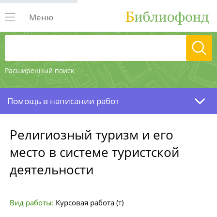
Меню
Расширенный поиск
Помощь в написании работ
Религиозный туризм и его
место в системе туристской
деятельности
Вид работы:
Курсовая работа (т)