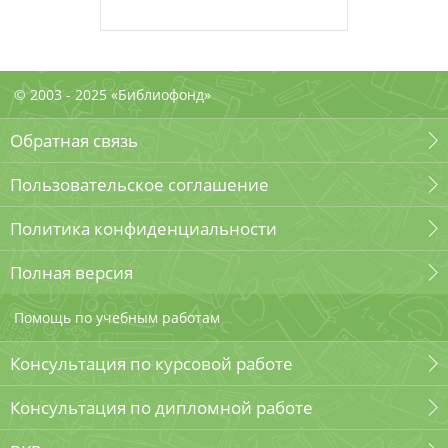
© 2003 - 2025 «Библиофонд»
Обратная связь
Пользовательское соглашение
Политика конфиденциальности
Полная версия
Помощь по учебным работам
Консультация по курсовой работе
Консультация по дипломной работе