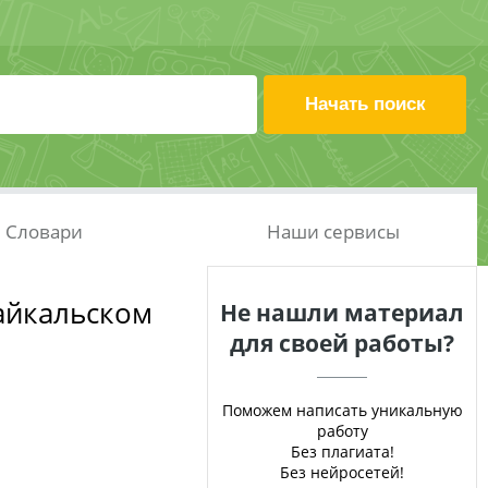
Словари
Наши сервисы
айкальском
Не нашли материал
для своей работы?
Поможем написать уникальную
работу
Без плагиата!
Без нейросетей!