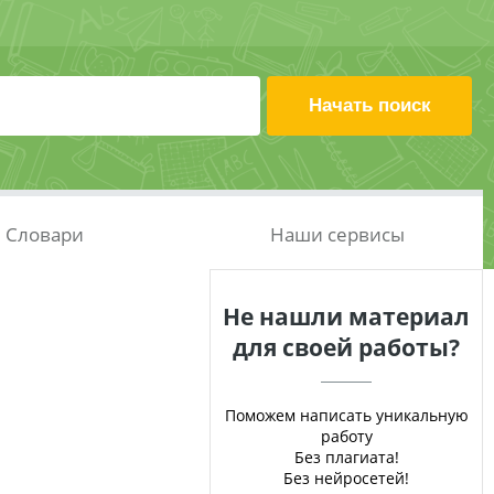
Словари
Наши сервисы
Не нашли материал
для своей работы?
Поможем написать уникальную
работу
Без плагиата!
Без нейросетей!