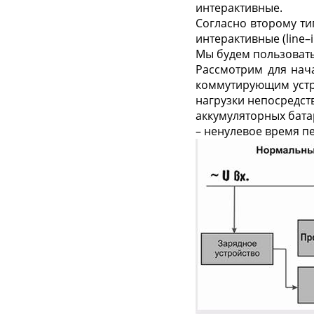
интерактивные.
Согласно второму тип
интерактивные (line–
Мы будем пользовать
Рассмотрим для нач
коммутирующим устр
нагрузки непосредст
аккумуляторных бата
– ненулевое время пе