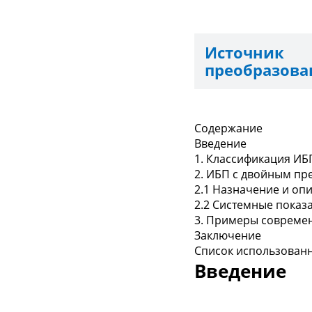
Источник
преобразов
Содержание
Введение
1. Классификация ИБ
2. ИБП с двойным пр
2.1 Назначение и оп
2.2 Системные показ
3. Примеры совреме
Заключение
Список использован
Введение