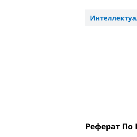
Интеллектуа
Реферат По 