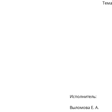
Тема
Исполнитель:
Выломова Е. А.