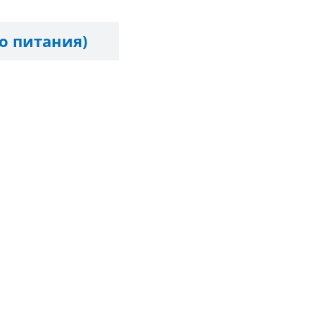
о питания)