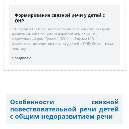
Формирование связной речи у детей с
ОНР
10.Глухов В.П. Особенности формирования связной речи
дошкольников с общим недоразвитием речи . М.,
Издательский дом “Грааль”, 2001. 11.Елкина Н.В.
Формирование связности речи у детей с ОНР: Дисс. ... канд.
пед. наук.
Предлагаю
Особенности связной
повествовательной речи детей
с общим недоразвитием речи