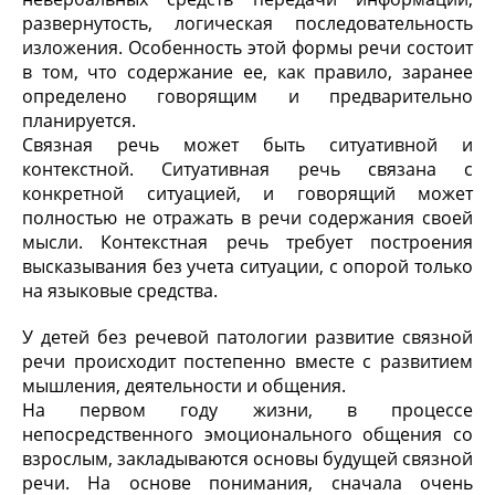
развернутость, логическая последовательность
изложения. Особенность этой формы речи состоит
в том, что содержание ее, как правило, заранее
определено говорящим и предварительно
планируется.
Связная речь может быть ситуативной и
контекстной. Ситуативная речь связана с
конкретной ситуацией, и говорящий может
полностью не отражать в речи содержания своей
мысли. Контекстная речь требует построения
высказывания без учета ситуации, с опорой только
на языковые средства.
У детей без речевой патологии развитие связной
речи происходит постепенно вместе с развитием
мышления, деятельности и общения.
На первом году жизни, в процессе
непосредственного эмоционального общения со
взрослым, закладываются основы будущей связной
речи. На основе понимания, сначала очень