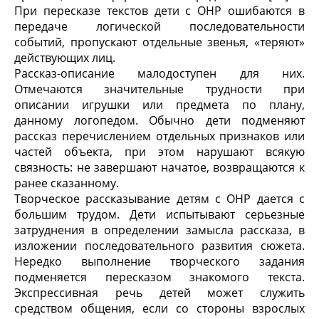
При пересказе текстов дети с ОНР ошибаются в
передаче логической последовательности
событий, пропускают отдельные звенья, «теряют»
действующих лиц.
Рассказ-описание малодоступен для них.
Отмечаются значительные трудности при
описании игрушки или предмета по плану,
данному логопедом. Обычно дети подменяют
рассказ перечислением отдельных признаков или
частей объекта, при этом нарушают всякую
связность: не завершают начатое, возвращаются к
ранее сказанному.
Творческое рассказывание детям с ОНР дается с
большим трудом. Дети испытывают серьезные
затруднения в определении замысла рассказа, в
изложении последовательного развития сюжета.
Нередко выполнение творческого задания
подменяется пересказом знакомого текста.
Экспрессивная речь детей может служить
средством общения, если со стороны взрослых