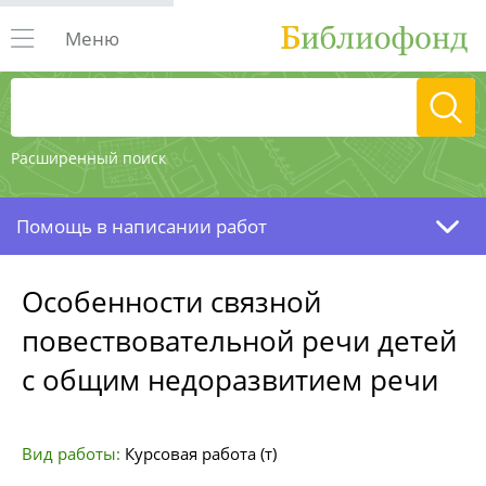
Меню
Расширенный поиск
Помощь в написании работ
Особенности связной
повествовательной речи детей
с общим недоразвитием речи
Вид работы:
Курсовая работа (т)