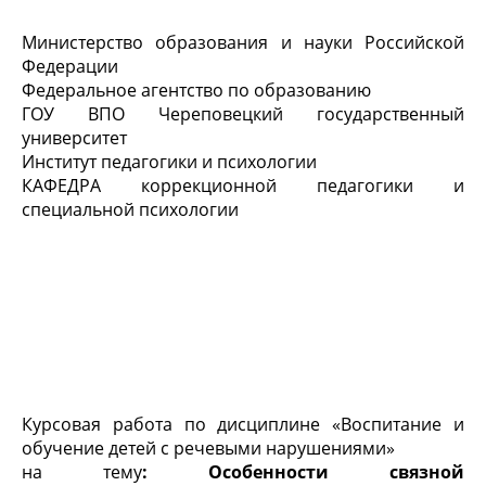
Министерство образования и науки Российской
Федерации
Федеральное агентство по образованию
ГОУ ВПО Череповецкий государственный
университет
Институт педагогики и психологии
КАФЕДРА коррекционной педагогики и
специальной психологии
Курсовая работа по дисциплине «Воспитание и
обучение детей с речевыми нарушениями»
на тему
: Особенности связной