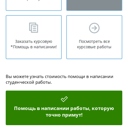
Заказать курсовую
Посмотреть все
*Помощь в написании!
курсовые работы
Вы можете узнать стоимость помощи в написании
студенческой работы.
Помощь в написании работы, которую
точно примут!