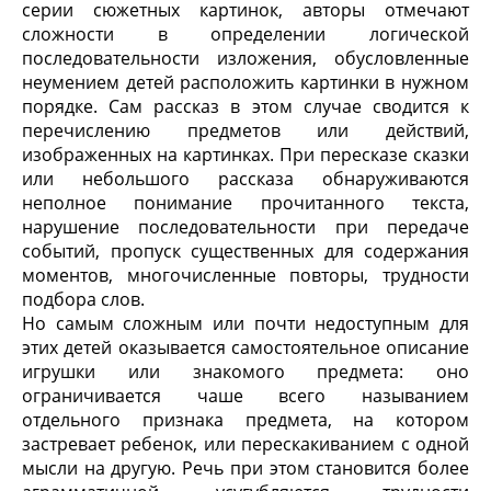
серии сюжетных картинок, авторы отмечают
сложности в определении логической
последовательности изложения, обусловленные
неумением детей расположить картинки в нужном
порядке. Сам рассказ в этом случае сводится к
перечислению предметов или действий,
изображенных на картинках. При пересказе сказки
или небольшого рассказа обнаруживаются
неполное понимание прочитанного текста,
нарушение последовательности при передаче
событий, пропуск существенных для содержания
моментов, многочисленные повторы, трудности
подбора слов.
Но самым сложным или почти недоступным для
этих детей оказывается самостоятельное описание
игрушки или знакомого предмета: оно
ограничивается чаше всего называнием
отдельного признака предмета, на котором
застревает ребенок, или перескакиванием с одной
мысли на другую. Речь при этом становится более