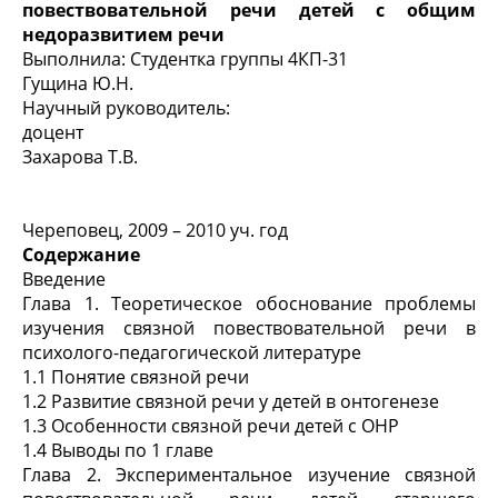
повествовательной речи детей с общим
недоразвитием речи
Выполнила: Студентка группы 4КП-31
Гущина Ю.Н.
Научный руководитель:
доцент
Захарова Т.В.
Череповец, 2009 – 2010 уч. год
Содержание
Введение
Глава 1. Теоретическое обоснование проблемы
изучения связной повествовательной речи в
психолого-педагогической литературе
1.1 Понятие связной речи
1.2 Развитие связной речи у детей в онтогенезе
1.3 Особенности связной речи детей с ОНР
1.4 Выводы по 1 главе
Глава 2. Экспериментальное изучение связной