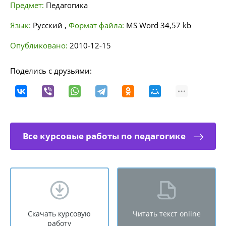
Предмет:
Педагогика
Язык:
Русский
,
Формат файла:
MS Word
34,57 kb
Опубликовано:
2010-12-15
Поделись с друзьями:
Все курсовые работы по педагогике
Скачать курсовую
Читать текст online
работу