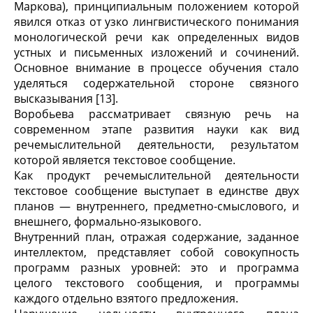
Маркова), принципиальным положением которой
явился отказ от узко лингвистического понимания
монологической речи как определенных видов
устных и письменных изложений и сочинений.
Основное внимание в процессе обучения стало
уделяться содержательной стороне связного
высказывания [13].
Воробьева рассматривает связную речь на
современном этапе развития науки как вид
речемыслительной деятельности, результатом
которой является текстовое сообщение.
Как продукт речемыслительной деятельности
текстовое сообщение выступает в единстве двух
планов — внутреннего, предметно-смыслового, и
внешнего, формально-языкового.
Внутренний план, отражая содержание, заданное
интеллектом, представляет собой совокупность
программ разных уровней: это и программа
целого текстового сообщения, и программы
каждого отдельно взятого предложения.