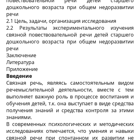
повествовательной речи детей старшего
дошкольного возраста при общем недоразвитии
речи
2.1 Цель, задачи, организация исследования
2.2 Результаты экспериментального изучения
связной повествовательной речи детей старшего
дошкольного возраста при общем недоразвитии
речи
Заключение
Литература
Приложение
Введение
Связная речь, являясь самостоятельным видом
речемыслительной деятельности, вместе с тем
выполняет важную роль в процессе воспитания и
обучения детей, т.к. она выступает в виде средства
получения знаний и средства контроля за этими
знаниями.
В современных психологических и методических
исследованиях отмечается, что умения и навыки
связной речи при спонтанном их развитии не