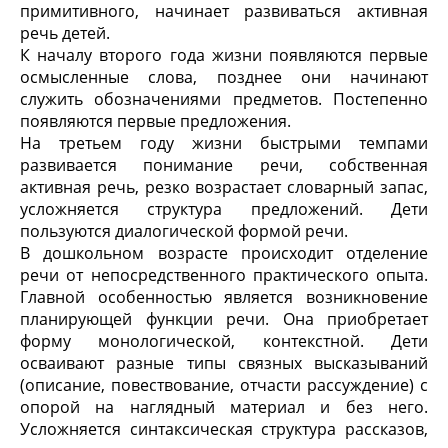
примитивного, начинает развиваться активная
речь детей.
К началу второго года жизни появляются первые
осмысленные слова, позднее они начинают
служить обозначениями предметов. Постепенно
появляются первые предложения.
На третьем году жизни быстрыми темпами
развивается понимание речи, собственная
активная речь, резко возрастает словарный запас,
усложняется структура предложений. Дети
пользуются диалогической формой речи.
В дошкольном возрасте происходит отделение
речи от непосредственного практического опыта.
Главной особенностью является возникновение
планирующей функции речи. Она приобретает
форму монологической, контекстной. Дети
осваивают разные типы связных высказываний
(описание, повествование, отчасти рассуждение) с
опорой на наглядный материал и без него.
Усложняется синтаксическая структура рассказов,