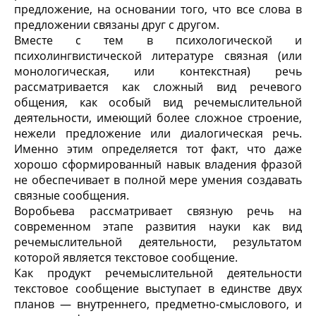
предложение, на основании того, что все слова в
предложении связаны друг с другом.
Вместе с тем в психологической и
психолингвистической литературе связная (или
монологическая, или контекстная) речь
рассматривается как сложный вид речевого
общения, как особый вид речемыслительной
деятельности, имеющий более сложное строение,
нежели предложение или диалогическая речь.
Именно этим определяется тот факт, что даже
хорошо сформированный навык владения фразой
не обеспечивает в полной мере умения создавать
связные сообщения.
Воробьева рассматривает связную речь на
современном этапе развития науки как вид
речемыслительной деятельности, результатом
которой является текстовое сообщение.
Как продукт речемыслительной деятельности
текстовое сообщение выступает в единстве двух
планов — внутреннего, предметно-смыслового, и