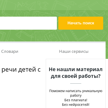
Словари
Наши сервисы
речи детей с
Не нашли материал
для своей работы?
Поможем написать уникальную
работу
Без плагиата!
Без нейросетей!