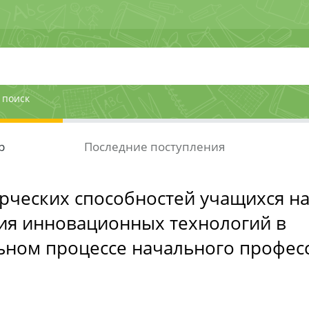
 поиск
р
Последние поступления
рческих способностей учащихся на
ия инновационных технологий в
ьном процессе начального профес