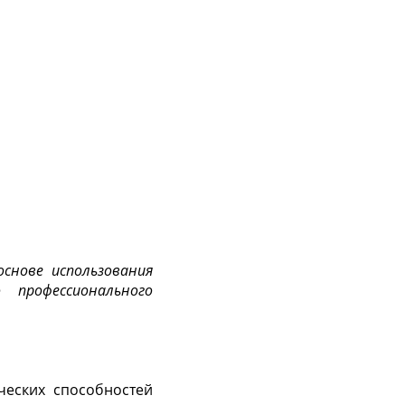
основе использования
 профессионального
ческих способностей