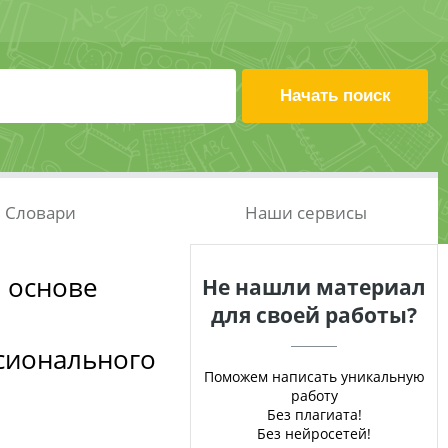
Словари
Наши сервисы
 основе
Не нашли материал
для своей работы?
сионального
Поможем написать уникальную
работу
Без плагиата!
Без нейросетей!