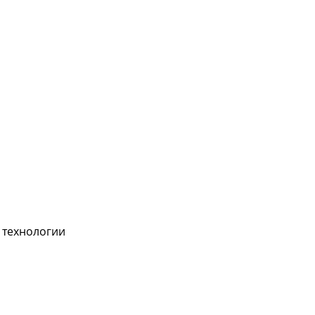
 технологии