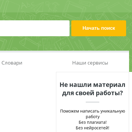
Словари
Наши сервисы
Не нашли материал
для своей работы?
Поможем написать уникальную
работу
Без плагиата!
Без нейросетей!