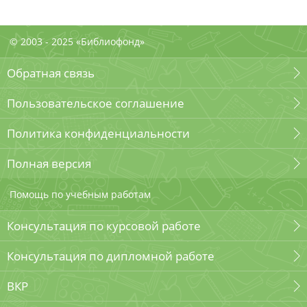
© 2003 - 2025 «Библиофонд»
Обратная связь
Пользовательское соглашение
Политика конфиденциальности
Полная версия
Помощь по учебным работам
Консультация по курсовой работе
Консультация по дипломной работе
ВКР