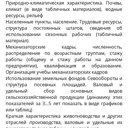
Природно-климатическая характеристика. Почвы,
климат (в виде табличных материалов), водные
ресурсы, рельеф
Населенные пункты, население. Трудовые ресурсы,
структура постоянных штатов, сведения об
использовании сезонных рабочих (табличный
материал)
Механизаторские кадры, численность,
распределение по возрастным группам, стажу
работы (общему и стажу работы на данном
предприятии), квалификация и образование.
Организация учебы механизаторских кадров
Использование земельных фондов. Севообороты и
структура посевных площадей. Валовый и
удельный сбор основных видов
сельскохозяйственной продукции (динамику этих
показателей за 3…5 лет показать в виде графиков
или таблиц)
Краткая характеристика животноводства и других
отраслей производства, валовые и удельные их