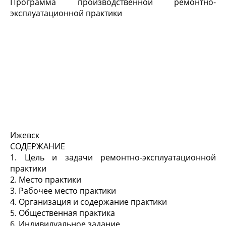
Программа производственной ремонтно-
эксплуатационной практики
Ижевск
СОДЕРЖАНИЕ
1. Цель и задачи ремонтно-эксплуатационной
практики
2. Место практики
3. Рабочее место практики
4. Организация и содержание практики
5. Общественная практика
6. Индивидуальное задание