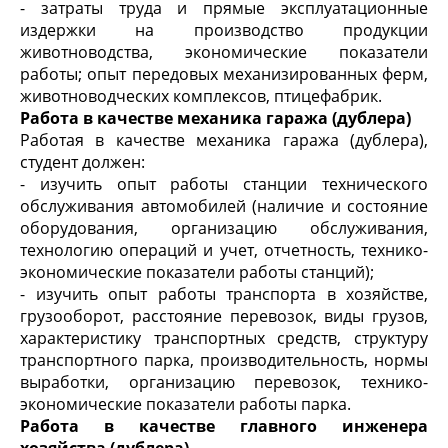
- затраты труда и прямые эксплуатационные
издержки на производство продукции
животноводства, экономические показатели
работы; опыт передовых механизированных ферм,
животноводческих комплексов, птицефабрик.
Работа в качестве механика гаража (дублера)
Работая в качестве механика гаража (дублера),
студент должен:
- изучить опыт работы станции технического
обслуживания автомобилей (наличие и состояние
оборудования, организацию обслуживания,
технологию операций и учет, отчетность, технико-
экономические показатели работы станций);
- изучить опыт работы транспорта в хозяйстве,
грузооборот, расстояние перевозок, виды грузов,
характеристику транспортных средств, структуру
транспортного парка, производительность, нормы
выработки, организацию перевозок, технико-
экономические показатели работы парка.
Работа в качестве главного инженера