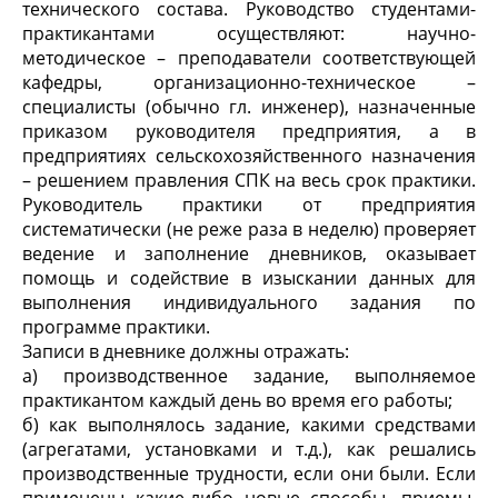
технического состава. Руководство студентами-
практикантами осуществляют: научно-
методическое – преподаватели соответствующей
кафедры, организационно-техническое –
специалисты (обычно гл. инженер), назначенные
приказом руководителя предприятия, а в
предприятиях сельскохозяйственного назначения
– решением правления СПК на весь срок практики.
Руководитель практики от предприятия
систематически (не реже раза в неделю) проверяет
ведение и заполнение дневников, оказывает
помощь и содействие в изыскании данных для
выполнения индивидуального задания по
программе практики.
Записи в дневнике должны отражать:
а) производственное задание, выполняемое
практикантом каждый день во время его работы;
б) как выполнялось задание, какими средствами
(агрегатами, установками и т.д.), как решались
производственные трудности, если они были. Если