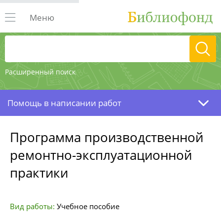
Меню
Расширенный поиск
Помощь в написании работ
Программа производственной
ремонтно-эксплуатационной
практики
Вид работы:
Учебное пособие