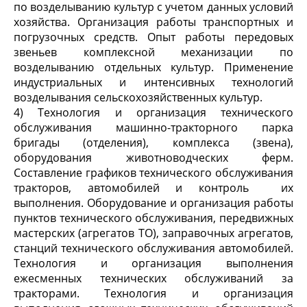
по возделыванию культур с учетом данных условий
хозяйства. Организация работы транспортных и
погрузочных средств. Опыт работы передовых
звеньев комплексной механизации по
возделыванию отдельных культур. Применение
индустриальных и интенсивных технологий
возделывания сельскохозяйственных культур.
4) Технология и организация технического
обслуживания машинно-тракторного парка
бригады (отделения), комплекса (звена),
оборудования животноводческих ферм.
Составление графиков технического обслуживания
тракторов, автомобилей и контроль их
выполнения. Оборудование и организация работы
пунктов технического обслуживания, передвижных
мастерских (агрегатов ТО), заправочных агрегатов,
станций технического обслуживания автомобилей.
Технология и организация выполнения
ежесменных технических обслуживаний за
тракторами. Технология и организация