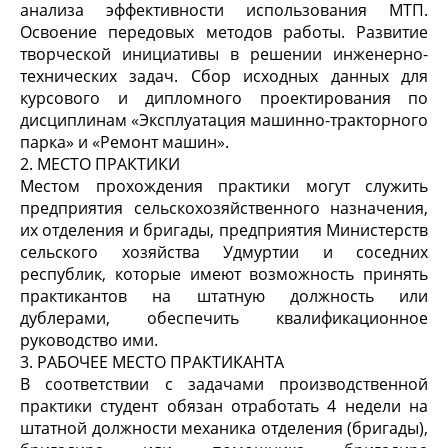
анализа эффективности использования МТП.
Освоение передовых методов работы. Развитие
творческой инициативы в решении инженерно-
технических задач. Сбор исходных данных для
курсового и дипломного проектирования по
дисциплинам «Эксплуатация машинно-тракторного
парка» и «Ремонт машин».
2. МЕСТО ПРАКТИКИ
Местом прохождения практики могут служить
предприятия сельскохозяйственного назначения,
их отделения и бригады, предприятия Министерств
сельского хозяйства Удмуртии и соседних
республик, которые имеют возможность принять
практикантов на штатную должность или
дублерами, обеспечить квалификационное
руководство ими.
3. РАБОЧЕЕ МЕСТО ПРАКТИКАНТА
В соответствии с задачами производственной
практики студент обязан отработать 4 недели на
штатной должности механика отделения (бригады),