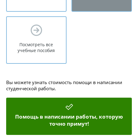
Посмотреть все
учебные пособия
Вы можете узнать стоимость помощи в написании
студенческой работы.
Помощь в написании работы, которую
точно примут!