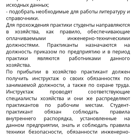
исходных данных;
- подобрать необходимые для работы литературу и
справочники.
Для прохождения практики студенты направляются
в хозяйства, как правило, обеспечивающие
оплачиваемыми инженерно-техническими
должностями. Практиканты назначаются на
должность приказом по предприятию и в период
практики являются работниками данного
хозяйства.
По прибытии в хозяйство практикант должен
получить инструктаж о своих обязанностях по
занимаемой должности, а также по охране труда.
Инструктаж проводят соответствующие
специалисты хозяйства и они же распределяют
практикантов по рабочим местам. Студент-
практикант обязан соблюдать правила
внутреннего распорядка, установленные на
данном предприятии, знать и соблюдать правила
техники безопасности, обязанности инженерно-