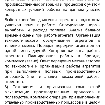
производственных операций и процессов с учетом
конкретных условий работы на данном участке
поля.
Выбор способов движения агрегатов, подготовка
участков поля к работе. Определение нормы
выработки и расхода топлива. Анализ баланса
времени смены при работе агрегата. Организация
технологического обслуживания агрегатов в
течение смены. Порядок передачи агрегатов от
одной смены другой. Контроль качества работы
агрегатов. Планирование работы в бригаде,
комплексе (звене). Опыт передовых механизаторов
по технологии и организации работы агрегатов
при выполнении полевых производственных
операций. Учет и анализ показателей работы
агрегатов.
3) Технология и организация комплексной
механизации производственных процессов в
полеводстве. Комплекс операций при выполнении
отдельных производственных процессов и в целом