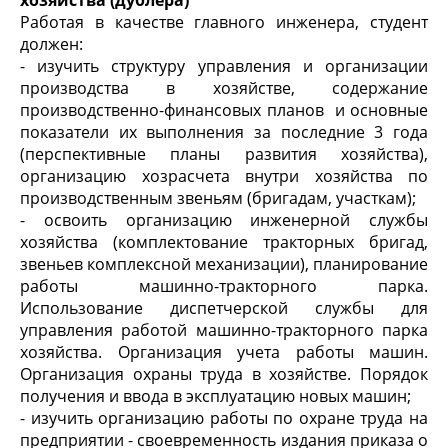
хозяйства (дублера)
Работая в качестве главного инженера, студент
должен:
- изучить структуру управления и организации
производства в хозяйстве, содержание
производственно-финансовых планов и основные
показатели их выполнения за последние 3 года
(перспективные планы развития хозяйства),
организацию хозрасчета внутри хозяйства по
производственным звеньям (бригадам, участкам);
- освоить организацию инженерной службы
хозяйства (комплектование тракторных бригад,
звеньев комплексной механизации), планирование
работы машинно-тракторного парка.
Использование диспетчерской службы для
управления работой машинно-тракторного парка
хозяйства. Организация учета работы машин.
Организация охраны труда в хозяйстве. Порядок
получения и ввода в эксплуатацию новых машин;
- изучить организацию работы по охране труда на
предприятии - своевременность издания приказа о