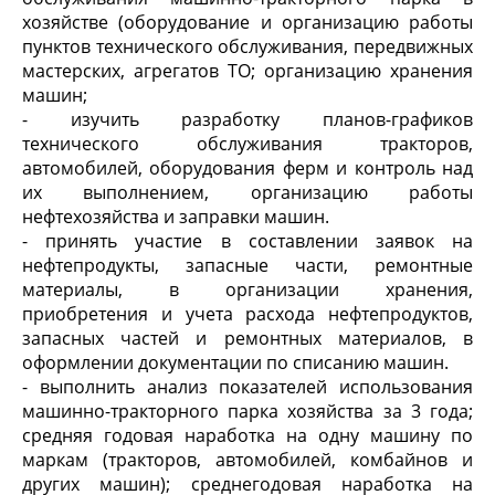
хозяйстве (оборудование и организацию работы
пунктов технического обслуживания, передвижных
мастерских, агрегатов ТО; организацию хранения
машин;
- изучить разработку планов-графиков
технического обслуживания тракторов,
автомобилей, оборудования ферм и контроль над
их выполнением, организацию работы
нефтехозяйства и заправки машин.
- принять участие в составлении заявок на
нефтепродукты, запасные части, ремонтные
материалы, в организации хранения,
приобретения и учета расхода нефтепродуктов,
запасных частей и ремонтных материалов, в
оформлении документации по списанию машин.
- выполнить анализ показателей использования
машинно-тракторного парка хозяйства за 3 года;
средняя годовая наработка на одну машину по
маркам (тракторов, автомобилей, комбайнов и
других машин); среднегодовая наработка на