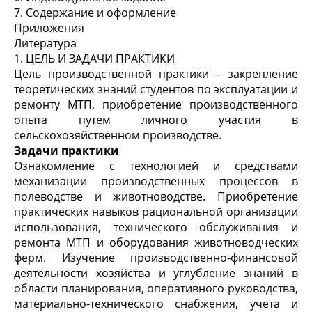
7. Содержание и оформление
Приложения
Литература
1. ЦЕЛЬ И ЗАДАЧИ ПРАКТИКИ
Цель производственной практики – закрепление
теоретических знаний студентов по эксплуатации и
ремонту МТП, приобретение производственного
опыта путем личного участия в
сельскохозяйственном производстве.
Задачи практики
Ознакомление с технологией и средствами
механизации производственных процессов в
полеводстве и животноводстве. Приобретение
практических навыков рациональной организации
использования, технического обслуживания и
ремонта МТП и оборудования животноводческих
ферм. Изучение производственно-финансовой
деятельности хозяйства и углубление знаний в
области планирования, оперативного руководства,
материально-технического снабжения, учета и