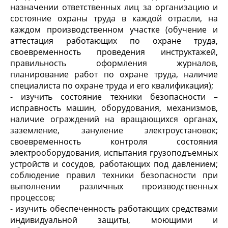
назначении ответственных лиц за организацию и
состояние охраны труда в каждой отрасли, на
каждом производственном участке (обучение и
аттестация работающих по охране труда,
своевременность проведения инструктажей,
правильность оформления журналов,
планирование работ по охране труда, наличие
специалиста по охране труда и его квалификация);
- изучить состояние техники безопасности –
исправность машин, оборудования, механизмов,
наличие ограждений на вращающихся органах,
заземление, зануление электроустановок;
своевременность контроля состояния
электрооборудования, испытания грузоподъемных
устройств и сосудов, работающих под давлением;
соблюдение правил техники безопасности при
выполнении различных производственных
процессов;
- изучить обеспеченность работающих средствами
индивидуальной защиты, моющими и