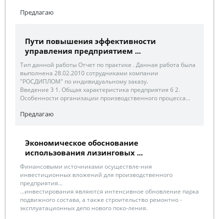
Предлагаю
Пути повышения эффективности
управления предприятием ...
Тип данной работы Отчет по практике . Данная работа была
выполнена 28.02.2010 сотрудниками компании
"РОСДИПЛОМ" по индивидуальному заказу.
Введение 3 1. Общая характеристика предприятия 6 2.
Особенности организации производственного процесса...
Предлагаю
Экономическое обоснование
использования лизинговых ...
Финансовыми источниками осуществле-ния
инвестиционных вложений для производственного
предприятия...
...инвестирования являются интенсивное обновление парка
подвижного состава, а также строительство ремонтно -
эксплуатационных депо нового поко-ления.