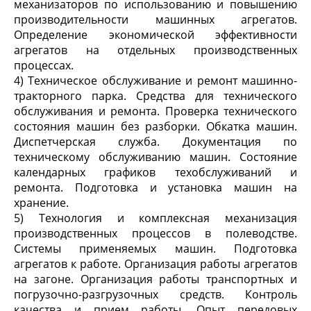
механизаторов по использованию и повышению
производительности машинных агрегатов.
Определение экономической эффективности
агрегатов на отдельных производственных
процессах.
4) Техническое обслуживание и ремонт машинно-
тракторного парка. Средства для технического
обслуживания и ремонта. Проверка технического
состояния машин без разборки. Обкатка машин.
Диспетчерская служба. Документация по
техническому обслуживанию машин. Состояние
календарных графиков техобслуживаний и
ремонта. Подготовка и установка машин на
хранение.
5) Технология и комплексная механизация
производственных процессов в полеводстве.
Системы применяемых машин. Подготовка
агрегатов к работе. Организация работы агрегатов
на загоне. Организация работы транспортных и
погрузочно-разгрузочных средств. Контроль
качества и прием работы. Опыт передовых