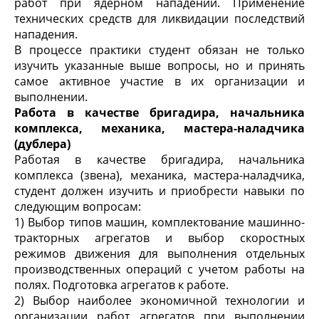
работ при ядерном нападении. Применение
технических средств для ликвидации последствий
нападения.
В процессе практики студент обязан не только
изучить указанные выше вопросы, но и принять
самое активное участие в их организации и
выполнении.
Работа в качестве бригадира, начальника
комплекса, механика, мастера-наладчика
(дублера)
Работая в качестве бригадира, начальника
комплекса (звена), механика, мастера-наладчика,
студент должен изучить и приобрести навыки по
следующим вопросам:
1) Выбор типов машин, комплектование машинно-
тракторных агрегатов и выбор скоростных
режимов движения для выполнения отдельных
производственных операций с учетом работы на
полях. Подготовка агрегатов к работе.
2) Выбор наиболее экономичной технологии и
организации работ агрегатов при выполнении