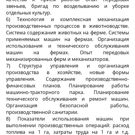
звеньев, бригад по возделыванию и уборке
отдельных культур.
6) Технология и комплексная механизация
производственных процессов в животноводстве.
Система содержания животных на ферме. Системы
применяемых машин на фермах. Организация
использования и технического обслуживания
машин на фермах. Опыт передовых
механизированных ферм и механизаторов.
7) Структура управления и организация
производства в хозяйстве, новые формы
управления. Содержание производственно-
финансовых планов. Планирование работы
машинно-тракторного парка. Планирование
технического обслуживания и ремонт машин.
Организация безопасной работы,
производственной санитарии.
8) Показатели использования машин при
выполнении производственных операций: расход
топлива на 1 га, затраты труда на 1 га и т.д.