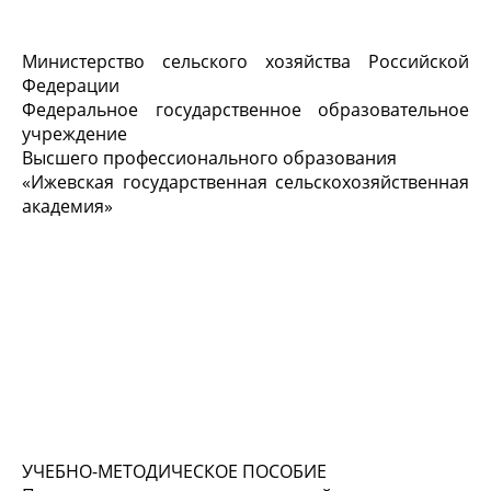
Министерство сельского хозяйства Российской
Федерации
Федеральное государственное образовательное
учреждение
Высшего профессионального образования
«Ижевская государственная сельскохозяйственная
академия»
УЧЕБНО-МЕТОДИЧЕСКОЕ ПОСОБИЕ