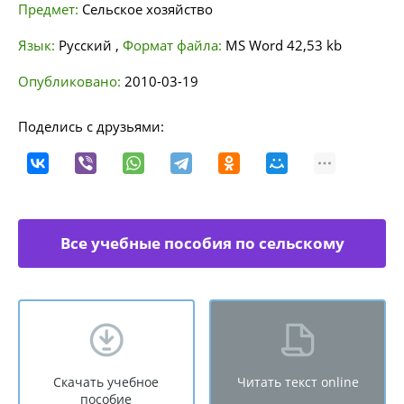
Предмет:
Сельское хозяйство
Язык:
Русский
,
Формат файла:
MS Word
42,53 kb
Опубликовано:
2010-03-19
Поделись с друзьями:
Все учебные пособия по сельскому
хозяйству
Скачать учебное
Читать текст online
пособие