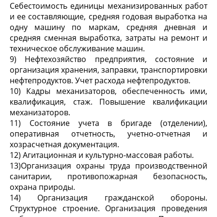
Себестоимость единицы механизированных работ
и ее составляющие, средняя годовая выработка на
одну машину по маркам, средняя дневная и
средняя сменная выработка, затраты на ремонт и
техническое обслуживание машин.
9) Нефтехозяйство предприятия, состояние и
организация хранения, заправки, транспортировки
нефтепродуктов. Учет расхода нефтепродуктов.
10) Кадры механизаторов, обеспеченность ими,
квалификация, стаж. Повышение квалификации
механизаторов.
11) Состояние учета в бригаде (отделении),
оперативная отчетность, учетно-отчетная и
хозрасчетная документация.
12) Агитационная и культурно-массовая работы.
13)Организация охраны труда производственной
санитарии, противопожарная безопасность,
охрана природы.
14) Организация гражданской обороны.
Структурное строение. Организация проведения