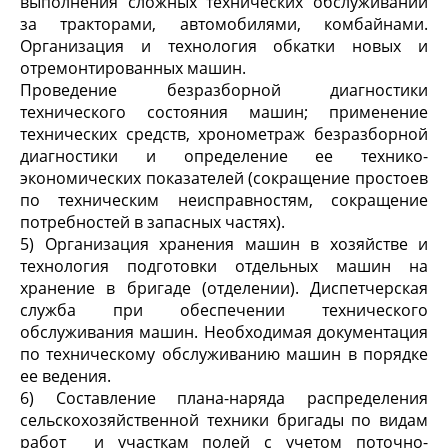
выполнения сложных технических обслуживаний
за тракторами, автомобилями, комбайнами.
Организация и технология обкатки новых и
отремонтированных машин.
Проведение безразборной диагностики
технического состояния машин; применение
технических средств, хронометраж безразборной
диагностики и определение ее технико-
экономических показателей (сокращение простоев
по техническим неисправностям, сокращение
потребностей в запасных частях).
5) Организация хранения машин в хозяйстве и
технология подготовки отдельных машин на
хранение в бригаде (отделении). Диспетчерская
служба при обеспечении технического
обслуживания машин. Необходимая документация
по техническому обслуживанию машин в порядке
ее ведения.
6) Составление плана-наряда распределения
сельскохозяйственной техники бригады по видам
работ и участкам полей с учетом поточно-