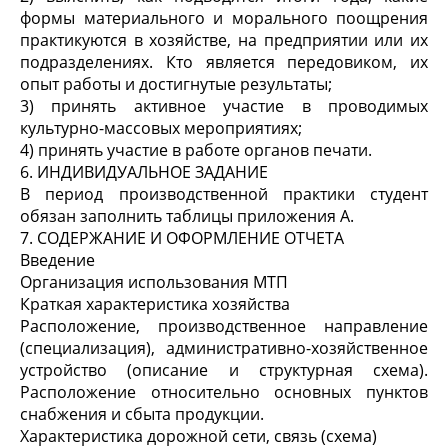
формы материального и морального поощрения
практикуются в хозяйстве, на предприятии или их
подразделениях. Кто является передовиком, их
опыт работы и достигнутые результаты;
3) принять активное участие в проводимых
культурно-массовых мероприятиях;
4) принять участие в работе органов печати.
6. ИНДИВИДУАЛЬНОЕ ЗАДАНИЕ
В период производственной практики студент
обязан заполнить таблицы приложения А.
7. СОДЕРЖАНИЕ И ОФОРМЛЕНИЕ ОТЧЕТА
Введение
Организация использования МТП
Краткая характеристика хозяйства
Расположение, производственное направление
(специализация), административно-хозяйственное
устройство (описание и структурная схема).
Расположение относительно основных пунктов
снабжения и сбыта продукции.
Характеристика дорожной сети, связь (схема)