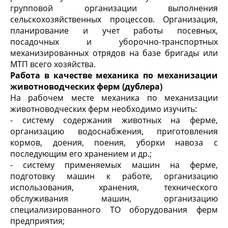
групповой организации выполнения
сельскохозяйственных процессов. Организация,
планирование и учет работы посевных,
посадочных и уборочно-транспортных
механизированных отрядов на базе бригады или
МТП всего хозяйства.
Работа в качестве механика по механизации
животноводческих ферм (дублера)
На рабочем месте механика по механизации
животноводческих ферм необходимо изучить:
- систему содержания животных на ферме,
организацию водоснабжения, приготовления
кормов, доения, поения, уборки навоза с
последующим его хранением и др.;
- систему применяемых машин на ферме,
подготовку машин к работе, организацию
использования, хранения, технического
обслуживания машин, организацию
специализированного ТО оборудования ферм
предприятия;