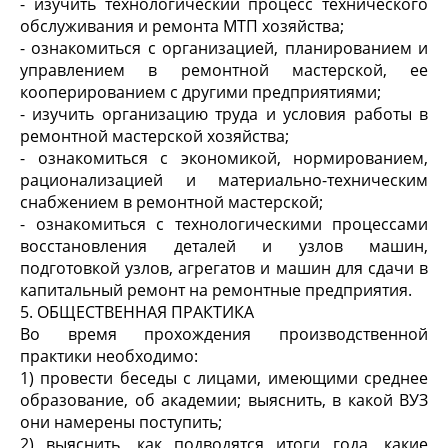
- изучить технологический процесс технического
обслуживания и ремонта МТП хозяйства;
- ознакомиться с организацией, планированием и
управлением в ремонтной мастерской, ее
кооперированием с другими предприятиями;
- изучить организацию труда и условия работы в
ремонтной мастерской хозяйства;
- ознакомиться с экономикой, нормированием,
рационализацией и материально-техническим
снабжением в ремонтной мастерской;
- ознакомиться с технологическими процессами
восстановления деталей и узлов машин,
подготовкой узлов, агрегатов и машин для сдачи в
капитальный ремонт на ремонтные предприятия.
5. ОБЩЕСТВЕННАЯ ПРАКТИКА
Во время прохождения производственной
практики необходимо:
1) провести беседы с лицами, имеющими среднее
образование, об академии; выяснить, в какой ВУЗ
они намерены поступить;
2) выяснить, как подводятся итоги года, какие