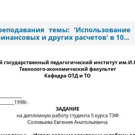
еподавания темы: 'Использование 
инансовых и других расчетов' в 10...
 государственный педагогический институт им.И.
Технолого-экономический факультет
Кафедра ОТД и ТО
__________
________1998г.
ЗАДАНИЕ
на дипломную работу студента 5 курса ТЭФ
Соловьева Евгения Анатольевича