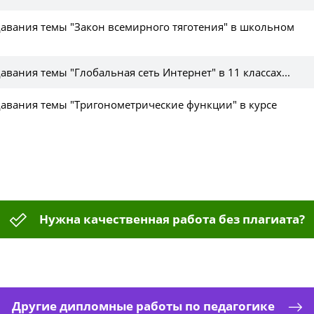
авания темы "Закон всемирного тяготения" в школьном
вания темы "Глобальная сеть Интернет" в 11 классах...
авания темы "Тригонометрические функции" в курсе
Нужна качественная работа без плагиата?
Другие дипломные работы по педагогике