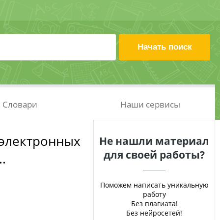
Словари
Наши сервисы
 электронных
Не нашли материал
для своей работы?
.
Поможем написать уникальную
работу
Без плагиата!
Без нейросетей!