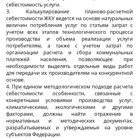
себестоимость услуги.
3. Калькулирование планово-расчетной
себестоимости ЖКУ ведется на основе натуральных
величин потребления услуг по статьям затрат с
учетом всех этапов технологического процесса
производства и объема реализации услуги
потребителям, а также с учетом затрат по
организации расчета и сбора коммунальных
платежей населения, позволяющее при
необходимости выделять отдельные виды работ
для передачи их производителям на конкурентной
основе.
4. При едином методологическом подходе расчета
себестоимости особенности, связанные с
конкретными условиями производства услуг,
климатическими, экологическими и другими
факторами, должны найти отражение в
нормативных и методических документах,
разрабатываемых и утверждаемых на уровне
субъектов Федерации.