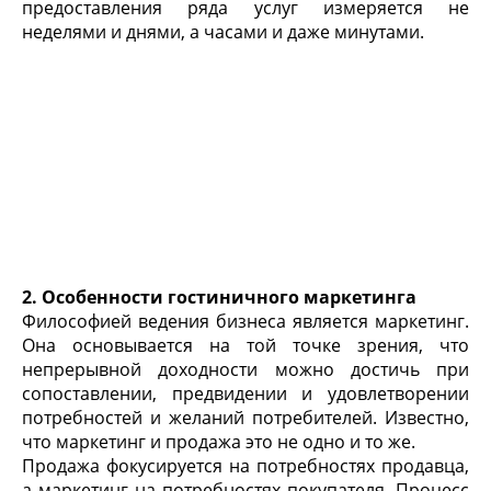
предоставления ряда услуг измеряется не
неделями и днями, а часами и даже минутами.
2. Особенности гостиничного маркетинга
Философией ведения бизнеса является маркетинг.
Она основывается на той точке зрения, что
непрерывной доходности можно достичь при
сопоставлении, предвидении и удовлетворении
потребностей и желаний потребителей. Известно,
что маркетинг и продажа это не одно и то же.
Продажа фокусируется на потребностях продавца,
а маркетинг на потребностях покупателя. Процесс