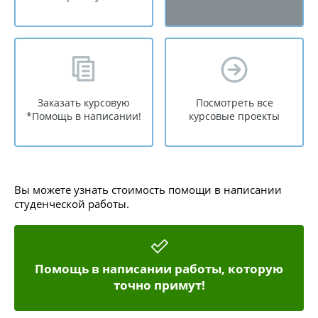
Заказать курсовую
Посмотреть все
*Помощь в написании!
курсовые проекты
Вы можете узнать стоимость помощи в написании
студенческой работы.
Помощь в написании работы, которую
точно примут!