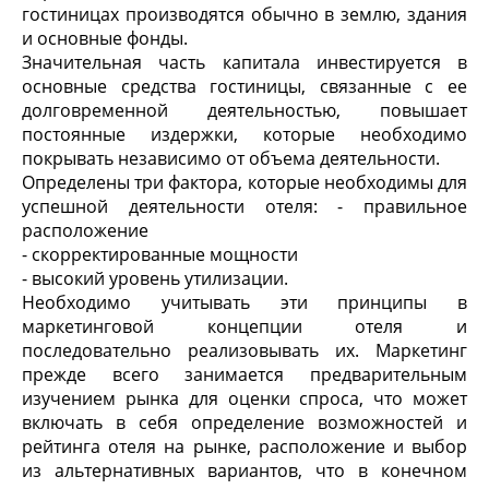
гостиницах производятся обычно в землю, здания
и основные фонды.
Значительная часть капитала инвестируется в
основные средства гостиницы, связанные с ее
долговременной деятельностью, повышает
постоянные издержки, которые необходимо
покрывать независимо от объема деятельности.
Определены три фактора, которые необходимы для
успешной деятельности отеля: - правильное
расположение
- скорректированные мощности
- высокий уровень утилизации.
Необходимо учитывать эти принципы в
маркетинговой концепции отеля и
последовательно реализовывать их. Маркетинг
прежде всего занимается предварительным
изучением рынка для оценки спроса, что может
включать в себя определение возможностей и
рейтинга отеля на рынке, расположение и выбор
из альтернативных вариантов, что в конечном