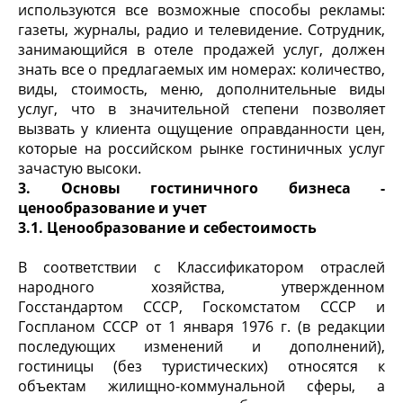
используются все возможные способы рекламы:
газеты, журналы, радио и телевидение. Сотрудник,
занимающийся в отеле продажей услуг, должен
знать все о предлагаемых им номерах: количество,
виды, стоимость, меню, дополнительные виды
услуг, что в значительной степени позволяет
вызвать у клиента ощущение оправданности цен,
которые на российском рынке гостиничных услуг
зачастую высоки.
3. Основы гостиничного бизнеса -
ценообразование и учет
3.1. Ценообразование и себестоимость
В соответствии с Классификатором отраслей
народного хозяйства, утвержденном
Госстандартом СССР, Госкомстатом СССР и
Госпланом СССР от 1 января 1976 г. (в редакции
последующих изменений и дополнений),
гостиницы (без туристических) относятся к
объектам жилищно-коммунальной сферы, а