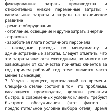
фиксированные затраты производства и
относительно низкие переменные затраты: -
капитальные затраты и затраты на техническое
развитие
- ремонт оборудования
- отопление, освещение и другие затраты энергии
- страховка
- заработная плата постоянного персонала
- накладные расходы по менеджменту и
административные затраты. Следует отметить, что
эти затраты являются ежегодными, во многом не
зависящими от количества принятых клиентов за
год (причем рабочий год отеля является часто
менее 12 месяцев).
7. Услуга - процесс, протекающий во времени.
Специфика отелей состоит в том, что проблемы,
касающиеся производства, должны решаться
быстро. В современных условиях клиенты требуют
быстрого обслуживания (этот фактор -
предпочтительное условие выбора отеля). Время