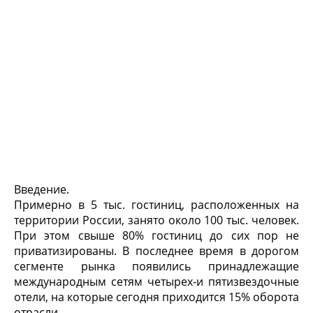
Введение.
Примерно в 5 тыс. гостиниц, расположенных на
территории России, занято около 100 тыс. человек.
При этом свыше 80% гостиниц до сих пор не
приватизированы. В последнее время в дорогом
сегменте рынка появились принадлежащие
международным сетям четырех-и пятизвездочные
отели, на которые сегодня приходится 15% оборота
отрасли.