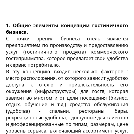
1. Общие элементы концепции гостиничного
бизнеса.
С точки зрения бизнеса отель является
предприятием по производству и предоставлению
услуг (гостиничного продукта) коммерческого
гостеприимства, которое предлагает свои удобства
и сервис потребителю.
В эту концепцию входит несколько факторов :
место расположения, от которого зависит удобство
доступа к отелю и привлекательность его
окружения (инфраструктуры) для гостя, которая
зависит во многом и от цели посещения (бизнес,
отдых, обучение и т.д.) средства обслуживания
(удобства) - спальни, рестораны, бары,
рекреационные удобства, - доступные для клиентов
и дифференцированные по типам, размерам, цене
уровень сервиса, включающий ассортимент услуг,