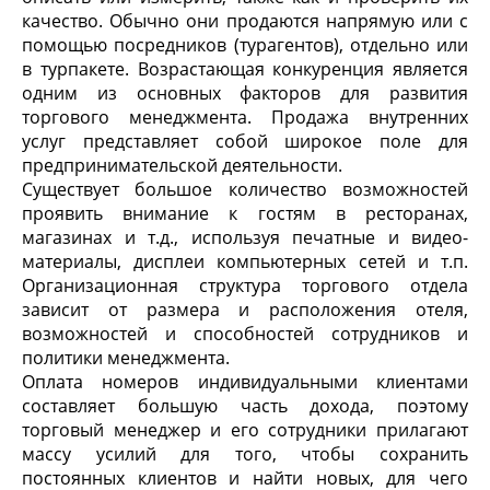
качество. Обычно они продаются напрямую или с
помощью посредников (турагентов), отдельно или
в турпакете. Возрастающая конкуренция является
одним из основных факторов для развития
торгового менеджмента. Продажа внутренних
услуг представляет собой широкое поле для
предпринимательской деятельности.
Существует большое количество возможностей
проявить внимание к гостям в ресторанах,
магазинах и т.д., используя печатные и видео-
материалы, дисплеи компьютерных сетей и т.п.
Организационная структура торгового отдела
зависит от размера и расположения отеля,
возможностей и способностей сотрудников и
политики менеджмента.
Оплата номеров индивидуальными клиентами
составляет большую часть дохода, поэтому
торговый менеджер и его сотрудники прилагают
массу усилий для того, чтобы сохранить
постоянных клиентов и найти новых, для чего