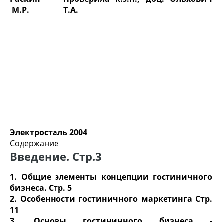
М.Р.
Т.А.
Электросталь 2004
Содержание
Введение. Стр.3
1. Общие элементы концепции гостиничного
бизнеса. Стр. 5
2. Особенности гостиничного маркетинга Стр.
11
3. Основы гостиничного бизнеса -