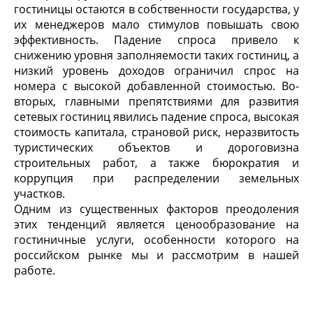
гостиницы остаются в собственности государства, у
их менеджеров мало стимулов повышать свою
эффективность. Падение спроса привело к
снижению уровня заполняемости таких гостиниц, а
низкий уровень доходов ограничил спрос на
номера с высокой добавленной стоимостью. Во-
вторых, главными препятствиями для развития
сетевых гостиниц явились падение спроса, высокая
стоимость капитала, страновой риск, неразвитость
туристических объектов и дороговизна
строительных работ, а также бюрократия и
коррупция при распределении земельных
участков.
Одним из существенных факторов преодоления
этих тенденций является ценообразование на
гостиничные услуги, особенности которого на
российском рынке мы и рассмотрим в нашей
работе.