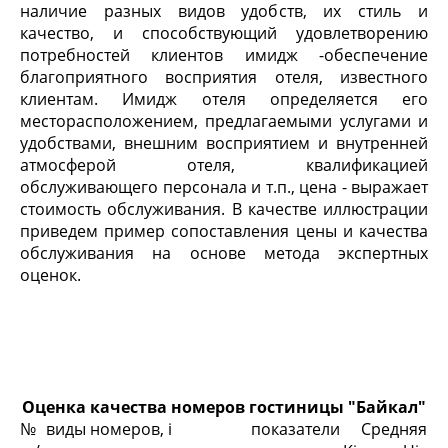
наличие разных видов удобств, их стиль и
качество, и способствующий удовлетворению
потребностей клиентов имидж -обеспечение
благоприятного восприятия отеля, известного
клиентам. Имидж отеля определяется его
месторасположением, предлагаемыми услугами и
удобствами, внешним восприятием и внутренней
атмосферой отеля, квалификацией
обслуживающего персонала и т.п., цена - выражает
стоимость обслуживания. В качестве иллюстрации
приведем пример сопоставления цены и качества
обслуживания на основе метода экспертных
оценок.
Оценка качества номеров гостиницы "Байкал"
№
виды номеров, i
показатели
Средняя