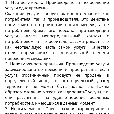
1. Неотделимость. Производство и потребление
услуги одновременны.
Оказание услуги требует активного участия как
потребителя, так и производителя. Это действие
происходит на территории производителя, а не
потребителя. Кроме того, персонал, производящий
услуги, имеет непосредственный контакт с
потребителем и потребитель рассматривает его
как неотделимую часть самой услуги. Качество
отеля определяется в значительной степени
поведением служащих.
2. Невозможность хранения. Производство услуги
зафиксировано во времени и пространстве: если
услуга (гостиничный продукт) не проданы в
определенный день, то потенциальный доход
теряется и не может быть восполнен. Таким
образом отель не может "складировать" услуги, т.к.
они рассчитаны на удовлетворение реальных
потребностей, имеющихся в данный момент.
3. Неосязаемость. Очень важная характеристика