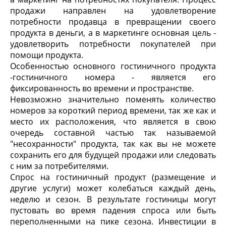
продажи направлен на удовлетворение
потребности продавца в превращении своего
продукта в деньги, а в маркетинге основная цель -
удовлетворить потребности покупателей при
помощи продукта.
Особенностью основного гостиничного продукта
-гостиничного номера - является его
фиксированность во времени и пространстве.
Невозможно значительно поменять количество
номеров за короткий период времени, так же как и
место их расположения, что является в свою
очередь составной частью так называемой
"несохранности" продукта, так как вы не можете
сохранить его для будущей продажи или следовать
с ним за потребителями.
Спрос на гостиничный продукт (размещение и
другие услуги) может колебаться каждый день,
неделю и сезон. В результате гостиницы могут
пустовать во время падения спроса или быть
переполненными на пике сезона. Инвестиции в