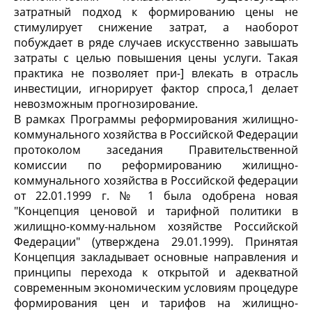
затратный подход к формированию цены не
стимулирует снижение затрат, а наоборот
побуждает в ряде случаев искусственно завышать
затраты с целью повышения цены услуги. Такая
практика не позволяет при-] влекать в отрасль
инвестиции, игнорирует фактор спроса,1 делает
невозможным прогнозирование.
В рамках Программы реформирования жилищно-
коммунального хозяйства в Российской Федерации
протоколом заседания Правительственной
комиссии по реформированию жилищно-
коммунального хозяйства в Российской федерации
от 22.01.1999 г. № 1 была одобрена новая
"Концепция ценовой и тарифной политики в
жилищно-комму-нальном хозяйстве Российской
Федерации" (утверждена 29.01.1999). Принятая
Концепция закладывает основные направления и
принципы перехода к открытой и адекватной
современным экономическим условиям процедуре
формирования цен и тарифов на жилищно-