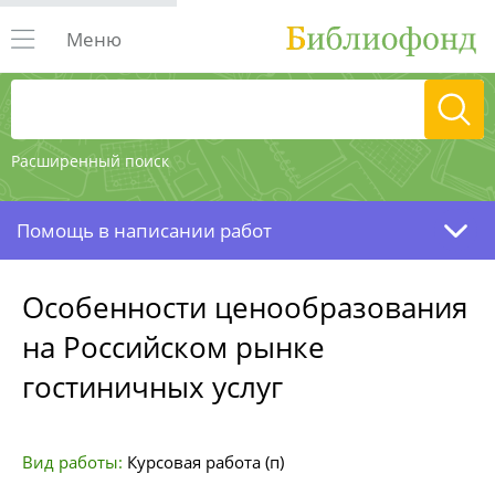
Меню
Расширенный поиск
Помощь в написании работ
Особенности ценообразования
на Российском рынке
гостиничных услуг
Вид работы:
Курсовая работа (п)