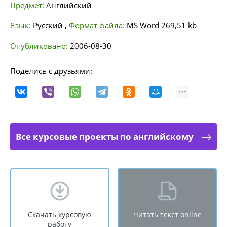
Предмет:
Английский
Язык:
Русский
,
Формат файла:
MS Word
269,51 kb
Опубликовано:
2006-08-30
Поделись с друзьями:
Все курсовые проекты по английскому
Скачать курсовую
Читать текст online
работу