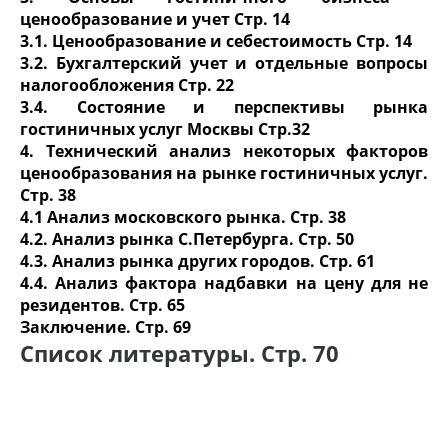
ценообразование и учет Стр. 14
3.1. Ценообразование и себестоимость Стр. 14
3.2. Бухгалтерский учет и отдельные вопросы
налогообложения Стр. 22
3.4. Состояние и перспективы рынка
гостиничных услуг Москвы Стр.32
4. Технический анализ некоторых факторов
ценообразования на рынке гостиничных услуг.
Стр. 38
4.1 Анализ московского рынка. Стр. 38
4.2. Анализ рынка С.Петербурга. Стр. 50
4.3. Анализ рынка других городов. Стр. 61
4.4. Анализ фактора надбавки на цену для не
резидентов. Стр. 65
Заключение. Стр. 69
Список литературы. Стр. 70