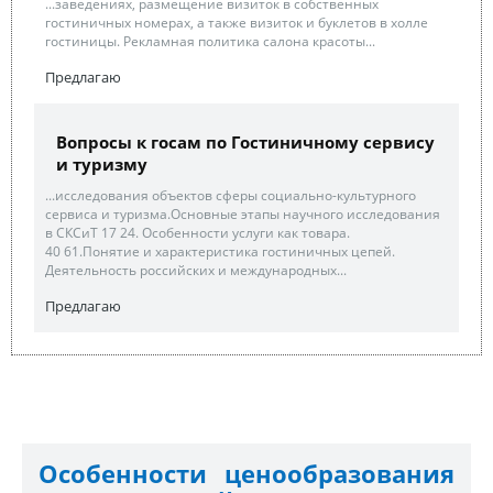
...заведениях, размещение визиток в собственных
гостиничных номерах, а также визиток и буклетов в холле
гостиницы. Рекламная политика салона красоты...
Предлагаю
Вопросы к госам по Гостиничному сервису
и туризму
...исследования объектов сферы социально-культурного
сервиса и туризма.Основные этапы научного исследования
в СКСиТ 17 24. Особенности услуги как товара.
40 61.Понятие и характеристика гостиничных цепей.
Деятельность российских и международных...
Предлагаю
Особенности ценообразования