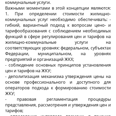
коммунальные услуги.
Важными моментами в этой концепции являются:
1. При определении стоимости жилищно-
коммунальных услуг необходимо обеспечивать: -
гибкий, вариантный подход к вопросам цено- и
тарифообразования с соблюдением необходимых
функций в сфере регулирования цен и тарифов на
жилищно-коммунальные услуги на
соответствующих уровнях: федеральном, субъектах
Федерации, муниципальном, на уровнях
предприятий и организаций ЖКХ;
- соблюдение основных принципов установления
цен и тарифов на ЖКУ;
- деполитизация механизма утверждения цены на
основе профессионального и доступного для
операторов подхода к формированию стоимости
ЖКУ;
- правовая регламентация процедуры
представления, рассмотрения и утверждения цен и
тарифов;