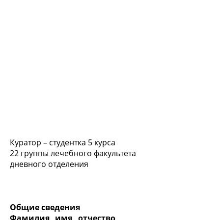
Куратор – студентка 5 курса
22 группы лечебного факультета
дневного отделения
Общие сведения
Фамилия, имя, отчество