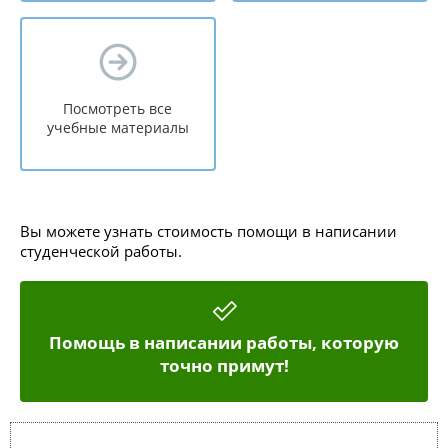
Посмотреть все
учебные материалы
Вы можете узнать стоимость помощи в написании
студенческой работы.
Помощь в написании работы, которую
точно примут!