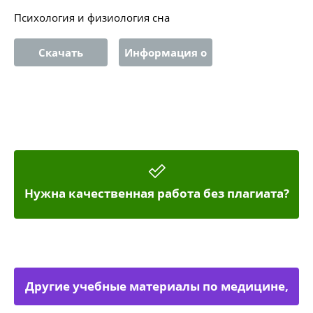
Психология и физиология сна
Скачать
Информация о
работе
Нужна качественная работа без плагиата?
Другие учебные материалы по медицине,