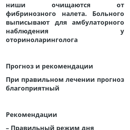
ниши очищаются от
фибринозного налета. Больного
выписывают для амбулаторного
наблюдения у
оториноларинголога
Прогноз и рекомендации
При правильном лечении прогноз
благоприятный
Рекомендации
– Правильный режим дня