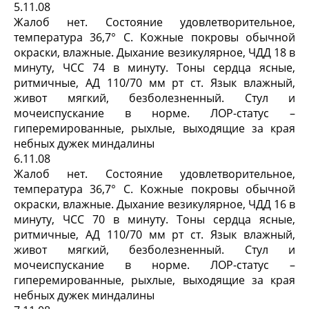
5.11.08
Жалоб нет. Состояние удовлетворительное,
температура 36,7° С. Кожные покровы обычной
окраски, влажные. Дыхание везикулярное, ЧДД 18 в
минуту, ЧСС 74 в минуту. Тоны сердца ясные,
ритмичные, АД 110/70 мм рт ст. Язык влажный,
живот мягкий, безболезненный. Стул и
мочеиспускание в норме. ЛОР-статус –
гиперемированные, рыхлые, выходящие за края
небных дужек миндалины
6.11.08
Жалоб нет. Состояние удовлетворительное,
температура 36,7° С. Кожные покровы обычной
окраски, влажные. Дыхание везикулярное, ЧДД 16 в
минуту, ЧСС 70 в минуту. Тоны сердца ясные,
ритмичные, АД 110/70 мм рт ст. Язык влажный,
живот мягкий, безболезненный. Стул и
мочеиспускание в норме. ЛОР-статус –
гиперемированные, рыхлые, выходящие за края
небных дужек миндалины