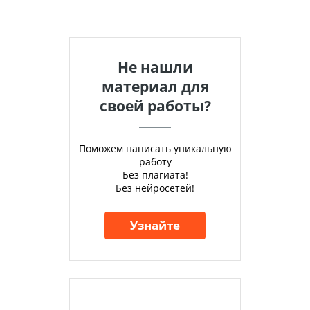
физкультуре
Не нашли
материал для
своей работы?
Поможем написать уникальную
работу
Без плагиата!
Без нейросетей!
Узнайте