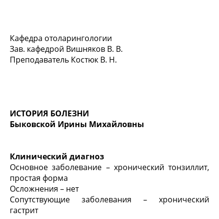
Кафедра отоларингологии
Зав. кафедрой Вишняков В. В.
Преподаватель Костюк В. Н.
ИСТОРИЯ БОЛЕЗНИ
Быковской Ирины Михайловны
Клинический диагноз
Основное заболевание – хронический тонзиллит,
простая форма
Осложнения – нет
Сопутствующие заболевания – хронический
гастрит