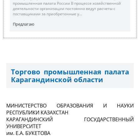
промышленная палата России В процессе хозяйственной
деятельности организации постоянно ведут расчеты с
поставщиками за приобретенные у...
Предлагаю
Торгово промышленная палата
Карагандинской области
МИНИСТЕРСТВО ОБРАЗОВАНИЯ И НАУКИ
РЕСПУБЛИКИ КАЗАХСТАН
КАРАГАНДИНСКИЙ ГОСУДАРСТВЕННЫЙ
УНИВЕРСИТЕТ
им. Е.А. БУКЕТОВА