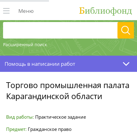
Меню
Расширенный поиск
Помощь в написании работ
Торгово промышленная палата
Карагандинской области
Вид работы:
Практическое задание
Предмет:
Гражданское право