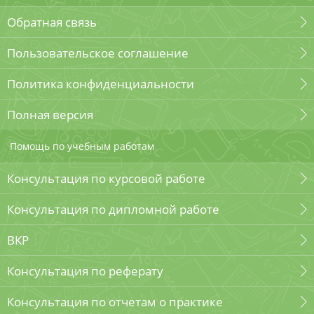
Обратная связь
Пользовательское соглашение
Политика конфиденциальности
Полная версия
Помощь по учебным работам
Консультация по курсовой работе
Консультация по дипломной работе
ВКР
Консультация по реферату
Консультация по отчетам о практике