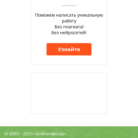
Поможем написать уникальную
работу
Без плагиата!
Без нейросетей!
Узнайте
© 2003 - 2025 «Библиофонд»