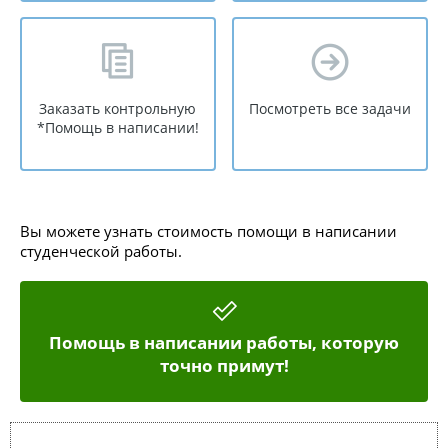
Заказать контрольную
Посмотреть все задачи
*Помощь в написании!
Вы можете узнать стоимость помощи в написании
студенческой работы.
Помощь в написании работы, которую
точно примут!