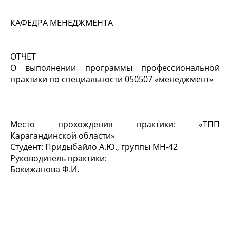
КАФЕДРА МЕНЕДЖМЕНТА
ОТЧЕТ
О выполнении программы профессиональной
практики по специальности 050507 «менеджмент»
Место прохождения практики: «ТПП
Карагандинской области»
Студент: Придыбайло А.Ю., группы МН-42
Руководитель практики:
Бокижанова Ф.И.