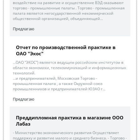
воздействие на развитие и осуществление ВЭД оказывают
торгово - промышленные палаты . Торгово - промышленная
палата является негосударственной некоммерческой
общественной организацией, объединяющей...
Предлагаю
Отчет по производственной практике в
ОАО "Экос"
...ОАО “ЭКОС”) является ведущим российским институтом в
области экономики, телекоммуникаций и информационных
технологий.
...и предпринимателей, Московская Торгово -
промышленная палата , а также Окружной союз
промышленников и предпринимателей ЮЗАО г...
Предлагаю
Преддипломная практика в магазине ООО
Лабаз
- Министерство экономического развития Осуществляет
поддержку и развитие малого и среднего бизнеса. - Торгово -