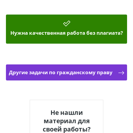
Нужна качественная работа без плагиата?
Другие задачи по гражданскому праву
Не нашли
материал для
своей работы?